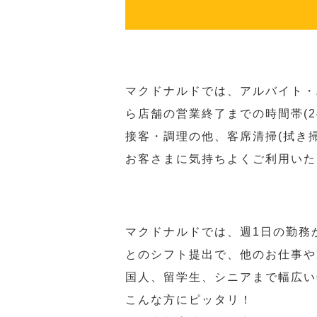
マクドナルドでは、アルバイト・
ら店舗の営業終了までの時間帯(
接客・調理の他、客席清掃(拭き
お客さまに気持ちよくご利用いた
マクドナルドでは、週1日の勤務
とのシフト提出で、他のお仕事や
国人、留学生、シニアまで幅広い
こんな方にピッタリ！