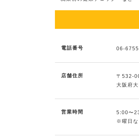
電話番号
06-6755
店舗住所
〒532-0
大阪府大
営業時間
5:00〜2
※曜日な