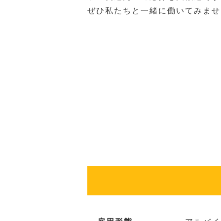
ぜひ私たちと一緒に働いてみませ