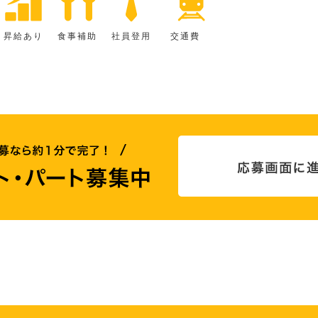
昇給あり
食事補助
社員登用
交通費