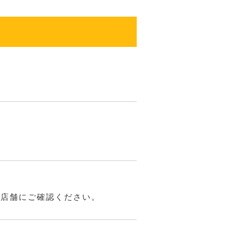
は店舗にご確認ください。