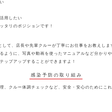
い
活用したい
ッタリのポジションです！
として、店長や先輩クルーが丁寧にお仕事をお教えしま
るように、写真や動画を使ったマニュアルなど分かり
テップアップすることができますよ！
感染予防の取り組み
理、クルー体調チェックなど、安全・安心のためにこ