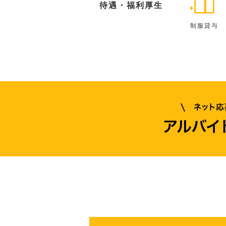
待遇・福利厚生
制服貸与