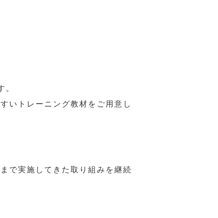
す。
やすいトレーニング教材をご用意し
れまで実施してきた取り組みを継続