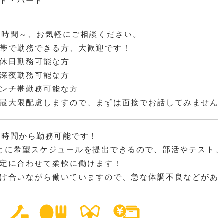
ト・パート
2時間～、お気軽にご相談ください。
帯で勤務できる方、大歓迎です！
休日勤務可能な方
深夜勤務可能な方
ンチ帯勤務可能な方
最大限配慮しますので、まずは面接でお話してみませ
2時間から勤務可能です！
とに希望スケジュールを提出できるので、部活やテスト
定に合わせて柔軟に働けます！
け合いながら働いていますので、急な体調不良などが