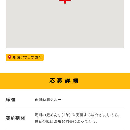
応募詳細
職種
夜間勤務クルー
期間の定めあり(1年) ※更新する場合があり得る。
契約期間
更新の際は雇用契約書によって行う。