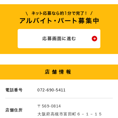
店舗情報
電話番号
072-690-5411
〒569-0814
店舗住所
大阪府高槻市富田町６－１－１５