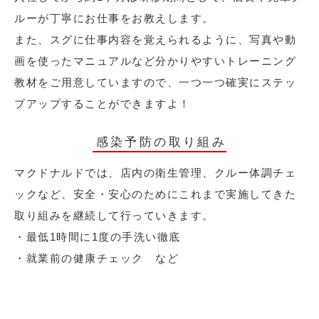
ルーが丁寧にお仕事をお教えします。
また、スグに仕事内容を覚えられるように、写真や動
画を使ったマニュアルなど分かりやすいトレーニング
教材をご用意していますので、一つ一つ確実にステッ
プアップすることができますよ！
感染予防の取り組み
マクドナルドでは、店内の衛生管理、クルー体調チェ
ックなど、安全・安心のためにこれまで実施してきた
取り組みを継続して行っていきます。
・最低1時間に1度の手洗い徹底
・就業前の健康チェック など