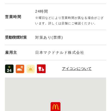
24時間
営業時間
※曜日などにより営業時間が異なる場合がござ
います。詳しくは店舗にご確認ください。
受動喫煙対策
対策あり(禁煙)
雇用主
日本マクドナルド株式会社
アイコンについて