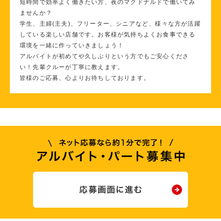
短時間で効率よく働きたい方、夜のマクドナルドで働いてみ
ませんか？
学生、主婦(主夫)、フリーター、シニアなど、様々な方が活躍
している楽しい店舗です。お客様が気持ちよくお食事できる
環境を一緒に作っていきましょう！
アルバイトが初めてや久しぶりという方でもご安心くださ
い！先輩クルーが丁寧に教えます。
皆様のご応募、心よりお待ちしております。