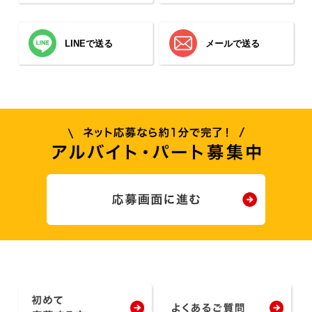
LINEで送る
メールで送る