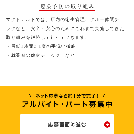
感染予防の取り組み
マクドナルドでは、店内の衛生管理、クルー体調チェ
ックなど、安全・安心のためにこれまで実施してきた
取り組みを継続して行っていきます。
・最低1時間に1度の手洗い徹底
・就業前の健康チェック など