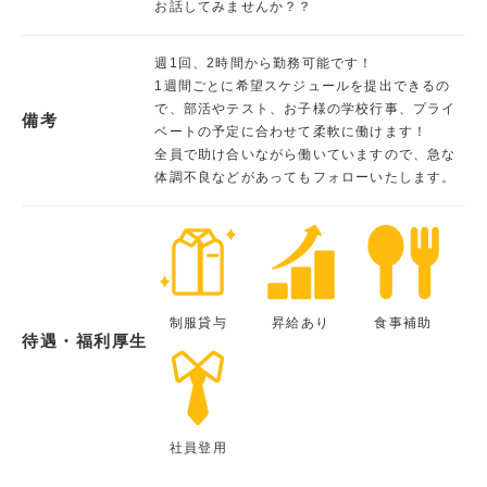
お話してみませんか？？
週1回、2時間から勤務可能です！
1週間ごとに希望スケジュールを提出できるの
で、部活やテスト、お子様の学校行事、プライ
備考
ベートの予定に合わせて柔軟に働けます！
全員で助け合いながら働いていますので、急な
体調不良などがあってもフォローいたします。
制服貸与
昇給あり
食事補助
待遇・福利厚生
社員登用