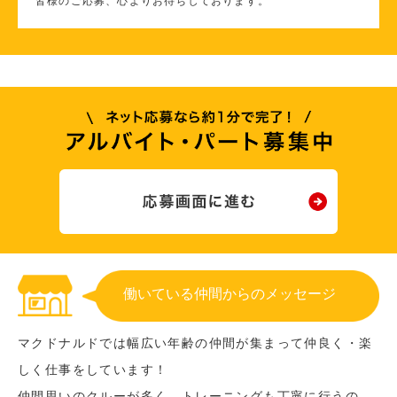
皆様のご応募、心よりお待ちしております。
働いている仲間からのメッセージ
マクドナルドでは幅広い年齢の仲間が集まって仲良く・楽
しく仕事をしています！
仲間思いのクルーが多く、トレーニングも丁寧に行うの