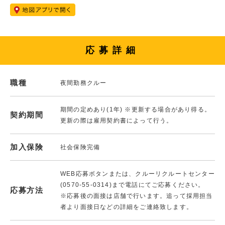
応募詳細
職種
夜間勤務クルー
期間の定めあり(1年) ※更新する場合があり得る。
契約期間
更新の際は雇用契約書によって行う。
加入保険
社会保険完備
WEB応募ボタンまたは、クルーリクルートセンター
(0570-55-0314)まで電話にてご応募ください。
応募方法
※応募後の面接は店舗で行います。追って採用担当
者より面接日などの詳細をご連絡致します。