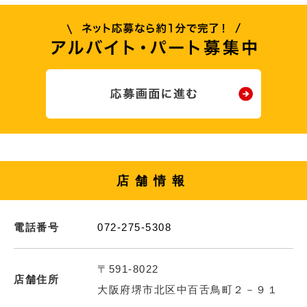
店舗情報
電話番号
072-275-5308
〒591-8022
店舗住所
大阪府堺市北区中百舌鳥町２－９１