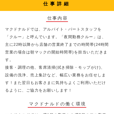
仕事詳細
仕事内容
マクドナルドでは、アルバイト・パートスタッフを
「クルー」と呼んでいます。「夜間勤務クルー」は、
主に22時以降から店舗の営業終了までの時間帯(24時間
営業の場合は朝マックの開始時間帯)を担当いただきま
す。
接客・調理の他、客席清掃(拭き掃除・モップがけ)、
設備の洗浄、売上集計など、幅広い業務をお任せしま
す！また翌日もお客さまに気持ちよくご利用いただけ
るように、ご協力をお願いします！
マクドナルドの働く環境