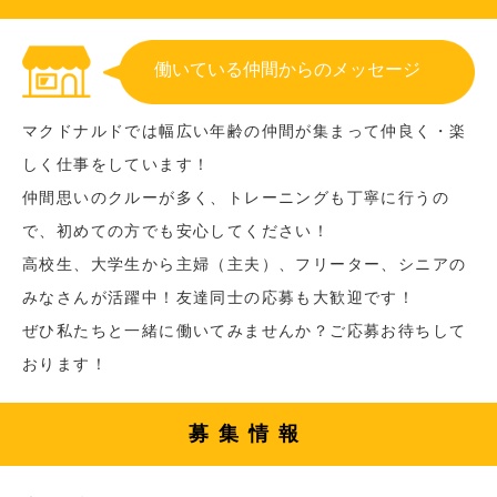
働いている仲間からのメッセージ
マクドナルドでは幅広い年齢の仲間が集まって仲良く・楽
しく仕事をしています！
仲間思いのクルーが多く、トレーニングも丁寧に行うの
で、初めての方でも安心してください！
高校生、大学生から主婦（主夫）、フリーター、シニアの
みなさんが活躍中！友達同士の応募も大歓迎です！
ぜひ私たちと一緒に働いてみませんか？ご応募お待ちして
おります！
募集情報