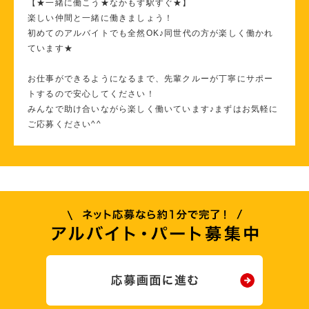
【★一緒に働こう★なかもず駅すぐ★】
楽しい仲間と一緒に働きましょう！
初めてのアルバイトでも全然OK♪同世代の方が楽しく働かれ
ています★
お仕事ができるようになるまで、先輩クルーが丁寧にサポー
トするので安心してください！
みんなで助け合いながら楽しく働いています♪まずはお気軽に
ご応募ください^^