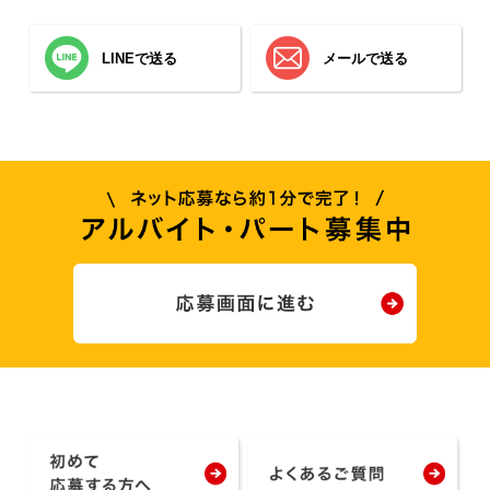
LINEで送る
メールで送る