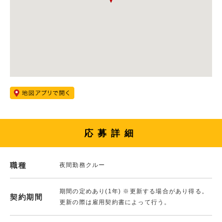
応募詳細
職種
夜間勤務クルー
期間の定めあり(1年) ※更新する場合があり得る。
契約期間
更新の際は雇用契約書によって行う。