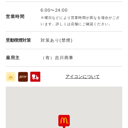
6:00〜24:00
営業時間
※曜日などにより営業時間が異なる場合がござ
います。詳しくは店舗にご確認ください。
受動喫煙対策
対策あり(禁煙)
雇用主
（有）吉川商事
アイコンについて