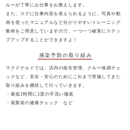
ルーが丁寧にお仕事をお教えします。
また、スグに仕事内容を覚えられるように、写真や動
画を使ったマニュアルなど分かりやすいトレーニング
教材をご用意していますので、一つ一つ確実にステッ
プアップすることができますよ！
感染予防の取り組み
マクドナルドでは、店内の衛生管理、クルー体調チェ
ックなど、安全・安心のためにこれまで実施してきた
取り組みを継続して行っていきます。
・最低1時間に1度の手洗い徹底
・就業前の健康チェック など