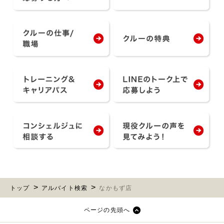
トップ
アルバイト検索
なかもず店
ページの先頭へ