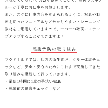
ルーが丁寧にお仕事をお教えします。
また、スグに仕事内容を覚えられるように、写真や動
画を使ったマニュアルなど分かりやすいトレーニング
教材をご用意していますので、一つ一つ確実にステッ
プアップすることができますよ！
感染予防の取り組み
マクドナルドでは、店内の衛生管理、クルー体調チェ
ックなど、安全・安心のためにこれまで実施してきた
取り組みを継続して行っていきます。
・最低1時間に1度の手洗い徹底
・就業前の健康チェック など