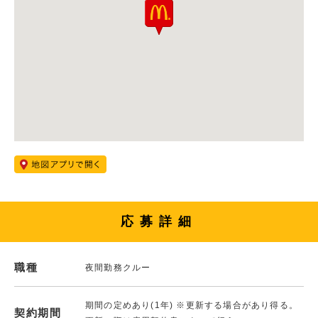
応募詳細
職種
夜間勤務クルー
期間の定めあり(1年) ※更新する場合があり得る。
契約期間