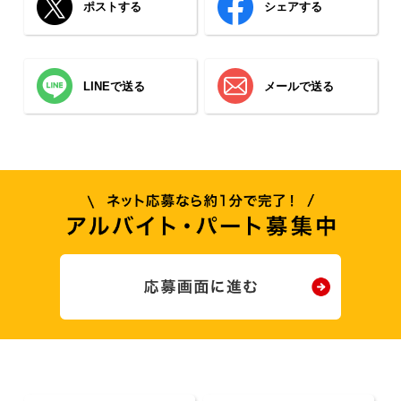
ポストする
シェアする
LINEで送る
メールで送る