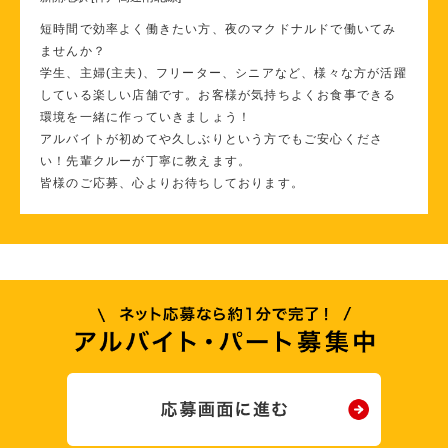
短時間で効率よく働きたい方、夜のマクドナルドで働いてみ
ませんか？
学生、主婦(主夫)、フリーター、シニアなど、様々な方が活躍
している楽しい店舗です。お客様が気持ちよくお食事できる
環境を一緒に作っていきましょう！
アルバイトが初めてや久しぶりという方でもご安心くださ
い！先輩クルーが丁寧に教えます。
皆様のご応募、心よりお待ちしております。