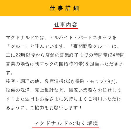
仕事詳細
仕事内容
マクドナルドでは、アルバイト・パートスタッフを
「クルー」と呼んでいます。「夜間勤務クルー」は、
主に22時以降から店舗の営業終了までの時間帯(24時間
営業の場合は朝マックの開始時間帯)を担当いただきま
す。
接客・調理の他、客席清掃(拭き掃除・モップがけ)、
設備の洗浄、売上集計など、幅広い業務をお任せしま
す！また翌日もお客さまに気持ちよくご利用いただけ
るように、ご協力をお願いします！
マクドナルドの働く環境