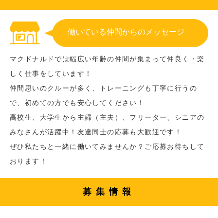
働いている仲間からのメッセージ
マクドナルドでは幅広い年齢の仲間が集まって仲良く・楽
しく仕事をしています！
仲間思いのクルーが多く、トレーニングも丁寧に行うの
で、初めての方でも安心してください！
高校生、大学生から主婦（主夫）、フリーター、シニアの
みなさんが活躍中！友達同士の応募も大歓迎です！
ぜひ私たちと一緒に働いてみませんか？ご応募お待ちして
おります！
募集情報