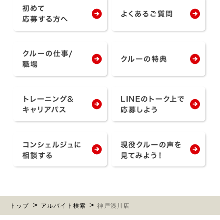
トップ
アルバイト検索
神戸湊川店