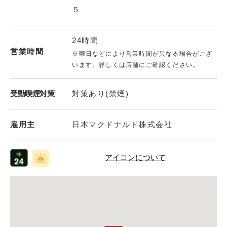
５
24時間
営業時間
※曜日などにより営業時間が異なる場合がござ
います。詳しくは店舗にご確認ください。
受動喫煙対策
対策あり(禁煙)
雇用主
日本マクドナルド株式会社
アイコンについて