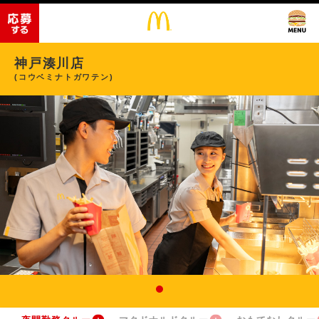
神戸湊川店
(コウベミナトガワテン)