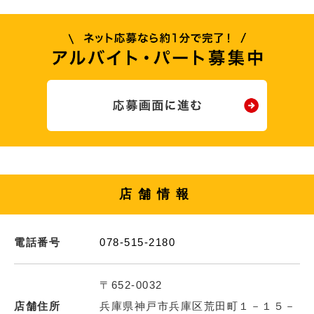
店舗情報
電話番号
078-515-2180
〒652-0032
店舗住所
兵庫県神戸市兵庫区荒田町１－１５－