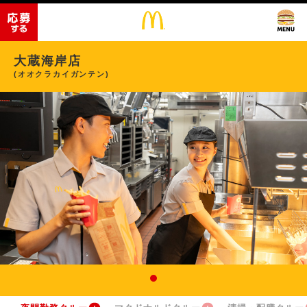
大蔵海岸店
(オオクラカイガンテン)