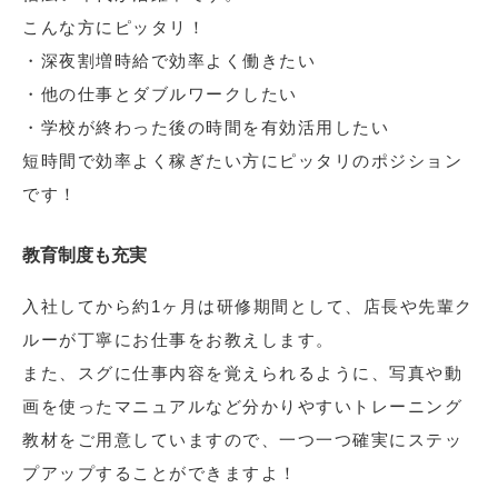
こんな方にピッタリ！
・深夜割増時給で効率よく働きたい
・他の仕事とダブルワークしたい
・学校が終わった後の時間を有効活用したい
短時間で効率よく稼ぎたい方にピッタリのポジション
です！
教育制度も充実
入社してから約1ヶ月は研修期間として、店長や先輩ク
ルーが丁寧にお仕事をお教えします。
また、スグに仕事内容を覚えられるように、写真や動
画を使ったマニュアルなど分かりやすいトレーニング
教材をご用意していますので、一つ一つ確実にステッ
プアップすることができますよ！