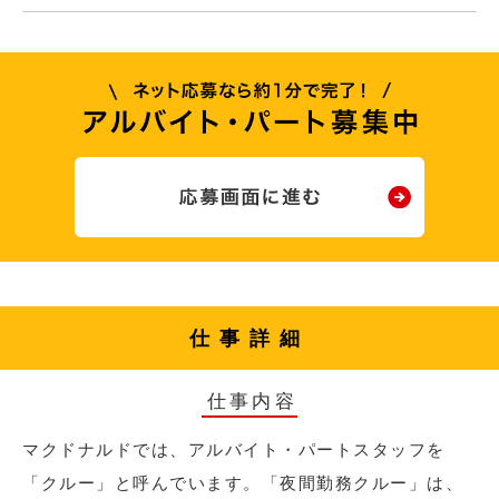
仕事詳細
仕事内容
マクドナルドでは、アルバイト・パートスタッフを
「クルー」と呼んでいます。「夜間勤務クルー」は、