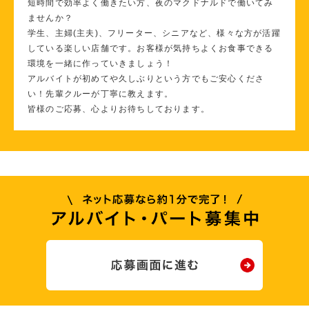
短時間で効率よく働きたい方、夜のマクドナルドで働いてみ
ませんか？
学生、主婦(主夫)、フリーター、シニアなど、様々な方が活躍
している楽しい店舗です。お客様が気持ちよくお食事できる
環境を一緒に作っていきましょう！
アルバイトが初めてや久しぶりという方でもご安心くださ
い！先輩クルーが丁寧に教えます。
皆様のご応募、心よりお待ちしております。