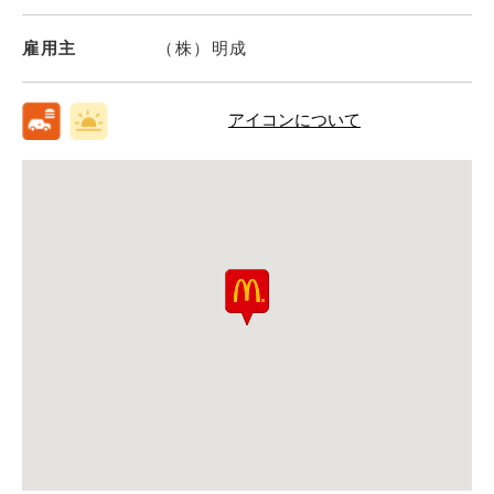
雇用主
（株）明成
アイコンについて