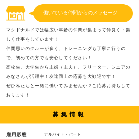
働いている仲間からのメッセージ
マクドナルドでは幅広い年齢の仲間が集まって仲良く・楽
しく仕事をしています！
仲間思いのクルーが多く、トレーニングも丁寧に行うの
で、初めての方でも安心してください！
高校生、大学生から主婦（主夫）、フリーター、シニアの
みなさんが活躍中！友達同士の応募も大歓迎です！
ぜひ私たちと一緒に働いてみませんか？ご応募お待ちして
おります！
募集情報
雇用形態
アルバイト・パート