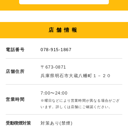
店舗情報
電話番号
078-915-1867
〒673-0871
店舗住所
兵庫県明石市大蔵八幡町１－２０
7:00〜24:00
営業時間
※曜日などにより営業時間が異なる場合がござ
います。詳しくは店舗にご確認ください。
受動喫煙対策
対策あり(禁煙)