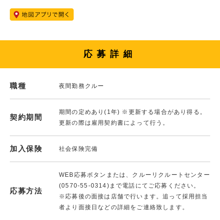
応募詳細
職種
夜間勤務クルー
期間の定めあり(1年) ※更新する場合があり得る。
契約期間
更新の際は雇用契約書によって行う。
加入保険
社会保険完備
WEB応募ボタンまたは、クルーリクルートセンター
(0570-55-0314)まで電話にてご応募ください。
応募方法
※応募後の面接は店舗で行います。追って採用担当
者より面接日などの詳細をご連絡致します。