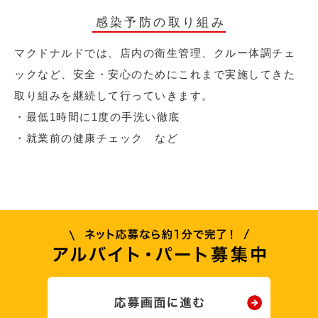
感染予防の取り組み
マクドナルドでは、店内の衛生管理、クルー体調チェ
ックなど、安全・安心のためにこれまで実施してきた
取り組みを継続して行っていきます。
・最低1時間に1度の手洗い徹底
・就業前の健康チェック など