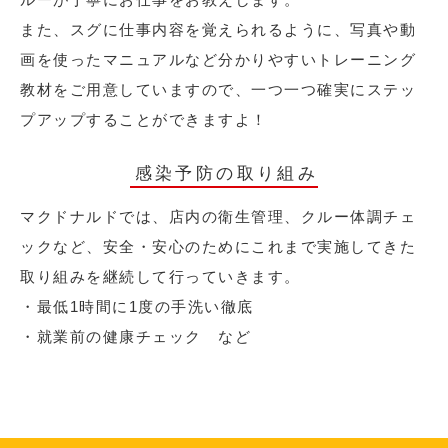
また、スグに仕事内容を覚えられるように、写真や動
画を使ったマニュアルなど分かりやすいトレーニング
教材をご用意していますので、一つ一つ確実にステッ
プアップすることができますよ！
感染予防の取り組み
マクドナルドでは、店内の衛生管理、クルー体調チェ
ックなど、安全・安心のためにこれまで実施してきた
取り組みを継続して行っていきます。
・最低1時間に1度の手洗い徹底
・就業前の健康チェック など