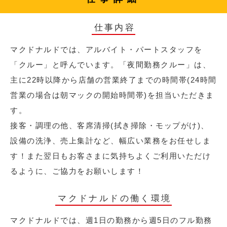
仕事内容
マクドナルドでは、アルバイト・パートスタッフを
「クルー」と呼んでいます。「夜間勤務クルー」は、
主に22時以降から店舗の営業終了までの時間帯(24時間
営業の場合は朝マックの開始時間帯)を担当いただきま
す。
接客・調理の他、客席清掃(拭き掃除・モップがけ)、
設備の洗浄、売上集計など、幅広い業務をお任せしま
す！また翌日もお客さまに気持ちよくご利用いただけ
るように、ご協力をお願いします！
マクドナルドの働く環境
マクドナルドでは、週1日の勤務から週5日のフル勤務