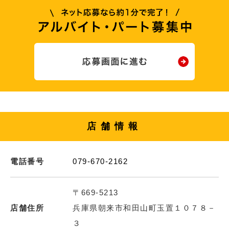
店舗情報
電話番号
079-670-2162
〒669-5213
店舗住所
兵庫県朝来市和田山町玉置１０７８－
３