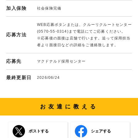
加入保険
社会保険完備
WEB応募ボタンまたは、クルーリクルートセンター
(0570-55-0314)まで電話にてご応募ください。
応募方法
※応募後の面接は店舗で行います。追って採用担当
者より面接日などの詳細をご連絡致します。
応募先
マクドナルド採用センター
最終更新日
2026/06/24
お友達に教える
ポストする
シェアする