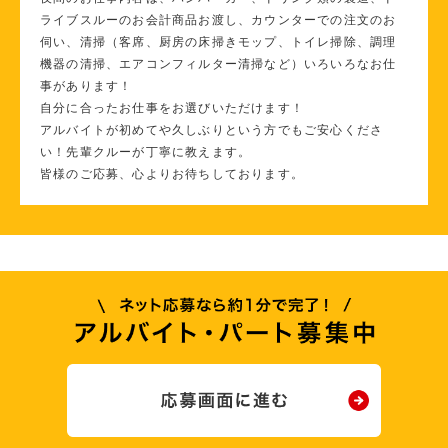
ライブスルーのお会計商品お渡し、カウンターでの注文のお
伺い、清掃（客席、厨房の床掃きモップ、トイレ掃除、調理
機器の清掃、エアコンフィルター清掃など）いろいろなお仕
事があります！
自分に合ったお仕事をお選びいただけます！
アルバイトが初めてや久しぶりという方でもご安心くださ
い！先輩クルーが丁寧に教えます。
皆様のご応募、心よりお待ちしております。