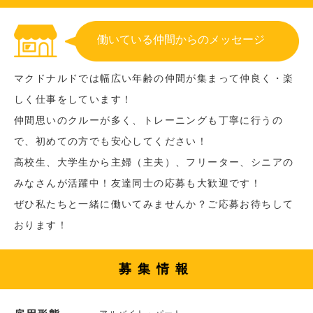
働いている仲間からのメッセージ
マクドナルドでは幅広い年齢の仲間が集まって仲良く・楽
しく仕事をしています！
仲間思いのクルーが多く、トレーニングも丁寧に行うの
で、初めての方でも安心してください！
高校生、大学生から主婦（主夫）、フリーター、シニアの
みなさんが活躍中！友達同士の応募も大歓迎です！
ぜひ私たちと一緒に働いてみませんか？ご応募お待ちして
おります！
募集情報