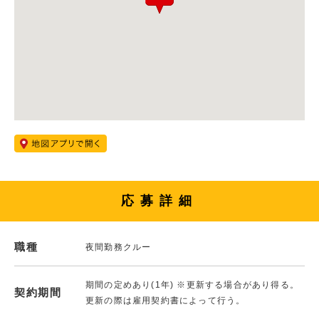
応募詳細
職種
夜間勤務クルー
期間の定めあり(1年) ※更新する場合があり得る。
契約期間
更新の際は雇用契約書によって行う。