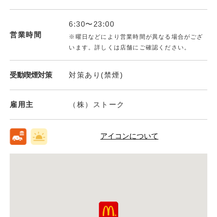
6:30〜23:00
営業時間
※曜日などにより営業時間が異なる場合がござ
います。詳しくは店舗にご確認ください。
受動喫煙対策
対策あり(禁煙)
雇用主
（株）ストーク
アイコンについて