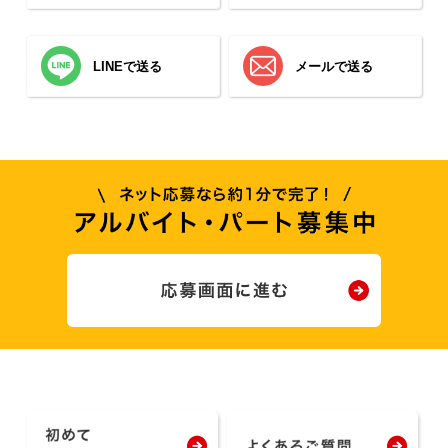
LINEで送る
メールで送る