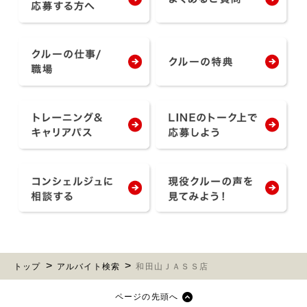
トップ
アルバイト検索
和田山ＪＡＳＳ店
ページの先頭へ