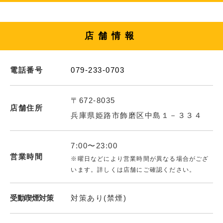
店舗情報
電話番号
079-233-0703
〒672-8035
店舗住所
兵庫県姫路市飾磨区中島１－３３４
7:00〜23:00
営業時間
※曜日などにより営業時間が異なる場合がござ
います。詳しくは店舗にご確認ください。
受動喫煙対策
対策あり(禁煙)