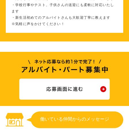
・学校行事やテスト、子供さんの送迎にも柔軟に対応いたし
ます
・新生活初めてのアルバイトさんも大歓迎丁寧に教えます
※気軽に声をかけてください！
働いている仲間からのメッセージ