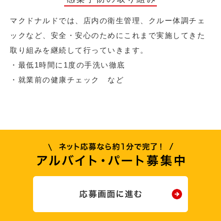
マクドナルドでは、店内の衛生管理、クルー体調チェ
ックなど、安全・安心のためにこれまで実施してきた
取り組みを継続して行っていきます。
・最低1時間に1度の手洗い徹底
・就業前の健康チェック など