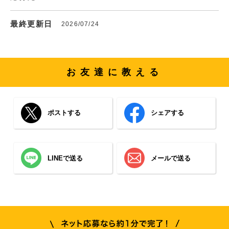
最終更新日
2026/07/24
お友達に教える
ポストする
シェアする
LINEで送る
メールで送る