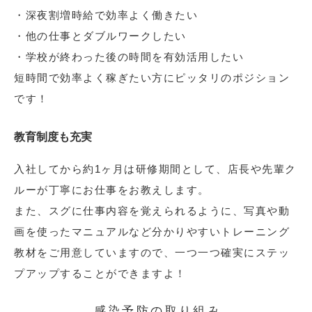
・深夜割増時給で効率よく働きたい
・他の仕事とダブルワークしたい
・学校が終わった後の時間を有効活用したい
短時間で効率よく稼ぎたい方にピッタリのポジション
です！
教育制度も充実
入社してから約1ヶ月は研修期間として、店長や先輩ク
ルーが丁寧にお仕事をお教えします。
また、スグに仕事内容を覚えられるように、写真や動
画を使ったマニュアルなど分かりやすいトレーニング
教材をご用意していますので、一つ一つ確実にステッ
プアップすることができますよ！
感染予防の取り組み