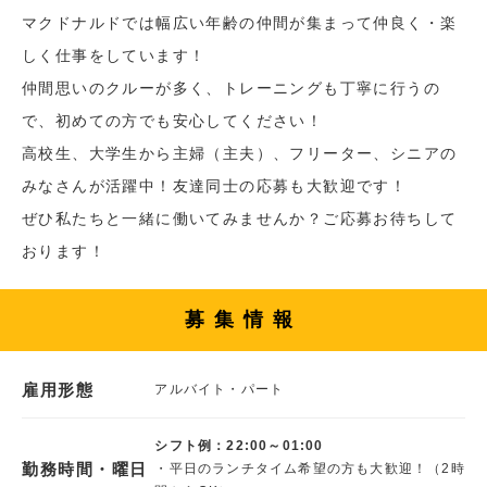
マクドナルドでは幅広い年齢の仲間が集まって仲良く・楽
しく仕事をしています！
仲間思いのクルーが多く、トレーニングも丁寧に行うの
で、初めての方でも安心してください！
高校生、大学生から主婦（主夫）、フリーター、シニアの
みなさんが活躍中！友達同士の応募も大歓迎です！
ぜひ私たちと一緒に働いてみませんか？ご応募お待ちして
おります！
募集情報
雇用形態
アルバイト・パート
シフト例：22:00～01:00
勤務時間・曜日
・平日のランチタイム希望の方も大歓迎！（2時