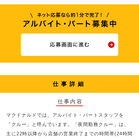
仕事詳細
仕事内容
マクドナルドでは、アルバイト・パートスタッフを
「クルー」と呼んでいます。「夜間勤務クルー」は、
主に22時以降から店舗の営業終了までの時間帯(24時間