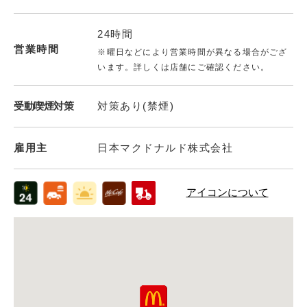
24時間
営業時間
※曜日などにより営業時間が異なる場合がござ
います。詳しくは店舗にご確認ください。
受動喫煙対策
対策あり(禁煙)
雇用主
日本マクドナルド株式会社
アイコンについて