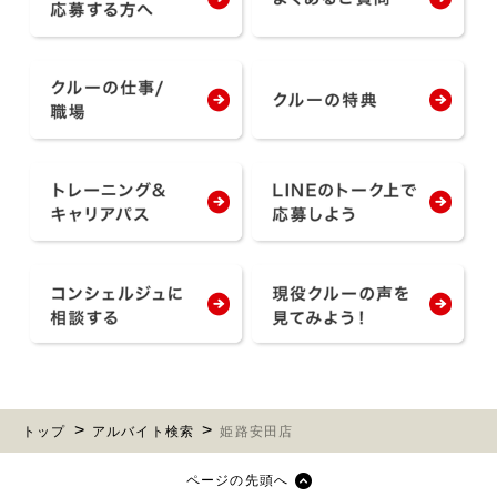
トップ
アルバイト検索
姫路安田店
ページの先頭へ