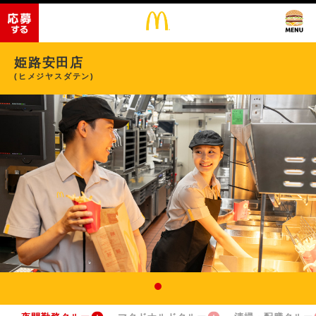
姫路安田店
(ヒメジヤスダテン)