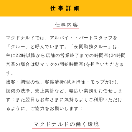
仕事詳細
仕事内容
マクドナルドでは、アルバイト・パートスタッフを
「クルー」と呼んでいます。「夜間勤務クルー」は、
主に22時以降から店舗の営業終了までの時間帯(24時間
営業の場合は朝マックの開始時間帯)を担当いただきま
す。
接客・調理の他、客席清掃(拭き掃除・モップがけ)、
設備の洗浄、売上集計など、幅広い業務をお任せしま
す！また翌日もお客さまに気持ちよくご利用いただけ
るように、ご協力をお願いします！
マクドナルドの働く環境