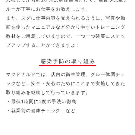
ルーが丁寧にお仕事をお教えします。
また、スグに仕事内容を覚えられるように、写真や動
画を使ったマニュアルなど分かりやすいトレーニング
教材をご用意していますので、一つ一つ確実にステッ
プアップすることができますよ！
感染予防の取り組み
マクドナルドでは、店内の衛生管理、クルー体調チェ
ックなど、安全・安心のためにこれまで実施してきた
取り組みを継続して行っていきます。
・最低1時間に1度の手洗い徹底
・就業前の健康チェック など