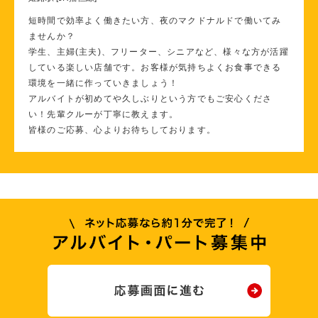
短時間で効率よく働きたい方、夜のマクドナルドで働いてみ
ませんか？
学生、主婦(主夫)、フリーター、シニアなど、様々な方が活躍
している楽しい店舗です。お客様が気持ちよくお食事できる
環境を一緒に作っていきましょう！
アルバイトが初めてや久しぶりという方でもご安心くださ
い！先輩クルーが丁寧に教えます。
皆様のご応募、心よりお待ちしております。