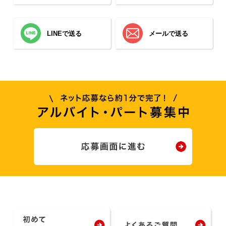
LINEで送る
メールで送る