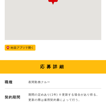
応募詳細
職種
夜間勤務クルー
期間の定めあり(1年) ※更新する場合があり得る。
契約期間
更新の際は雇用契約書によって行う。