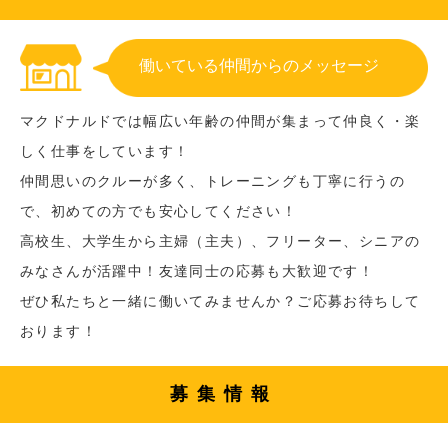
働いている仲間からのメッセージ
マクドナルドでは幅広い年齢の仲間が集まって仲良く・楽
しく仕事をしています！
仲間思いのクルーが多く、トレーニングも丁寧に行うの
で、初めての方でも安心してください！
高校生、大学生から主婦（主夫）、フリーター、シニアの
みなさんが活躍中！友達同士の応募も大歓迎です！
ぜひ私たちと一緒に働いてみませんか？ご応募お待ちして
おります！
募集情報