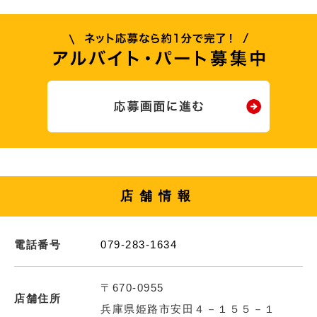
店舗情報
電話番号
079-283-1634
〒670-0955
店舗住所
兵庫県姫路市安田４－１５５－１