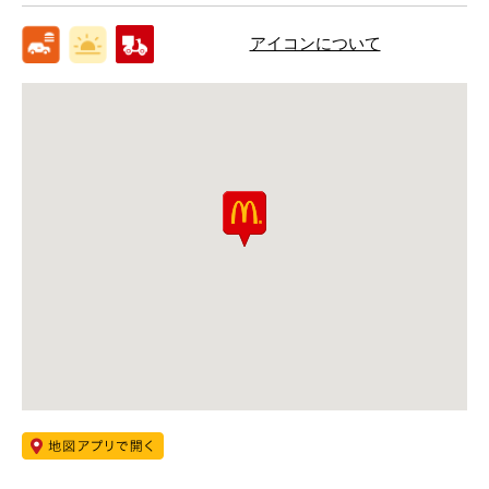
アイコンについて