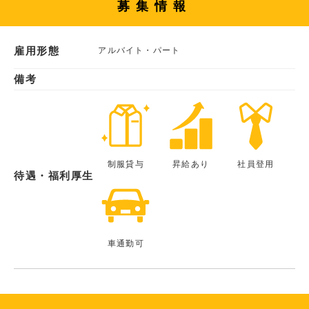
募集情報
雇用形態
アルバイト・パート
備考
制服貸与
昇給あり
社員登用
待遇・福利厚生
車通勤可