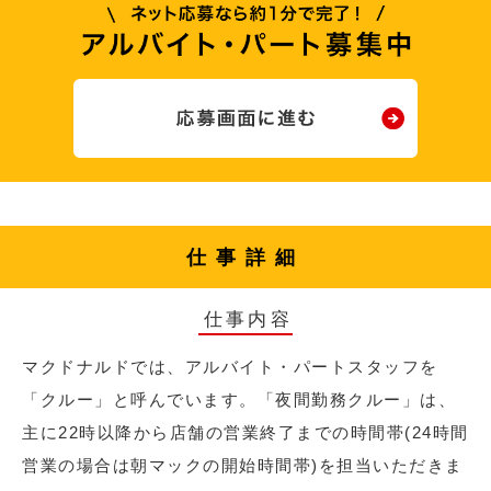
仕事詳細
仕事内容
マクドナルドでは、アルバイト・パートスタッフを
「クルー」と呼んでいます。「夜間勤務クルー」は、
主に22時以降から店舗の営業終了までの時間帯(24時間
営業の場合は朝マックの開始時間帯)を担当いただきま