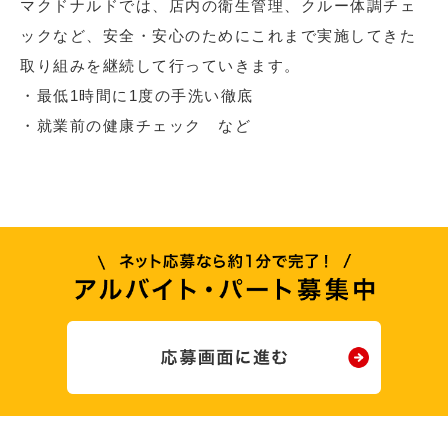
マクドナルドでは、店内の衛生管理、クルー体調チェ
ックなど、安全・安心のためにこれまで実施してきた
取り組みを継続して行っていきます。
・最低1時間に1度の手洗い徹底
・就業前の健康チェック など