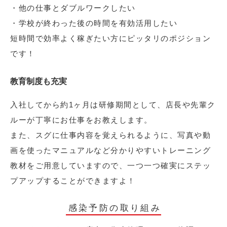
・他の仕事とダブルワークしたい
・学校が終わった後の時間を有効活用したい
短時間で効率よく稼ぎたい方にピッタリのポジション
です！
教育制度も充実
入社してから約1ヶ月は研修期間として、店長や先輩ク
ルーが丁寧にお仕事をお教えします。
また、スグに仕事内容を覚えられるように、写真や動
画を使ったマニュアルなど分かりやすいトレーニング
教材をご用意していますので、一つ一つ確実にステッ
プアップすることができますよ！
感染予防の取り組み