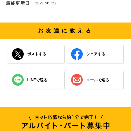
最終更新日
2026/05/22
お友達に教える
ポストする
シェアする
LINEで送る
メールで送る