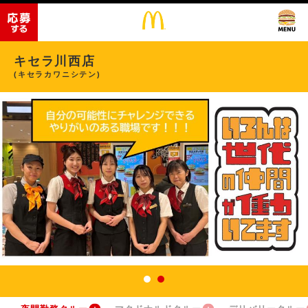
キセラ川西店
(キセラカワニシテン)