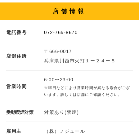
店舗情報
電話番号
072-769-8670
〒666-0017
店舗住所
兵庫県川西市火打１ー２４ー５
6:00〜23:00
営業時間
※曜日などにより営業時間が異なる場合がござ
います。詳しくは店舗にご確認ください。
受動喫煙対策
対策あり(禁煙)
雇用主
（株）ノジュール