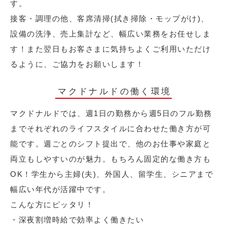
す。
接客・調理の他、客席清掃(拭き掃除・モップがけ)、
設備の洗浄、売上集計など、幅広い業務をお任せしま
す！また翌日もお客さまに気持ちよくご利用いただけ
るように、ご協力をお願いします！
マクドナルドの働く環境
マクドナルドでは、週1日の勤務から週5日のフル勤務
までそれぞれのライフスタイルに合わせた働き方が可
能です。週ごとのシフト提出で、他のお仕事や家庭と
両立もしやすいのが魅力。もちろん固定的な働き方も
OK！学生から主婦(夫)、外国人、留学生、シニアまで
幅広い年代が活躍中です。
こんな方にピッタリ！
・深夜割増時給で効率よく働きたい