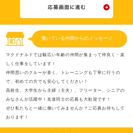
働いている仲間からのメッセージ
マクドナルドでは幅広い年齢の仲間が集まって仲良く・楽
しく仕事をしています！
仲間思いのクルーが多く、トレーニングも丁寧に行うの
で、初めての方でも安心してください！
高校生、大学生から主婦（主夫）、フリーター、シニアの
みなさんが活躍中！友達同士の応募も大歓迎です！
ぜひ私たちと一緒に働いてみませんか？ご応募お待ちして
おります！