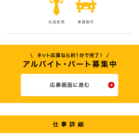
社員登用
車通勤可
仕事詳細