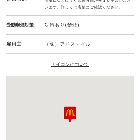
※曜日などにより営業時間が異なる場合がござ
います。詳しくは店舗にご確認ください。
受動喫煙対策
対策あり(禁煙)
雇用主
（株）アドスマイル
アイコンについて