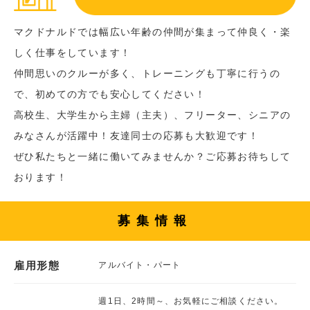
マクドナルドでは幅広い年齢の仲間が集まって仲良く・楽
しく仕事をしています！
仲間思いのクルーが多く、トレーニングも丁寧に行うの
で、初めての方でも安心してください！
高校生、大学生から主婦（主夫）、フリーター、シニアの
みなさんが活躍中！友達同士の応募も大歓迎です！
ぜひ私たちと一緒に働いてみませんか？ご応募お待ちして
おります！
募集情報
雇用形態
アルバイト・パート
週1日、2時間～、お気軽にご相談ください。