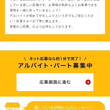
している楽しい店舗です。お客様が気持ちよくお食事できる
環境を一緒に作っていきましょう！
アルバイトが初めてや久しぶりという方でもご安心くださ
い！先輩クルーが丁寧に教えます。
皆様のご応募、心よりお待ちしております。
働いている仲間からのメッセージ