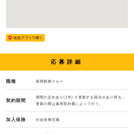
応募詳細
職種
夜間勤務クルー
期間の定めあり(1年) ※更新する場合があり得る。
契約期間
更新の際は雇用契約書によって行う。
加入保険
社会保険完備