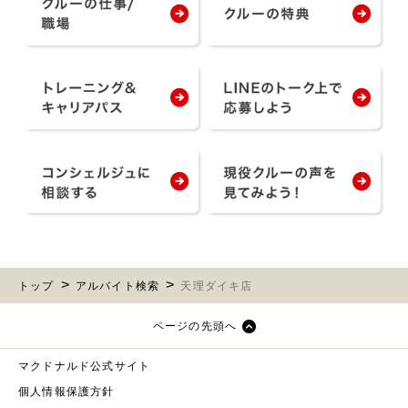
トップ
アルバイト検索
天理ダイキ店
ページの先頭へ
マクドナルド公式サイト
個人情報保護方針