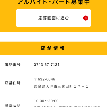
店舗情報
電話番号
0743-67-7131
〒632-0046
店舗住所
奈良県天理市三昧田町１７－１
10:00〜20:00
営業時間