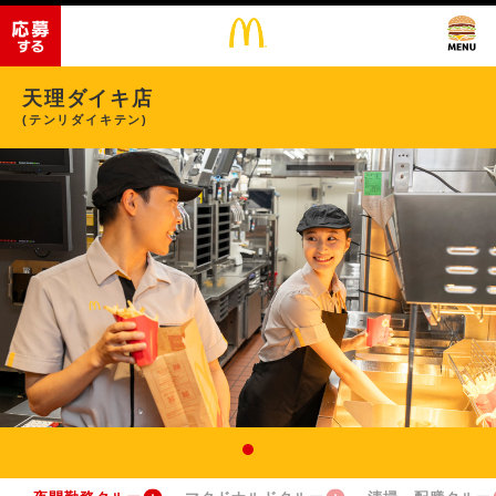
天理ダイキ店
(テンリダイキテン)