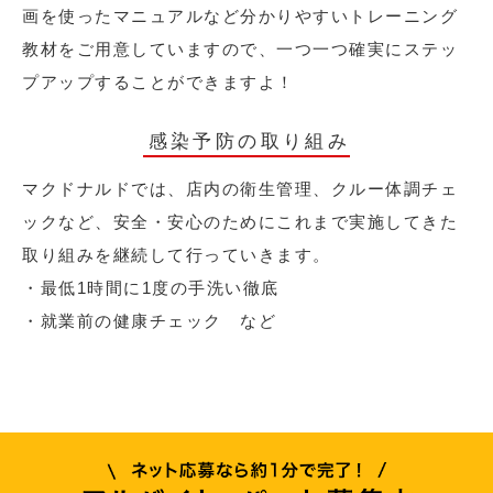
画を使ったマニュアルなど分かりやすいトレーニング
教材をご用意していますので、一つ一つ確実にステッ
プアップすることができますよ！
感染予防の取り組み
マクドナルドでは、店内の衛生管理、クルー体調チェ
ックなど、安全・安心のためにこれまで実施してきた
取り組みを継続して行っていきます。
・最低1時間に1度の手洗い徹底
・就業前の健康チェック など