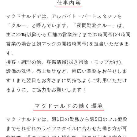
仕事内容
マクドナルドでは、アルバイト・パートスタッフを
「クルー」と呼んでいます。「夜間勤務クルー」は、
主に22時以降から店舗の営業終了までの時間帯(24時間
営業の場合は朝マックの開始時間帯)を担当いただきま
す。
接客・調理の他、客席清掃(拭き掃除・モップがけ)、
設備の洗浄、売上集計など、幅広い業務をお任せしま
す！また翌日もお客さまに気持ちよくご利用いただけ
るように、ご協力をお願いします！
マクドナルドの働く環境
マクドナルドでは、週1日の勤務から週5日のフル勤務
までそれぞれのライフスタイルに合わせた働き方が可