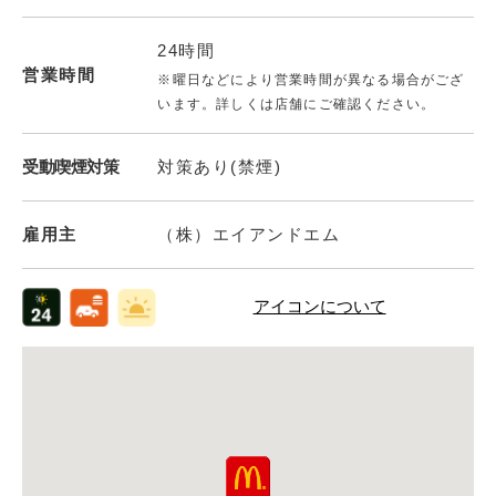
24時間
営業時間
※曜日などにより営業時間が異なる場合がござ
います。詳しくは店舗にご確認ください。
受動喫煙対策
対策あり(禁煙)
雇用主
（株）エイアンドエム
アイコンについて