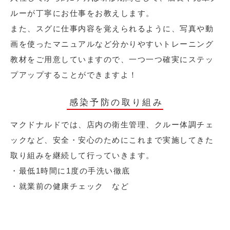
ルーが丁寧にお仕事をお教えします。
また、スグに仕事内容を覚えられるように、写真や動
画を使ったマニュアルなど分かりやすいトレーニング
教材をご用意していますので、一つ一つ確実にステッ
プアップすることができますよ！
感染予防の取り組み
マクドナルドでは、店内の衛生管理、クルー体調チェ
ックなど、安全・安心のためにこれまで実施してきた
取り組みを継続して行っていきます。
・最低1時間に1度の手洗い徹底
・就業前の健康チェック など