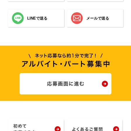
LINEで送る
メールで送る