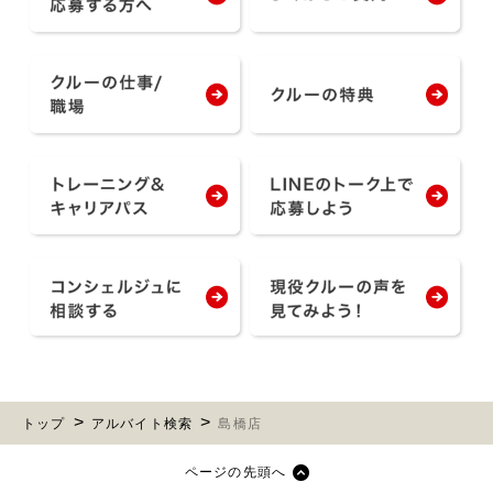
トップ
アルバイト検索
島橋店
ページの先頭へ