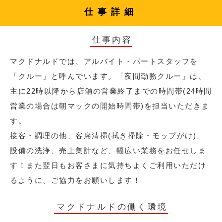
仕事詳細
仕事内容
マクドナルドでは、アルバイト・パートスタッフを
「クルー」と呼んでいます。「夜間勤務クルー」は、
主に22時以降から店舗の営業終了までの時間帯(24時間
営業の場合は朝マックの開始時間帯)を担当いただきま
す。
接客・調理の他、客席清掃(拭き掃除・モップがけ)、
設備の洗浄、売上集計など、幅広い業務をお任せしま
す！また翌日もお客さまに気持ちよくご利用いただけ
るように、ご協力をお願いします！
マクドナルドの働く環境