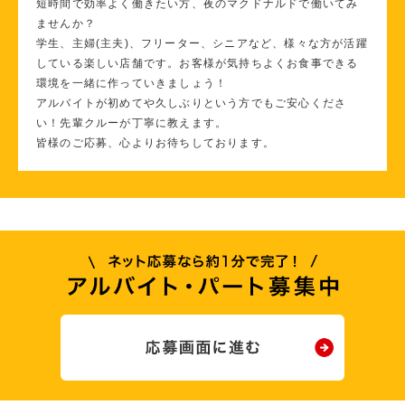
短時間で効率よく働きたい方、夜のマクドナルドで働いてみ
ませんか？
学生、主婦(主夫)、フリーター、シニアなど、様々な方が活躍
している楽しい店舗です。お客様が気持ちよくお食事できる
環境を一緒に作っていきましょう！
アルバイトが初めてや久しぶりという方でもご安心くださ
い！先輩クルーが丁寧に教えます。
皆様のご応募、心よりお待ちしております。