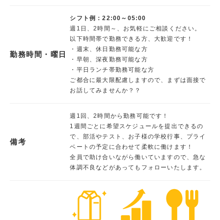
シフト例：22:00～05:00
週1日、2時間～、お気軽にご相談ください。
以下時間帯で勤務できる方、大歓迎です！
・週末、休日勤務可能な方
勤務時間・曜日
・早朝、深夜勤務可能な方
・平日ランチ帯勤務可能な方
ご都合に最大限配慮しますので、まずは面接で
お話してみませんか？？
週1回、2時間から勤務可能です！
1週間ごとに希望スケジュールを提出できるの
で、部活やテスト、お子様の学校行事、プライ
備考
ベートの予定に合わせて柔軟に働けます！
全員で助け合いながら働いていますので、急な
体調不良などがあってもフォローいたします。