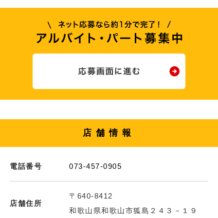
店舗情報
電話番号
073-457-0905
〒640-8412
店舗住所
和歌山県和歌山市狐島２４３－１９