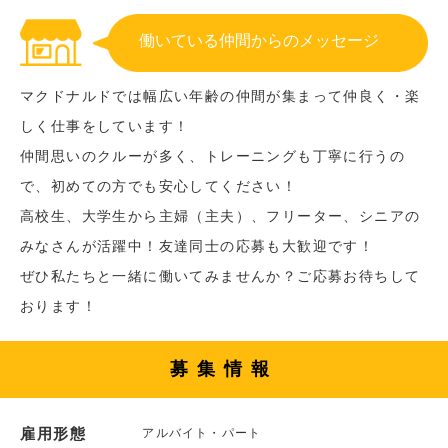
働いている仲間からのメッセージ
マクドナルドでは幅広い年齢の仲間が集まって仲良く・楽
しく仕事をしています！
仲間思いのクルーが多く、トレーニングも丁寧に行うの
で、初めての方でも安心してください！
高校生、大学生から主婦（主夫）、フリーター、シニアの
みなさんが活躍中！友達同士の応募も大歓迎です！
ぜひ私たちと一緒に働いてみませんか？ご応募お待ちして
おります！
募集情報
雇用形態
アルバイト・パート