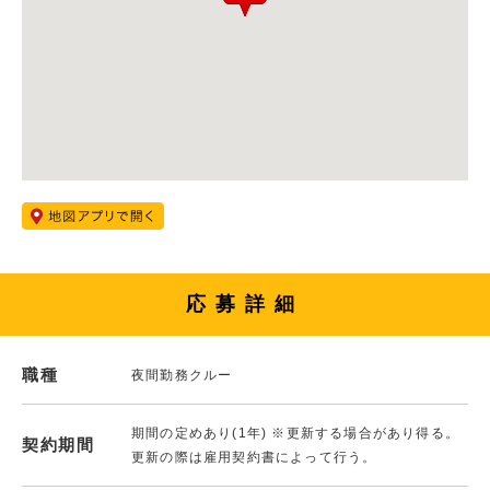
応募詳細
職種
夜間勤務クルー
期間の定めあり(1年) ※更新する場合があり得る。
契約期間
更新の際は雇用契約書によって行う。