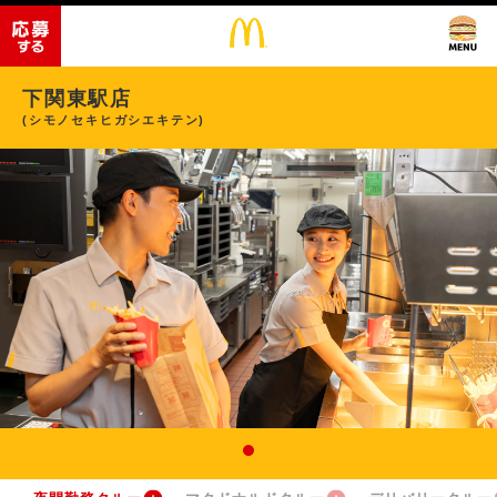
下関東駅店
(シモノセキヒガシエキテン)