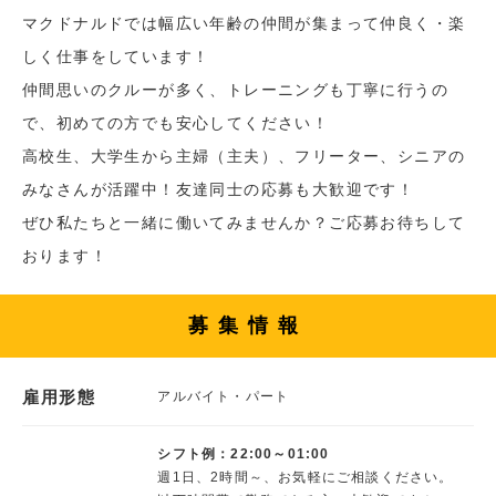
マクドナルドでは幅広い年齢の仲間が集まって仲良く・楽
しく仕事をしています！
仲間思いのクルーが多く、トレーニングも丁寧に行うの
で、初めての方でも安心してください！
高校生、大学生から主婦（主夫）、フリーター、シニアの
みなさんが活躍中！友達同士の応募も大歓迎です！
ぜひ私たちと一緒に働いてみませんか？ご応募お待ちして
おります！
募集情報
雇用形態
アルバイト・パート
シフト例：22:00～01:00
週1日、2時間～、お気軽にご相談ください。