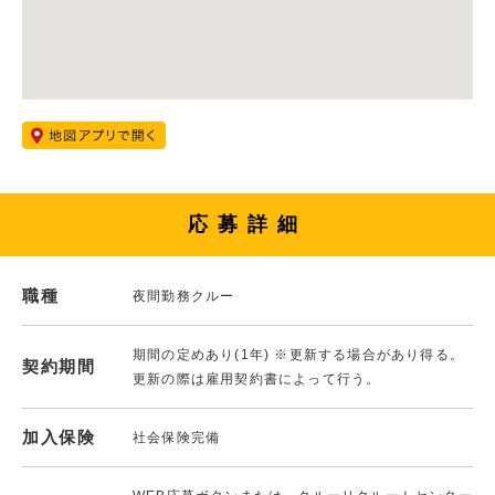
応募詳細
職種
夜間勤務クルー
期間の定めあり(1年) ※更新する場合があり得る。
契約期間
更新の際は雇用契約書によって行う。
加入保険
社会保険完備