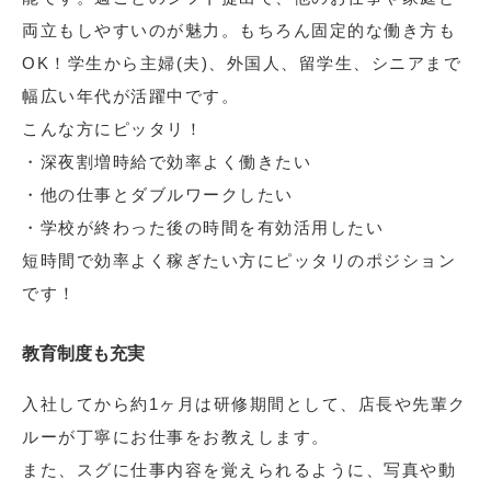
両立もしやすいのが魅力。もちろん固定的な働き方も
OK！学生から主婦(夫)、外国人、留学生、シニアまで
幅広い年代が活躍中です。
こんな方にピッタリ！
・深夜割増時給で効率よく働きたい
・他の仕事とダブルワークしたい
・学校が終わった後の時間を有効活用したい
短時間で効率よく稼ぎたい方にピッタリのポジション
です！
教育制度も充実
入社してから約1ヶ月は研修期間として、店長や先輩ク
ルーが丁寧にお仕事をお教えします。
また、スグに仕事内容を覚えられるように、写真や動