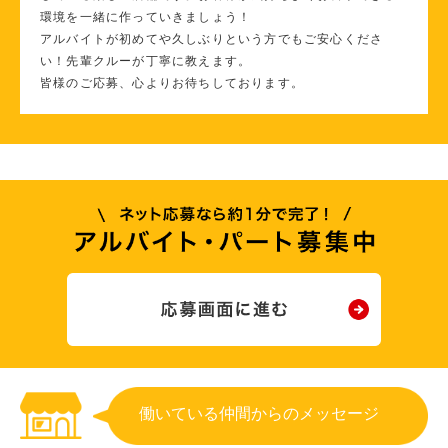
環境を一緒に作っていきましょう！
アルバイトが初めてや久しぶりという方でもご安心くださ
い！先輩クルーが丁寧に教えます。
皆様のご応募、心よりお待ちしております。
働いている仲間からのメッセージ