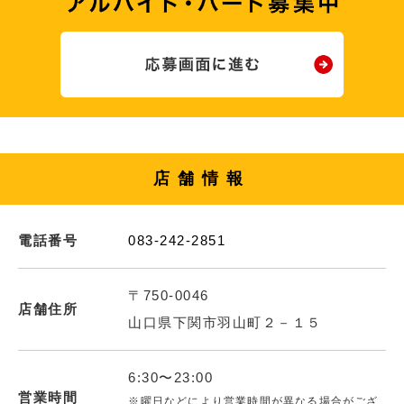
店舗情報
電話番号
083-242-2851
〒750-0046
店舗住所
山口県下関市羽山町２－１５
6:30〜23:00
営業時間
※曜日などにより営業時間が異なる場合がござ