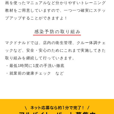
画を使ったマニュアルなど分かりやすいトレーニング
教材をご用意していますので、一つ一つ確実にステッ
プアップすることができますよ！
感染予防の取り組み
マクドナルドでは、店内の衛生管理、クルー体調チェ
ックなど、安全・安心のためにこれまで実施してきた
取り組みを継続して行っていきます。
・最低1時間に1度の手洗い徹底
・就業前の健康チェック など