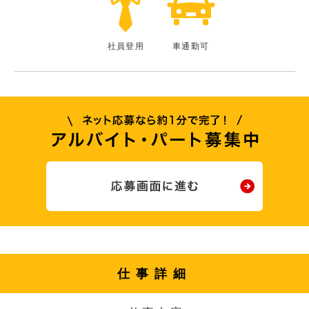
社員登用
車通勤可
仕事詳細