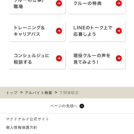
トップ
アルバイト検索
下関東駅店
ページの先頭へ
マクドナルド公式サイト
個人情報保護方針