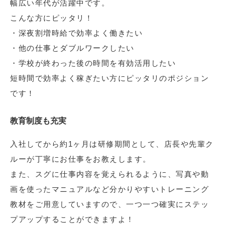
幅広い年代が活躍中です。
こんな方にピッタリ！
・深夜割増時給で効率よく働きたい
・他の仕事とダブルワークしたい
・学校が終わった後の時間を有効活用したい
短時間で効率よく稼ぎたい方にピッタリのポジション
です！
教育制度も充実
入社してから約1ヶ月は研修期間として、店長や先輩ク
ルーが丁寧にお仕事をお教えします。
また、スグに仕事内容を覚えられるように、写真や動
画を使ったマニュアルなど分かりやすいトレーニング
教材をご用意していますので、一つ一つ確実にステッ
プアップすることができますよ！