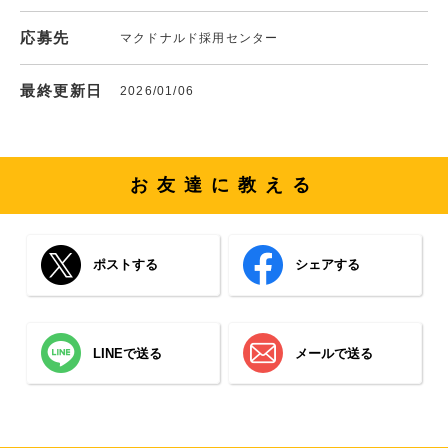
応募先
マクドナルド採用センター
最終更新日
2026/01/06
お友達に教える
ポストする
シェアする
LINEで送る
メールで送る