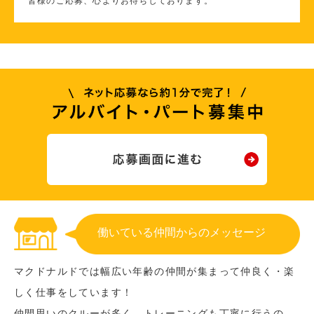
皆様のご応募、心よりお待ちしております。
働いている仲間からのメッセージ
マクドナルドでは幅広い年齢の仲間が集まって仲良く・楽
しく仕事をしています！
仲間思いのクルーが多く、トレーニングも丁寧に行うの