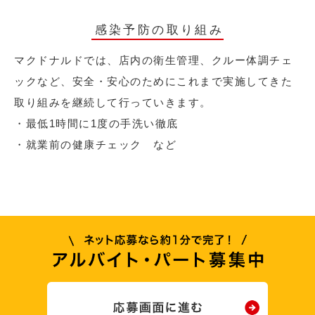
感染予防の取り組み
マクドナルドでは、店内の衛生管理、クルー体調チェ
ックなど、安全・安心のためにこれまで実施してきた
取り組みを継続して行っていきます。
・最低1時間に1度の手洗い徹底
・就業前の健康チェック など