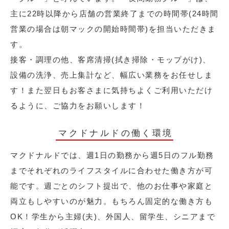
主に22時以降から店舗の営業終了までの時間帯(24時間
営業の場合は朝マックの開始時間帯)を担当いただきま
す。
接客・調理の他、客席清掃(拭き掃除・モップがけ)、
設備の洗浄、売上集計など、幅広い業務をお任せしま
す！また翌日もお客さまに気持ちよくご利用いただけ
るように、ご協力をお願いします！
マクドナルドの働く環境
マクドナルドでは、週1日の勤務から週5日のフル勤務
までそれぞれのライフスタイルに合わせた働き方が可
能です。週ごとのシフト提出で、他のお仕事や家庭と
両立もしやすいのが魅力。もちろん固定的な働き方も
OK！学生から主婦(夫)、外国人、留学生、シニアまで