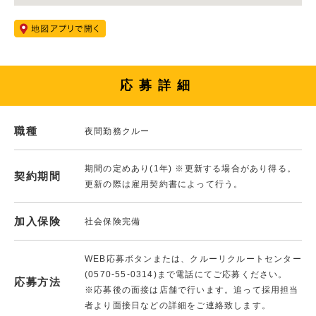
応募詳細
職種
夜間勤務クルー
期間の定めあり(1年) ※更新する場合があり得る。
契約期間
更新の際は雇用契約書によって行う。
加入保険
社会保険完備
WEB応募ボタンまたは、クルーリクルートセンター
(0570-55-0314)まで電話にてご応募ください。
応募方法
※応募後の面接は店舗で行います。追って採用担当
者より面接日などの詳細をご連絡致します。