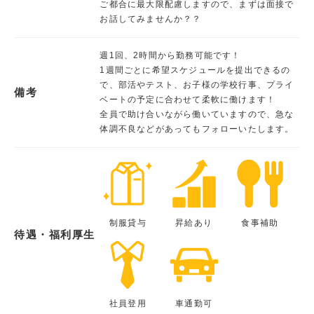
ご都合に最大限配慮しますので、まずは面接で
お話してみませんか？？
週1回、2時間から勤務可能です！
1週間ごとに希望スケジュールを提出できるの
で、部活やテスト、お子様の学校行事、プライ
備考
ベートの予定に合わせて柔軟に働けます！
全員で助け合いながら働いていますので、急な
体調不良などがあってもフォローいたします。
制服貸与
昇給あり
食事補助
待遇・福利厚生
社員登用
車通勤可