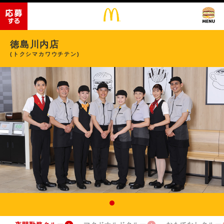
徳島川内店
(トクシマカワウチテン)