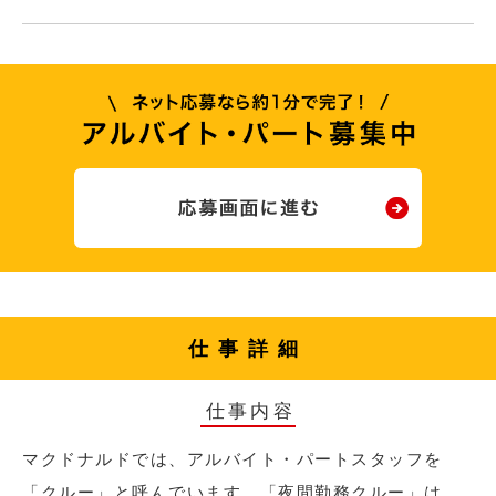
仕事詳細
仕事内容
マクドナルドでは、アルバイト・パートスタッフを
「クルー」と呼んでいます。「夜間勤務クルー」は、