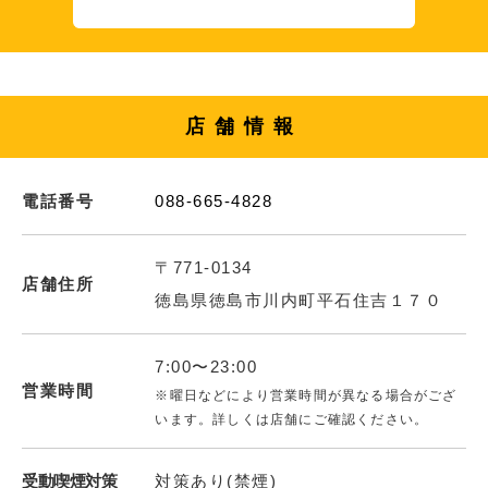
店舗情報
電話番号
088-665-4828
〒771-0134
店舗住所
徳島県徳島市川内町平石住吉１７０
7:00〜23:00
営業時間
※曜日などにより営業時間が異なる場合がござ
います。詳しくは店舗にご確認ください。
受動喫煙対策
対策あり(禁煙)