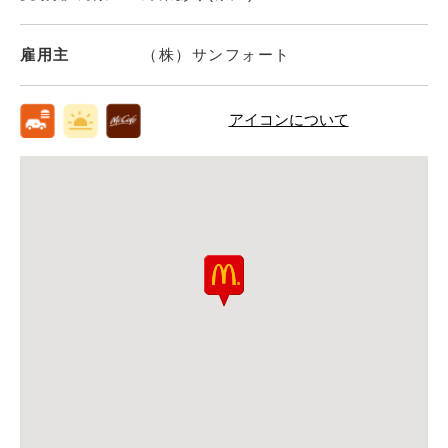
雇用主
（株）サンフォート
アイコンについて