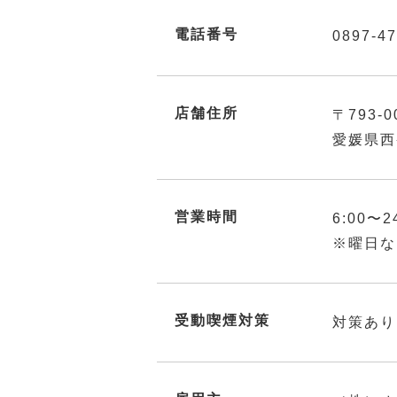
電話番号
0897-47
店舗住所
〒793-0
愛媛県西
営業時間
6:00〜2
※曜日な
受動喫煙対策
対策あり