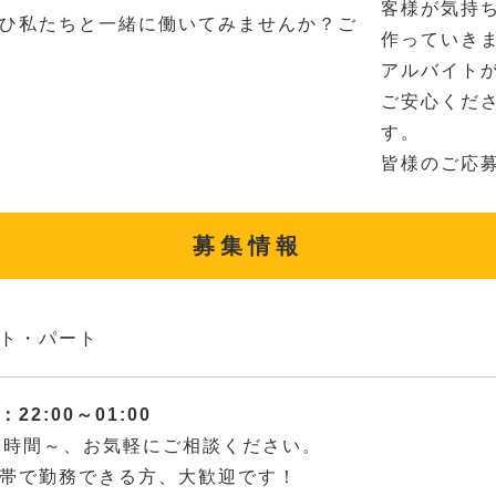
客様が気持
ひ私たちと一緒に働いてみませんか？ご
作っていき
アルバイト
ご安心くだ
す。
皆様のご応
募集情報
ト・パート
22:00～01:00
2時間～、お気軽にご相談ください。
帯で勤務できる方、大歓迎です！