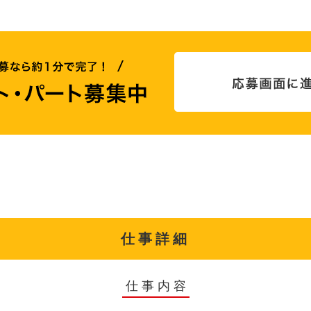
仕事詳細
仕事内容