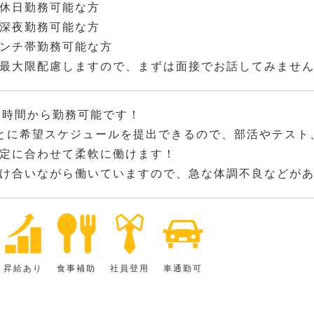
休日勤務可能な方
深夜勤務可能な方
ンチ帯勤務可能な方
最大限配慮しますので、まずは面接でお話してみませ
2時間から勤務可能です！
とに希望スケジュールを提出できるので、部活やテスト
定に合わせて柔軟に働けます！
け合いながら働いていますので、急な体調不良などが
昇給あり
食事補助
社員登用
車通勤可