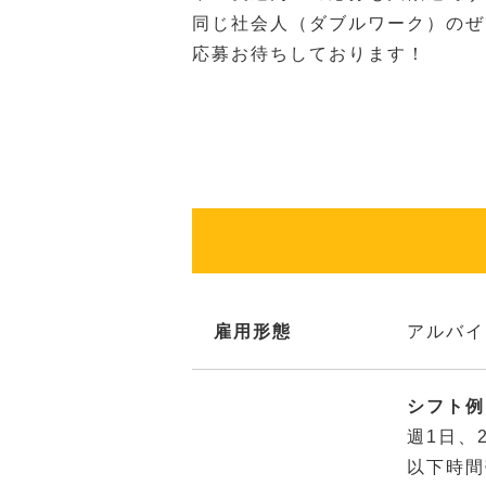
同じ社会人（ダブルワーク）のぜ
応募お待ちしております！
雇用形態
アルバイ
シフト例：
週1日、
以下時間