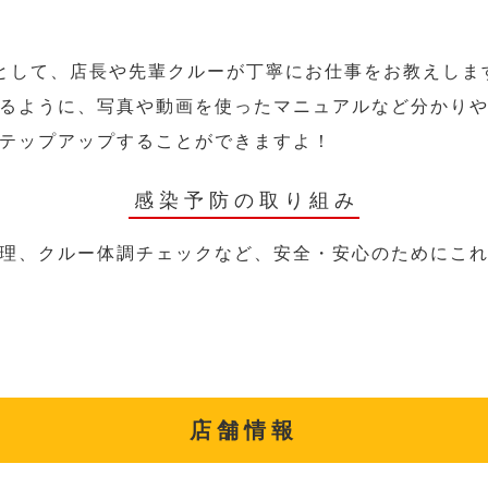
として、店長や先輩クルーが丁寧にお仕事をお教えしま
るように、写真や動画を使ったマニュアルなど分かり
テップアップすることができますよ！
感染予防の取り組み
理、クルー体調チェックなど、安全・安心のためにこ
店舗情報