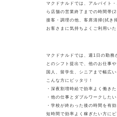
マクドナルドでは、アルバイト・
ら店舗の営業終了までの時間帯(
接客・調理の他、客席清掃(拭き
お客さまに気持ちよくご利用いた
マクドナルドでは、週1日の勤務
とのシフト提出で、他のお仕事や
国人、留学生、シニアまで幅広い
こんな方にピッタリ！
・深夜割増時給で効率よく働きた
・他の仕事とダブルワークしたい
・学校が終わった後の時間を有効
短時間で効率よく稼ぎたい方にピ