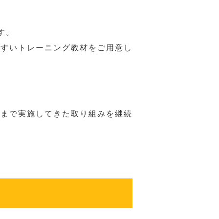
す。
やすいトレーニング教材をご用意し
れまで実施してきた取り組みを継続