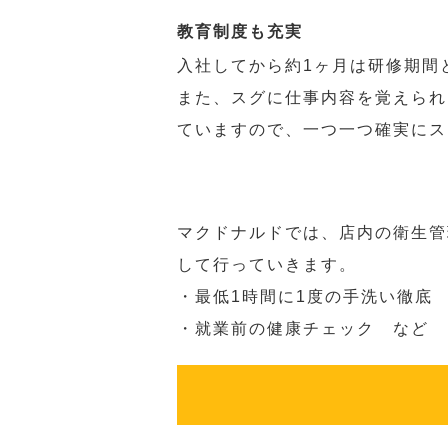
教育制度も充実
入社してから約1ヶ月は研修期間
また、スグに仕事内容を覚えられ
ていますので、一つ一つ確実にス
マクドナルドでは、店内の衛生管
して行っていきます。
・最低1時間に1度の手洗い徹底
・就業前の健康チェック など