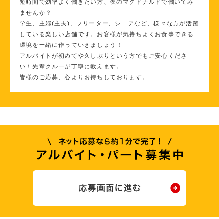
短時間で効率よく働きたい方、夜のマクドナルドで働いてみ
ませんか？
学生、主婦(主夫)、フリーター、シニアなど、様々な方が活躍
している楽しい店舗です。お客様が気持ちよくお食事できる
環境を一緒に作っていきましょう！
アルバイトが初めてや久しぶりという方でもご安心くださ
い！先輩クルーが丁寧に教えます。
皆様のご応募、心よりお待ちしております。