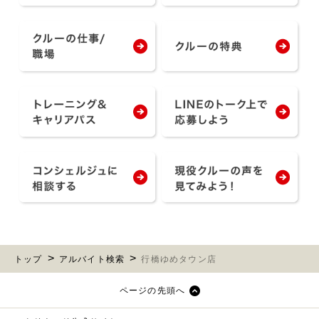
トップ
アルバイト検索
行橋ゆめタウン店
ページの先頭へ