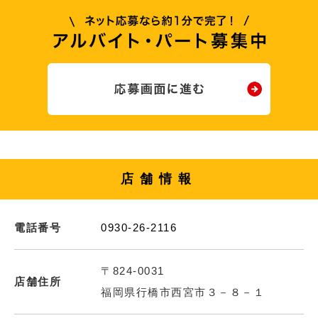
店舗情報
電話番号
0930-26-2116
〒824-0031
店舗住所
福岡県行橋市西宮市３－８－１