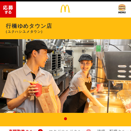
行橋ゆめタウン店
(ユクハシユメタウン)