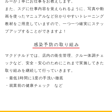
ルーが丁寧にお仕事をお教えします。
また、スグに仕事内容を覚えられるように、写真や動
画を使ったマニュアルなど分かりやすいトレーニング
教材をご用意していますので、一つ一つ確実にステッ
プアップすることができますよ！
感染予防の取り組み
マクドナルドでは、店内の衛生管理、クルー体調チェ
ックなど、安全・安心のためにこれまで実施してきた
取り組みを継続して行っていきます。
・最低1時間に1度の手洗い徹底
・就業前の健康チェック など