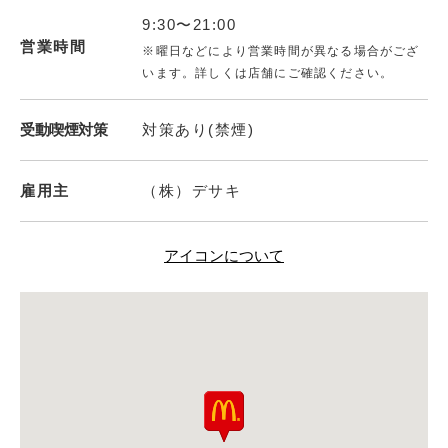
9:30〜21:00
営業時間
※曜日などにより営業時間が異なる場合がござ
います。詳しくは店舗にご確認ください。
受動喫煙対策
対策あり(禁煙)
雇用主
（株）デサキ
アイコンについて