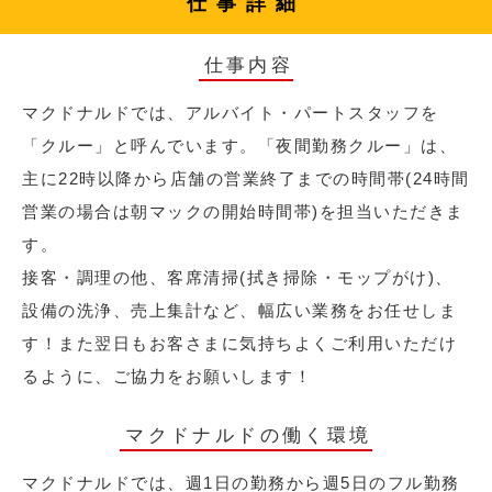
仕事詳細
仕事内容
マクドナルドでは、アルバイト・パートスタッフを
「クルー」と呼んでいます。「夜間勤務クルー」は、
主に22時以降から店舗の営業終了までの時間帯(24時間
営業の場合は朝マックの開始時間帯)を担当いただきま
す。
接客・調理の他、客席清掃(拭き掃除・モップがけ)、
設備の洗浄、売上集計など、幅広い業務をお任せしま
す！また翌日もお客さまに気持ちよくご利用いただけ
るように、ご協力をお願いします！
マクドナルドの働く環境
マクドナルドでは、週1日の勤務から週5日のフル勤務