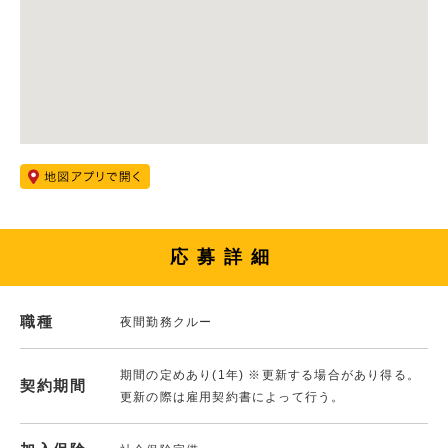
応募詳細
職種
夜間勤務クルー
期間の定めあり(1年) ※更新する場合があり得る。
契約期間
更新の際は雇用契約書によって行う。