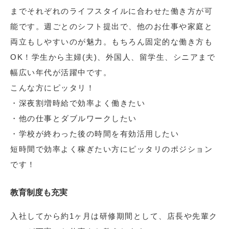
までそれぞれのライフスタイルに合わせた働き方が可
能です。週ごとのシフト提出で、他のお仕事や家庭と
両立もしやすいのが魅力。もちろん固定的な働き方も
OK！学生から主婦(夫)、外国人、留学生、シニアまで
幅広い年代が活躍中です。
こんな方にピッタリ！
・深夜割増時給で効率よく働きたい
・他の仕事とダブルワークしたい
・学校が終わった後の時間を有効活用したい
短時間で効率よく稼ぎたい方にピッタリのポジション
です！
教育制度も充実
入社してから約1ヶ月は研修期間として、店長や先輩ク