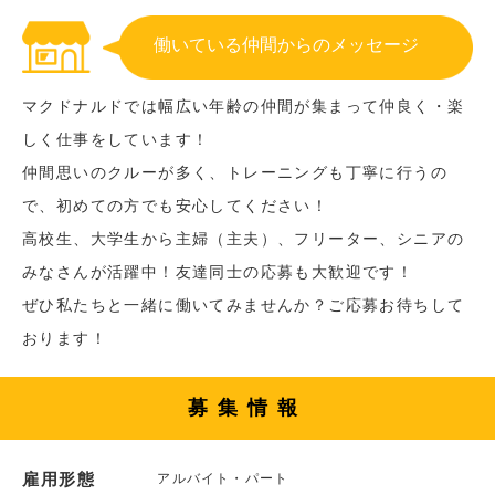
働いている仲間からのメッセージ
マクドナルドでは幅広い年齢の仲間が集まって仲良く・楽
しく仕事をしています！
仲間思いのクルーが多く、トレーニングも丁寧に行うの
で、初めての方でも安心してください！
高校生、大学生から主婦（主夫）、フリーター、シニアの
みなさんが活躍中！友達同士の応募も大歓迎です！
ぜひ私たちと一緒に働いてみませんか？ご応募お待ちして
おります！
募集情報
雇用形態
アルバイト・パート