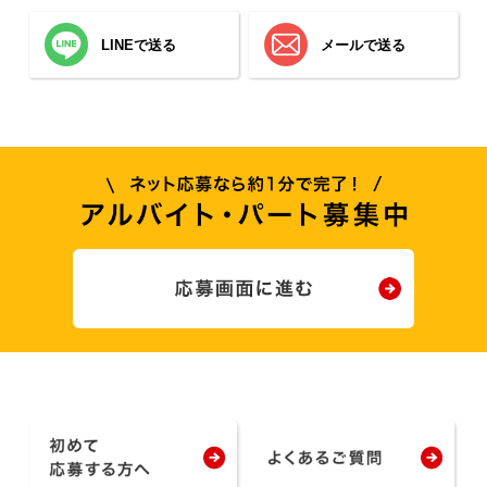
LINEで送る
メールで送る