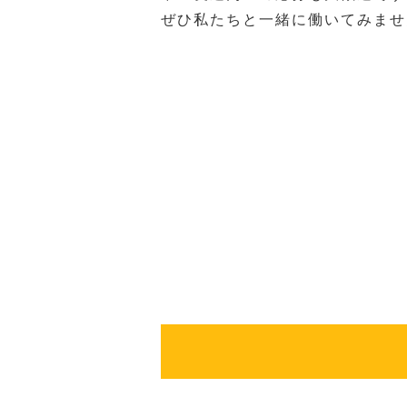
ぜひ私たちと一緒に働いてみませ