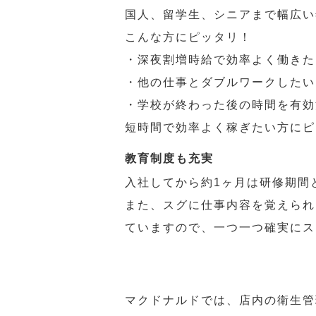
国人、留学生、シニアまで幅広い
こんな方にピッタリ！
・深夜割増時給で効率よく働きた
・他の仕事とダブルワークしたい
・学校が終わった後の時間を有効
短時間で効率よく稼ぎたい方にピ
教育制度も充実
入社してから約1ヶ月は研修期間
また、スグに仕事内容を覚えられ
ていますので、一つ一つ確実にス
マクドナルドでは、店内の衛生管