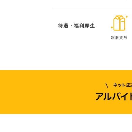
待遇・福利厚生
制服貸与