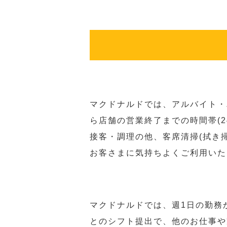
マクドナルドでは、アルバイト・
ら店舗の営業終了までの時間帯(
接客・調理の他、客席清掃(拭き
お客さまに気持ちよくご利用いた
マクドナルドでは、週1日の勤務
とのシフト提出で、他のお仕事や