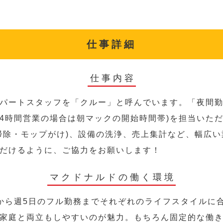
仕事詳細
仕事内容
パートスタッフを「クルー」と呼んでいます。「夜間勤
24時間営業の場合は朝マックの開始時間帯)を担当いた
掃除・モップがけ)、設備の洗浄、売上集計など、幅広
だけるように、ご協力をお願いします！
マクドナルドの働く環境
から週5日のフル勤務までそれぞれのライフスタイルに
家庭と両立もしやすいのが魅力。もちろん固定的な働き方