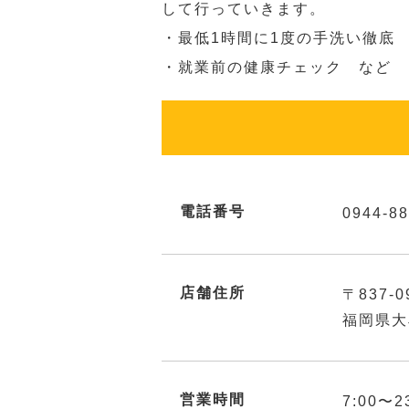
して行っていきます。
・最低1時間に1度の手洗い徹底
・就業前の健康チェック など
電話番号
0944-88
店舗住所
〒837-0
福岡県大
営業時間
7:00〜2