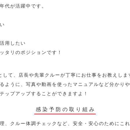
年代が活躍中です。
い
活用したい
ッタリのポジションです！
として、店長や先輩クルーが丁寧にお仕事をお教えしま
るように、写真や動画を使ったマニュアルなど分かり
テップアップすることができますよ！
感染予防の取り組み
理、クルー体調チェックなど、安全・安心のためにこ