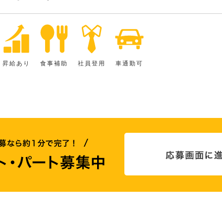
昇給あり
食事補助
社員登用
車通勤可