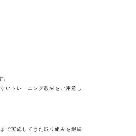
す。
やすいトレーニング教材をご用意し
れまで実施してきた取り組みを継続