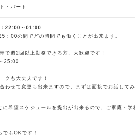
ト・パート
22:00～01:00
～25：00の間でどの時間でも働くことが出来ます。
帯で週2回以上勤務できる方、大歓迎です！
～25:00
ークも大丈夫です！
合わせて変更も出来ますので、まずは面接でお話して
とに希望スケジュールを提出が出来るので、ご家庭・学
らでもOKです！