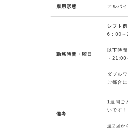
雇用形態
アルバイ
シフト例：
6：00
以下時間
勤務時間・曜日
・21:00
ダブルワ
ご都合に
1週間ご
いです！
備考
週2回か