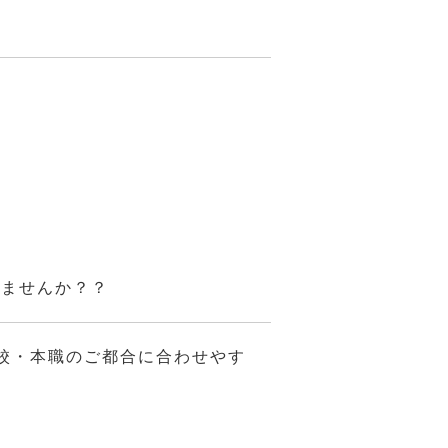
みませんか？？
校・本職のご都合に合わせやす