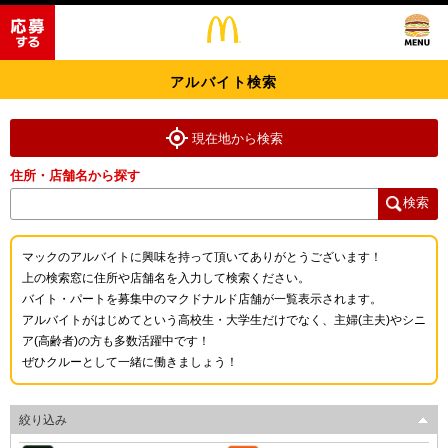
アルバイト検索
現在地から検索
住所・店舗名から探す
検索
マックのアルバイトに興味を持って頂いてありがとうございます！
上の検索窓に住所や店舗名を入力して検索ください。
バイト・パートを募集中のマクドナルド店舗が一覧表示されます。
アルバイトがはじめてという高校生・大学生だけでなく、主婦(主夫)やシニ
ア(高齢者)の方も多数活躍中です！
ぜひクルーとして一緒に働きましょう！
絞り込み