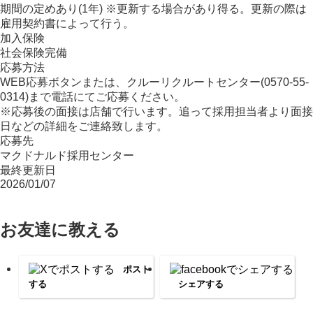
期間の定めあり(1年) ※更新する場合があり得る。更新の際は
雇用契約書によって行う。
加入保険
社会保険完備
応募方法
WEB応募ボタンまたは、クルーリクルートセンター(0570-55-
0314)まで電話にてご応募ください。
※応募後の面接は店舗で行います。追って採用担当者より面接
日などの詳細をご連絡致します。
応募先
マクドナルド採用センター
最終更新日
2026/01/07
お友達に教える
ポスト
する
シェアする