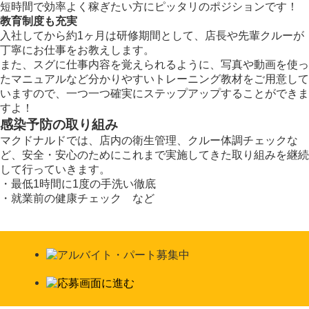
短時間で効率よく稼ぎたい方にピッタリのポジションです！
教育制度も充実
入社してから約1ヶ月は研修期間として、店長や先輩クルーが
丁寧にお仕事をお教えします。
また、スグに仕事内容を覚えられるように、写真や動画を使っ
たマニュアルなど分かりやすいトレーニング教材をご用意して
いますので、一つ一つ確実にステップアップすることができま
すよ！
感染予防の取り組み
マクドナルドでは、店内の衛生管理、クルー体調チェックな
ど、安全・安心のためにこれまで実施してきた取り組みを継続
して行っていきます。
・最低1時間に1度の手洗い徹底
・就業前の健康チェック など