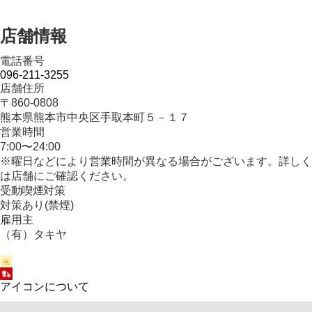
店舗情報
電話番号
096-211-3255
店舗住所
〒860-0808
熊本県熊本市中央区手取本町５－１７
営業時間
7:00〜24:00
※曜日などにより営業時間が異なる場合がございます。詳しく
は店舗にご確認ください。
受動喫煙対策
対策あり(禁煙)
雇用主
（有）タキヤ
アイコンについて