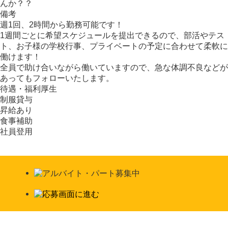
んか？？
備考
週1回、2時間から勤務可能です！
1週間ごとに希望スケジュールを提出できるので、部活やテス
ト、お子様の学校行事、プライベートの予定に合わせて柔軟に
働けます！
全員で助け合いながら働いていますので、急な体調不良などが
あってもフォローいたします。
待遇・福利厚生
制服貸与
昇給あり
食事補助
社員登用