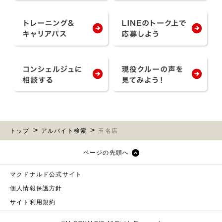
トップ
アルバイト検索
玉名店
ページの先頭へ
マクドナルド公式サイト
個人情報保護方針
サイト利用規約