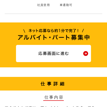
社員登用
車通勤可
仕事詳細
仕事内容