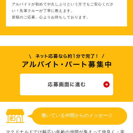
アルバイトが初めてや久しぶりという方でもご安心くださ
い！先輩クルーが丁寧に教えます。
皆様のご応募、心よりお待ちしております。
働いている仲間からのメッセージ
マクドナルドでは幅広い年齢の仲間が集まって仲良く・楽