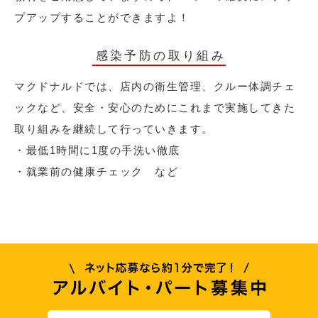
プアップすることができますよ！
感染予防の取り組み
マクドナルドでは、店内の衛生管理、クルー体調チェ
ックなど、安全・安心のためにこれまで実施してきた
取り組みを継続して行っていきます。
・最低1時間に1度の手洗い徹底
・就業前の健康チェック など