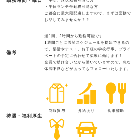
勤務時間・曜日
・平日ランチ帯勤務可能な方
ご都合に最大限配慮しますので、まずは面接で
お話してみませんか？？
週1回、2時間から勤務可能です！
1週間ごとに希望スケジュールを提出できるの
で、部活やテスト、お子様の学校行事、プライ
備考
ベートの予定に合わせて柔軟に働けます！
全員で助け合いながら働いていますので、急な
体調不良などがあってもフォローいたします。
制服貸与
昇給あり
食事補助
待遇・福利厚生