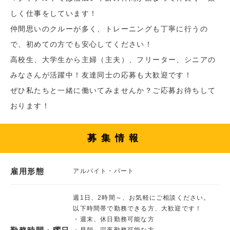
しく仕事をしています！
仲間思いのクルーが多く、トレーニングも丁寧に行うの
で、初めての方でも安心してください！
高校生、大学生から主婦（主夫）、フリーター、シニアの
みなさんが活躍中！友達同士の応募も大歓迎です！
ぜひ私たちと一緒に働いてみませんか？ご応募お待ちして
おります！
募集情報
雇用形態
アルバイト・パート
週1日、2時間～、お気軽にご相談ください。
以下時間帯で勤務できる方、大歓迎です！
・週末、休日勤務可能な方
・早朝、深夜勤務可能な方