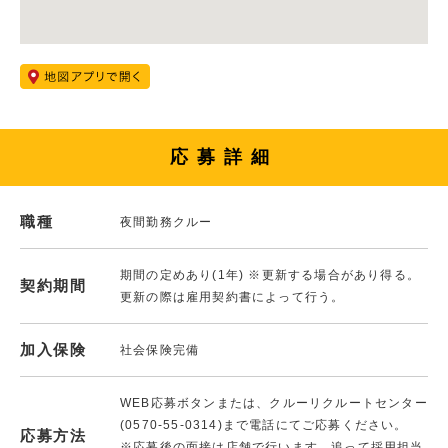
応募詳細
職種
夜間勤務クルー
期間の定めあり(1年) ※更新する場合があり得る。
契約期間
更新の際は雇用契約書によって行う。
加入保険
社会保険完備
WEB応募ボタンまたは、クルーリクルートセンター
(0570-55-0314)まで電話にてご応募ください。
応募方法
※応募後の面接は店舗で行います。追って採用担当