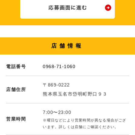
店舗情報
電話番号
0968-71-1060
〒869-0222
店舗住所
熊本県玉名市岱明町野口９３
7:00〜23:00
営業時間
※曜日などにより営業時間が異なる場合がござ
います。詳しくは店舗にご確認ください。