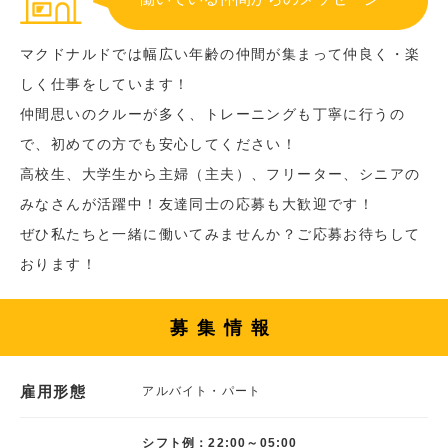
マクドナルドでは幅広い年齢の仲間が集まって仲良く・楽
しく仕事をしています！
仲間思いのクルーが多く、トレーニングも丁寧に行うの
で、初めての方でも安心してください！
高校生、大学生から主婦（主夫）、フリーター、シニアの
みなさんが活躍中！友達同士の応募も大歓迎です！
ぜひ私たちと一緒に働いてみませんか？ご応募お待ちして
おります！
募集情報
雇用形態
アルバイト・パート
シフト例：22:00～05:00