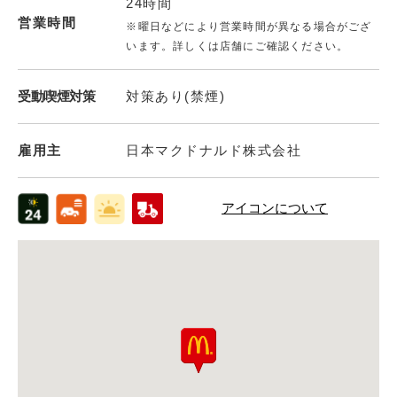
24時間
営業時間
※曜日などにより営業時間が異なる場合がござ
います。詳しくは店舗にご確認ください。
受動喫煙対策
対策あり(禁煙)
雇用主
日本マクドナルド株式会社
アイコンについて