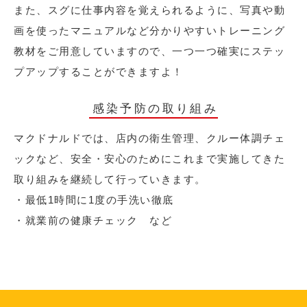
また、スグに仕事内容を覚えられるように、写真や動
画を使ったマニュアルなど分かりやすいトレーニング
教材をご用意していますので、一つ一つ確実にステッ
プアップすることができますよ！
感染予防の取り組み
マクドナルドでは、店内の衛生管理、クルー体調チェ
ックなど、安全・安心のためにこれまで実施してきた
取り組みを継続して行っていきます。
・最低1時間に1度の手洗い徹底
・就業前の健康チェック など