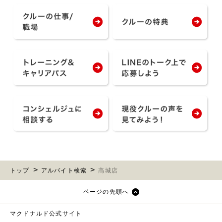
トップ
アルバイト検索
高城店
ページの先頭へ
マクドナルド公式サイト