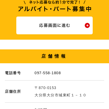
店舗情報
電話番号
097-558-1808
〒870-0153
店舗住所
大分県大分市城東町１－１０