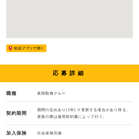
応募詳細
職種
夜間勤務クルー
期間の定めあり(1年) ※更新する場合があり得る。
契約期間
更新の際は雇用契約書によって行う。
加入保険
社会保険完備