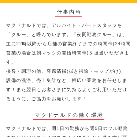
仕事内容
マクドナルドでは、アルバイト・パートスタッフを
「クルー」と呼んでいます。「夜間勤務クルー」は、
主に22時以降から店舗の営業終了までの時間帯(24時間
営業の場合は朝マックの開始時間帯)を担当いただきま
す。
接客・調理の他、客席清掃(拭き掃除・モップがけ)、
設備の洗浄、売上集計など、幅広い業務をお任せしま
す！また翌日もお客さまに気持ちよくご利用いただけ
るように、ご協力をお願いします！
マクドナルドの働く環境
マクドナルドでは、週1日の勤務から週5日のフル勤務