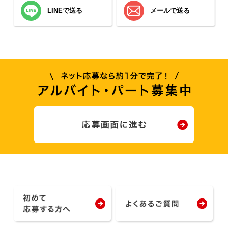
LINEで送る
メールで送る