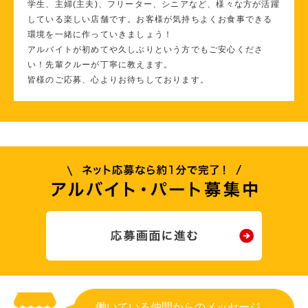
学生、主婦(主夫)、フリーター、シニアなど、様々な方が活躍
している楽しい店舗です。お客様が気持ちよくお食事できる
環境を一緒に作っていきましょう！
アルバイトが初めてや久しぶりという方でもご安心くださ
い！先輩クルーが丁寧に教えます。
皆様のご応募、心よりお待ちしております。
働いている仲間からのメッセージ