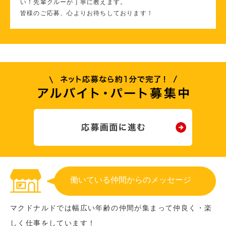
い！先輩クルーが丁寧に教えます。
皆様のご応募、心よりお待ちしております！
働いている仲間からのメッセージ
マクドナルドでは幅広い年齢の仲間が集まって仲良く・楽
しく仕事をしています！