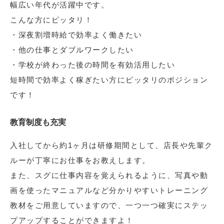
幅広い年代が活躍中です。
こんな方にピッタリ！
・深夜割増時給で効率よく働きたい
・他の仕事とダブルワークしたい
・学校が終わった後の時間を有効活用したい
短時間で効率よく稼ぎたい方にピッタリのポジション
です！
教育制度も充実
入社してから約1ヶ月は研修期間として、店長や先輩ク
ルーが丁寧にお仕事をお教えします。
また、スグに仕事内容を覚えられるように、写真や動
画を使ったマニュアルなど分かりやすいトレーニング
教材をご用意していますので、一つ一つ確実にステッ
プアップすることができますよ！