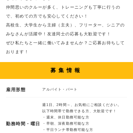
仲間思いのクルーが多く、トレーニングも丁寧に行うの
で、初めての方でも安心してください！
高校生、大学生から主婦（主夫）、フリーター、シニアの
みなさんが活躍中！友達同士の応募も大歓迎です！
ぜひ私たちと一緒に働いてみませんか？ご応募お待ちして
おります！
募集情報
雇用形態
アルバイト・パート
週1日、2時間～、お気軽にご相談ください。
以下時間帯で勤務できる方、大歓迎です！
・週末、休日勤務可能な方
勤務時間・曜日
・早朝、深夜勤務可能な方
・平日ランチ帯勤務可能な方