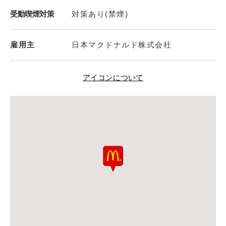
受動喫煙対策
対策あり(禁煙)
雇用主
日本マクドナルド株式会社
アイコンについて