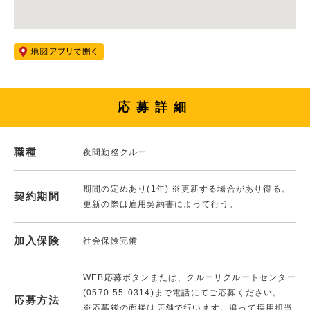
応募詳細
職種
夜間勤務クルー
期間の定めあり(1年) ※更新する場合があり得る。
契約期間
更新の際は雇用契約書によって行う。
加入保険
社会保険完備
WEB応募ボタンまたは、クルーリクルートセンター
(0570-55-0314)まで電話にてご応募ください。
応募方法
※応募後の面接は店舗で行います。追って採用担当