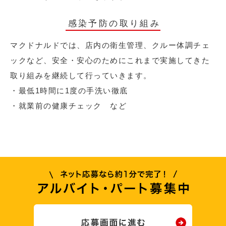
感染予防の取り組み
マクドナルドでは、店内の衛生管理、クルー体調チェ
ックなど、安全・安心のためにこれまで実施してきた
取り組みを継続して行っていきます。
・最低1時間に1度の手洗い徹底
・就業前の健康チェック など