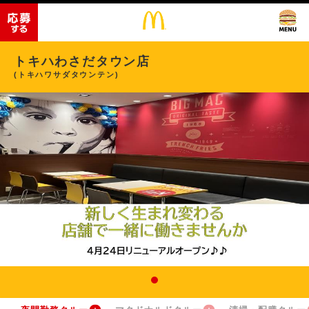
トキハわさだタウン店
(トキハワサダタウンテン)