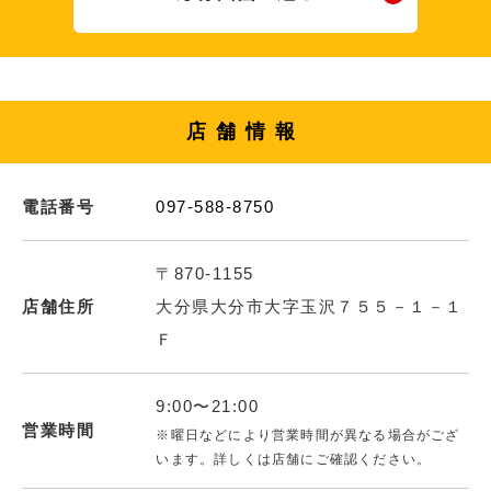
店舗情報
電話番号
097-588-8750
〒870-1155
店舗住所
大分県大分市大字玉沢７５５－１－１
Ｆ
9:00〜21:00
営業時間
※曜日などにより営業時間が異なる場合がござ
います。詳しくは店舗にご確認ください。