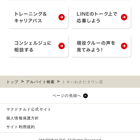
トップ
アルバイト検索
トキハわさだタウン店
ページの先頭へ
マクドナルド公式サイト
個人情報保護方針
サイト利用規約