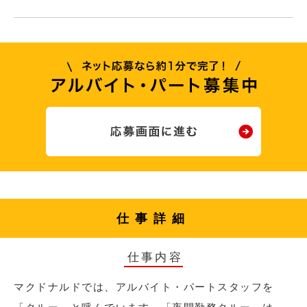
仕事詳細
仕事内容
マクドナルドでは、アルバイト・パートスタッフを