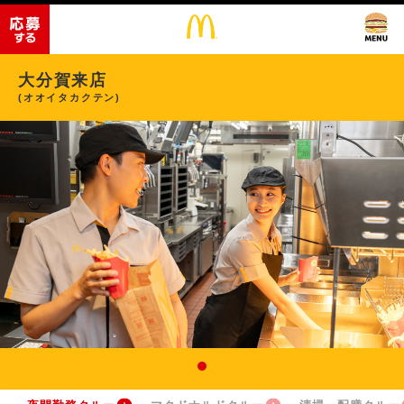
大分賀来店
(オオイタカクテン)