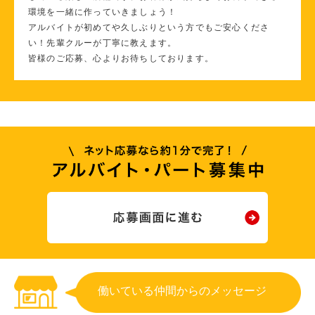
環境を一緒に作っていきましょう！
アルバイトが初めてや久しぶりという方でもご安心くださ
い！先輩クルーが丁寧に教えます。
皆様のご応募、心よりお待ちしております。
働いている仲間からのメッセージ