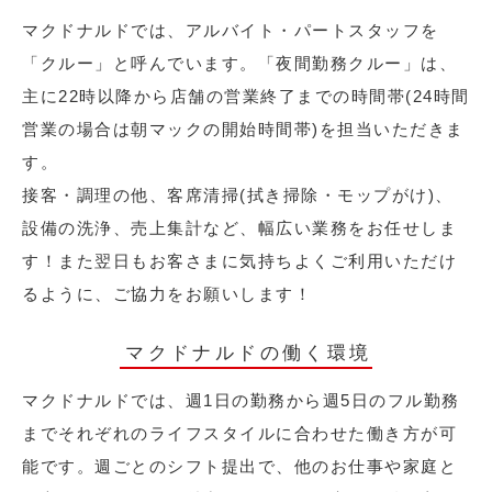
マクドナルドでは、アルバイト・パートスタッフを
「クルー」と呼んでいます。「夜間勤務クルー」は、
主に22時以降から店舗の営業終了までの時間帯(24時間
営業の場合は朝マックの開始時間帯)を担当いただきま
す。
接客・調理の他、客席清掃(拭き掃除・モップがけ)、
設備の洗浄、売上集計など、幅広い業務をお任せしま
す！また翌日もお客さまに気持ちよくご利用いただけ
るように、ご協力をお願いします！
マクドナルドの働く環境
マクドナルドでは、週1日の勤務から週5日のフル勤務
までそれぞれのライフスタイルに合わせた働き方が可
能です。週ごとのシフト提出で、他のお仕事や家庭と