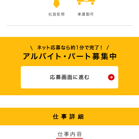
社員登用
車通勤可
仕事詳細
仕事内容