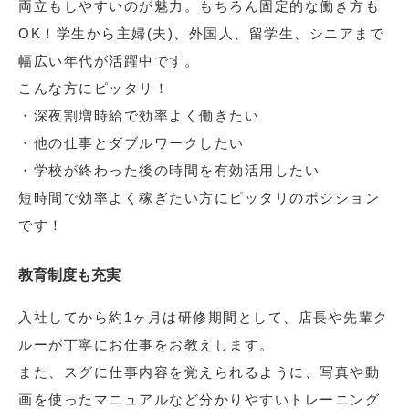
両立もしやすいのが魅力。もちろん固定的な働き方も
OK！学生から主婦(夫)、外国人、留学生、シニアまで
幅広い年代が活躍中です。
こんな方にピッタリ！
・深夜割増時給で効率よく働きたい
・他の仕事とダブルワークしたい
・学校が終わった後の時間を有効活用したい
短時間で効率よく稼ぎたい方にピッタリのポジション
です！
教育制度も充実
入社してから約1ヶ月は研修期間として、店長や先輩ク
ルーが丁寧にお仕事をお教えします。
また、スグに仕事内容を覚えられるように、写真や動
画を使ったマニュアルなど分かりやすいトレーニング