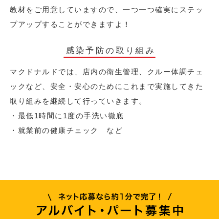
教材をご用意していますので、一つ一つ確実にステッ
プアップすることができますよ！
感染予防の取り組み
マクドナルドでは、店内の衛生管理、クルー体調チェ
ックなど、安全・安心のためにこれまで実施してきた
取り組みを継続して行っていきます。
・最低1時間に1度の手洗い徹底
・就業前の健康チェック など