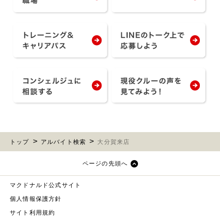
トップ
アルバイト検索
大分賀来店
ページの先頭へ
マクドナルド公式サイト
個人情報保護方針
サイト利用規約