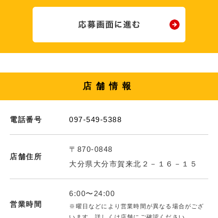
店舗情報
電話番号
097-549-5388
〒870-0848
店舗住所
大分県大分市賀来北２－１６－１５
6:00〜24:00
営業時間
※曜日などにより営業時間が異なる場合がござ
います。詳しくは店舗にご確認ください。