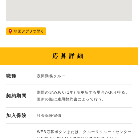
応募詳細
職種
夜間勤務クルー
期間の定めあり(1年) ※更新する場合があり得る。
契約期間
更新の際は雇用契約書によって行う。
加入保険
社会保険完備
WEB応募ボタンまたは、クルーリクルートセンター