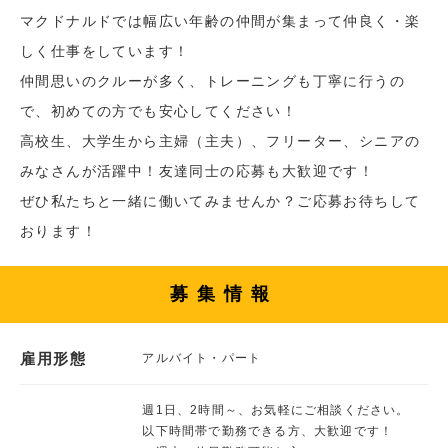
マクドナルドでは幅広い年齢の仲間が集まって仲良く・楽
しく仕事をしています！
仲間思いのクルーが多く、トレーニングも丁寧に行うの
で、初めての方でも安心してください！
高校生、大学生から主婦（主夫）、フリーター、シニアの
みなさんが活躍中！友達同士の応募も大歓迎です！
ぜひ私たちと一緒に働いてみませんか？ご応募お待ちして
おります！
募集情報
雇用形態
アルバイト・パート
週1日、2時間～、お気軽にご相談ください。
以下時間帯で勤務できる方、大歓迎です！