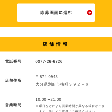
店舗情報
電話番号
0977-26-6726
〒874-0943
店舗住所
大分県別府市楠町３９２－６
10:00〜21:00
営業時間
※曜日などにより営業時間が異なる場合がござ
います。詳しくは店舗にご確認ください。