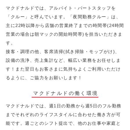
マクドナルドでは、アルバイト・パートスタッフを
「クルー」と呼んでいます。「夜間勤務クルー」は、
主に22時以降から店舗の営業終了までの時間帯(24時間
営業の場合は朝マックの開始時間帯)を担当いただきま
す。
接客・調理の他、客席清掃(拭き掃除・モップがけ)、
設備の洗浄、売上集計など、幅広い業務をお任せしま
す！また翌日もお客さまに気持ちよくご利用いただけ
るように、ご協力をお願いします！
マクドナルドの働く環境
マクドナルドでは、週1日の勤務から週5日のフル勤務
までそれぞれのライフスタイルに合わせた働き方が可
能です。週ごとのシフト提出で、他のお仕事や家庭と