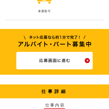
車通勤可
仕事詳細
仕事内容