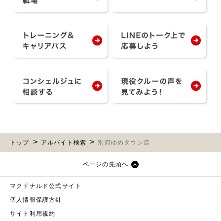
トップ
アルバイト検索
別府ゆめタウン店
ページの先頭へ
マクドナルド公式サイト
個人情報保護方針
サイト利用規約