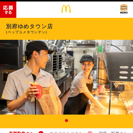
別府ゆめタウン店
(ベップユメタウンテン)