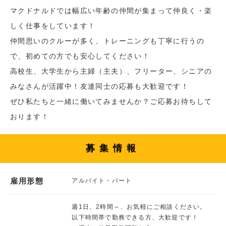
マクドナルドでは幅広い年齢の仲間が集まって仲良く・楽
しく仕事をしています！
仲間思いのクルーが多く、トレーニングも丁寧に行うの
で、初めての方でも安心してください！
高校生、大学生から主婦（主夫）、フリーター、シニアの
みなさんが活躍中！友達同士の応募も大歓迎です！
ぜひ私たちと一緒に働いてみませんか？ご応募お待ちして
おります！
募集情報
雇用形態
アルバイト・パート
週1日、2時間～、お気軽にご相談ください。
以下時間帯で勤務できる方、大歓迎です！