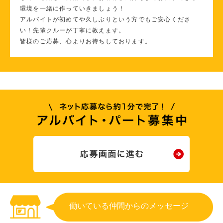
環境を一緒に作っていきましょう！
アルバイトが初めてや久しぶりという方でもご安心くださ
い！先輩クルーが丁寧に教えます。
皆様のご応募、心よりお待ちしております。
働いている仲間からのメッセージ