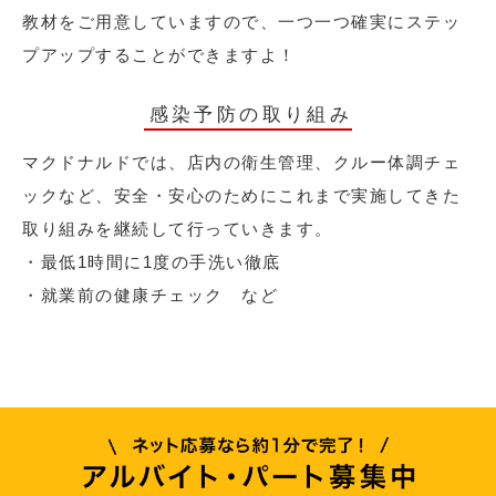
教材をご用意していますので、一つ一つ確実にステッ
プアップすることができますよ！
感染予防の取り組み
マクドナルドでは、店内の衛生管理、クルー体調チェ
ックなど、安全・安心のためにこれまで実施してきた
取り組みを継続して行っていきます。
・最低1時間に1度の手洗い徹底
・就業前の健康チェック など