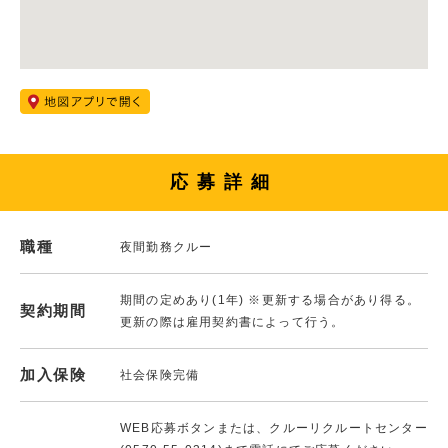
応募詳細
職種
夜間勤務クルー
期間の定めあり(1年) ※更新する場合があり得る。
契約期間
更新の際は雇用契約書によって行う。
加入保険
社会保険完備
WEB応募ボタンまたは、クルーリクルートセンター