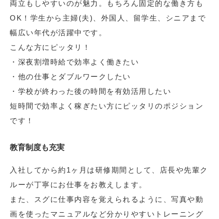
両立もしやすいのが魅力。もちろん固定的な働き方も
OK！学生から主婦(夫)、外国人、留学生、シニアまで
幅広い年代が活躍中です。
こんな方にピッタリ！
・深夜割増時給で効率よく働きたい
・他の仕事とダブルワークしたい
・学校が終わった後の時間を有効活用したい
短時間で効率よく稼ぎたい方にピッタリのポジション
です！
教育制度も充実
入社してから約1ヶ月は研修期間として、店長や先輩ク
ルーが丁寧にお仕事をお教えします。
また、スグに仕事内容を覚えられるように、写真や動
画を使ったマニュアルなど分かりやすいトレーニング