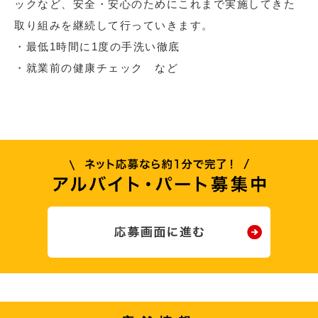
ックなど、安全・安心のためにこれまで実施してきた
取り組みを継続して行っていきます。
・最低1時間に1度の手洗い徹底
・就業前の健康チェック など