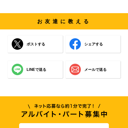
お友達に教える
ポストする
シェアする
LINEで送る
メールで送る