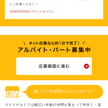
にご応募ください！
2026年6月24日 グランドオープン
働いている仲間からのメッセージ
マクドナルドでは幅広い年齢の仲間が集まって仲良く・楽