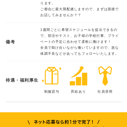
ります。
ご都合に最大限配慮しますので、まずは面接で
お話してみませんか？？
1週間ごとに希望スケジュールを提出できるの
で、部活やテスト、お子様の学校行事、プライ
備考
ベートの予定に合わせて柔軟に働けます！
全員で助け合いながら働いていますので、急な
体調不良などがあってもフォローいたします。
待遇・福利厚生
制服貸与
昇給あり
社員登用