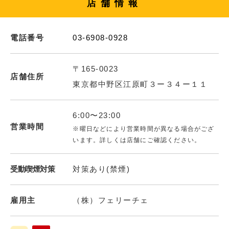
店舗情報
電話番号
03-6908-0928
〒165-0023
店舗住所
東京都中野区江原町３ー３４ー１１
6:00〜23:00
営業時間
※曜日などにより営業時間が異なる場合がござ
います。詳しくは店舗にご確認ください。
受動喫煙対策
対策あり(禁煙)
雇用主
（株）フェリーチェ