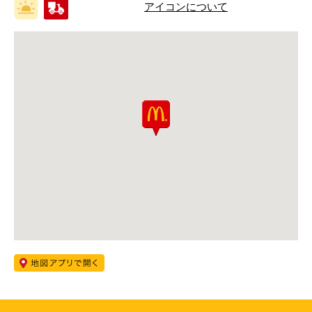
アイコンについて