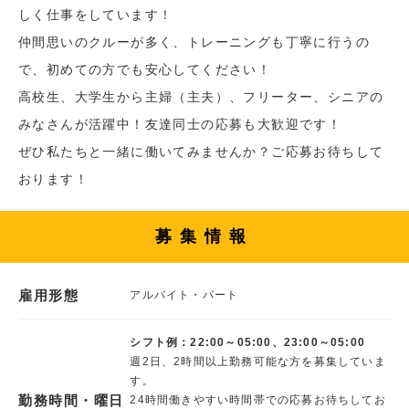
しく仕事をしています！
仲間思いのクルーが多く、トレーニングも丁寧に行うの
で、初めての方でも安心してください！
高校生、大学生から主婦（主夫）、フリーター、シニアの
みなさんが活躍中！友達同士の応募も大歓迎です！
ぜひ私たちと一緒に働いてみませんか？ご応募お待ちして
おります！
募集情報
雇用形態
アルバイト・パート
シフト例：22:00～05:00、23:00～05:00
週2日、2時間以上勤務可能な方を募集していま
す。
勤務時間・曜日
24時間働きやすい時間帯での応募お待ちしてお