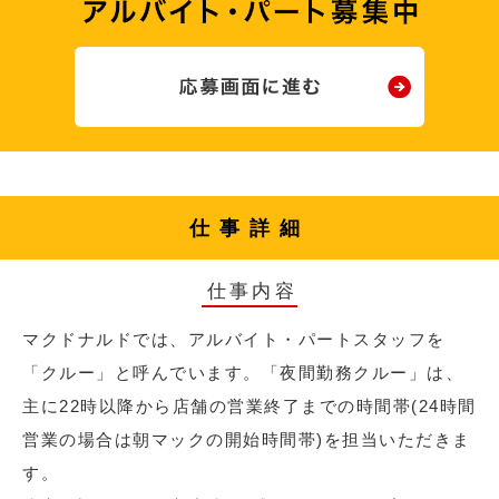
仕事詳細
仕事内容
マクドナルドでは、アルバイト・パートスタッフを
「クルー」と呼んでいます。「夜間勤務クルー」は、
主に22時以降から店舗の営業終了までの時間帯(24時間
営業の場合は朝マックの開始時間帯)を担当いただきま
す。