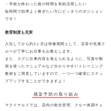
・学校が終わった後の時間を有効活用したい
短時間で効率よく稼ぎたい方にピッタリのポジション
です！
教育制度も充実
入社してから約1ヶ月は研修期間として、店長や先輩ク
ルーが丁寧にお仕事をお教えします。
また、スグに仕事内容を覚えられるように、写真や動
画を使ったマニュアルなど分かりやすいトレーニング
教材をご用意していますので、一つ一つ確実にステッ
プアップすることができますよ！
感染予防の取り組み
マクドナルドでは、店内の衛生管理、クルー体調チェ