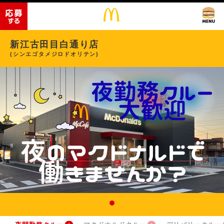
新江古田目白通り店
(シンエゴタメジロドオリテン)