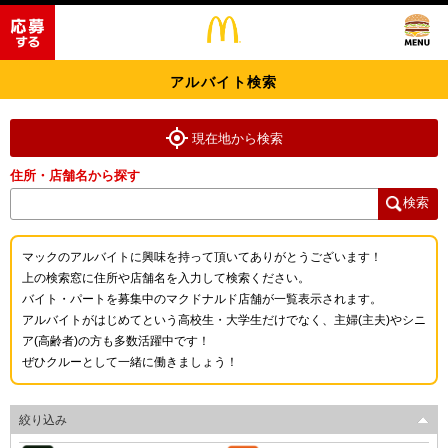
アルバイト検索
現在地から検索
住所・店舗名から探す
検索
マックのアルバイトに興味を持って頂いてありがとうございます！
上の検索窓に住所や店舗名を入力して検索ください。
バイト・パートを募集中のマクドナルド店舗が一覧表示されます。
アルバイトがはじめてという高校生・大学生だけでなく、主婦(主夫)やシニ
ア(高齢者)の方も多数活躍中です！
ぜひクルーとして一緒に働きましょう！
絞り込み