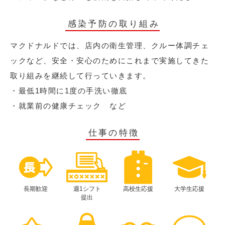
感染予防の取り組み
マクドナルドでは、店内の衛生管理、クルー体調チェ
ックなど、安全・安心のためにこれまで実施してきた
取り組みを継続して行っていきます。
・最低1時間に1度の手洗い徹底
・就業前の健康チェック など
仕事の特徴
長期歓迎
週1シフト
高校生応援
大学生応援
提出