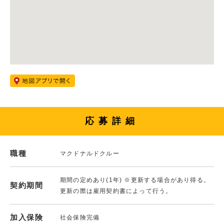
応募詳細
職種
マクドナルドクルー
期間の定めあり(1年) ※更新する場合があり得る。
契約期間
更新の際は雇用契約書によって行う。
加入保険
社会保険完備