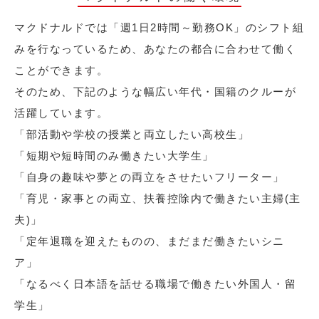
マクドナルドでは「週1日2時間～勤務OK」のシフト組
みを行なっているため、あなたの都合に合わせて働く
ことができます。
そのため、下記のような幅広い年代・国籍のクルーが
活躍しています。
「部活動や学校の授業と両立したい高校生」
「短期や短時間のみ働きたい大学生」
「自身の趣味や夢との両立をさせたいフリーター」
「育児・家事との両立、扶養控除内で働きたい主婦(主
夫)」
「定年退職を迎えたものの、まだまだ働きたいシニ
ア」
「なるべく日本語を話せる職場で働きたい外国人・留
学生」