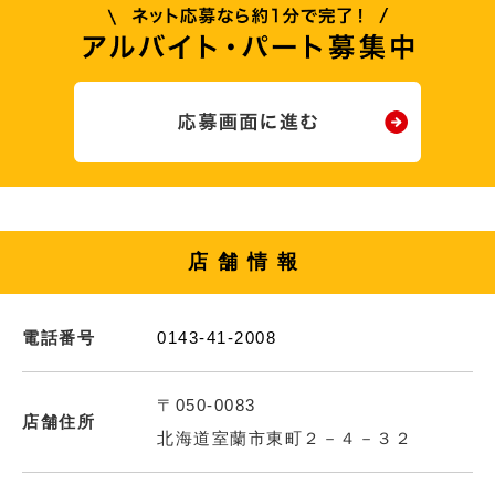
店舗情報
電話番号
0143-41-2008
〒050-0083
店舗住所
北海道室蘭市東町２－４－３２