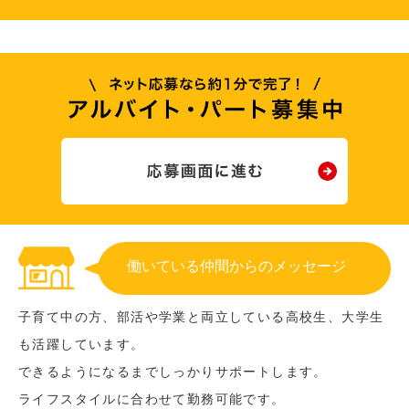
働いている仲間からのメッセージ
子育て中の方、部活や学業と両立している高校生、大学生
も活躍しています。
できるようになるまでしっかりサポートします。
ライフスタイルに合わせて勤務可能です。