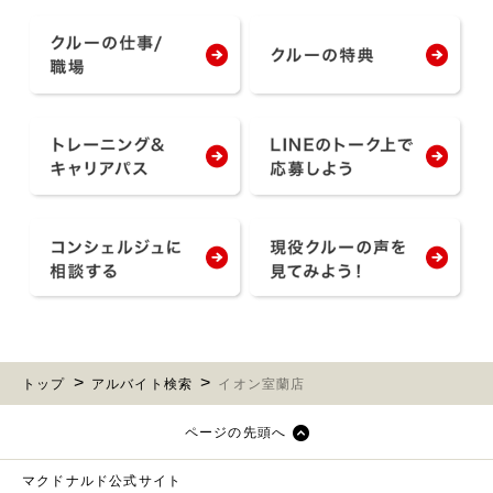
トップ
アルバイト検索
イオン室蘭店
ページの先頭へ
マクドナルド公式サイト