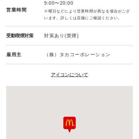
9:00〜20:00
営業時間
※曜日などにより営業時間が異なる場合がござ
います。詳しくは店舗にご確認ください。
受動喫煙対策
対策あり(禁煙)
雇用主
（株）タカコーポレーション
アイコンについて