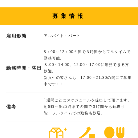
募集情報
雇用形態
アルバイト・パート
8：00～22：00の間で３時間からフルタイムで
勤務可能。
８:00～14:00、12:00～17:00に勤務できる方
勤務時間・曜日
歓迎。
新入生の皆さんも 17:00～21:30の間にて募集
中です！！
1週間ごとにスケジュールを提出して頂けます。
備考
朝8時～夜22時までの間で３時間から勤務可
能、フルタイムでの勤務も歓迎。