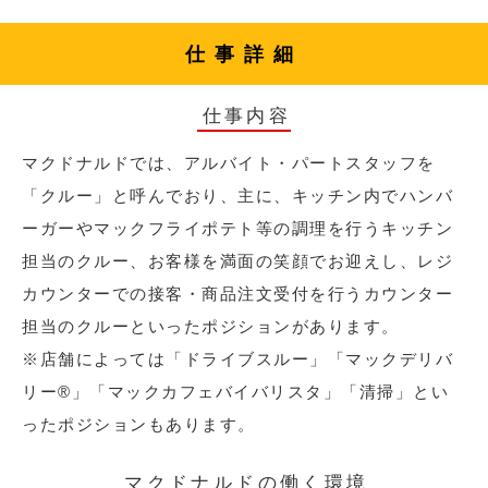
仕事詳細
仕事内容
マクドナルドでは、アルバイト・パートスタッフを
「クルー」と呼んでおり、主に、キッチン内でハンバ
ーガーやマックフライポテト等の調理を行うキッチン
担当のクルー、お客様を満面の笑顔でお迎えし、レジ
カウンターでの接客・商品注文受付を行うカウンター
担当のクルーといったポジションがあります。
※店舗によっては「ドライブスルー」「マックデリバ
リー®︎」「マックカフェバイバリスタ」「清掃」とい
ったポジションもあります。
マクドナルドの働く環境