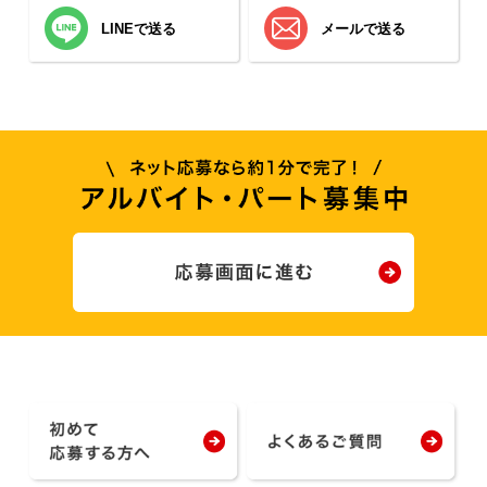
LINEで送る
メールで送る