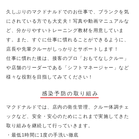
久しぶりのマクドナルドでのお仕事で、ブランクを気
にされている方でも大丈夫！写真や動画マニュアルな
ど、分かりやすいトレーニング教材を用意していま
す。また、すぐに仕事に慣れることができるように、
店長や先輩クルーがしっかりとサポートします！
仕事に慣れた後は、接客のプロ「おもてなしクルー」
や店舗のリーダーである「シフトマネージャー」など
様々な役割を目指してみてください！
感染予防の取り組み
マクドナルドでは、店内の衛生管理、クルー体調チェ
ックなど、安全・安心のためにこれまで実施してきた
取り組みを継続して行っていきます。
・最低1時間に1度の手洗い徹底