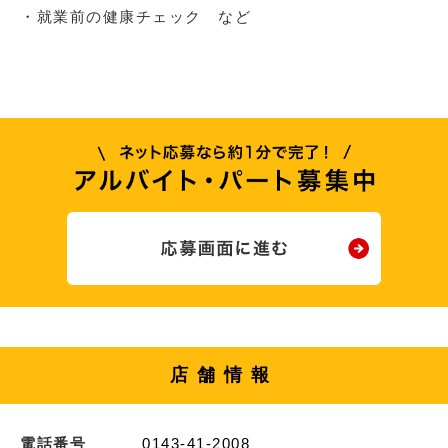
・就業前の健康チェック など
店舗情報
電話番号
0143-41-2008