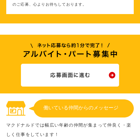
のご応募、心よりお待ちしております。
働いている仲間からのメッセージ
マクドナルドでは幅広い年齢の仲間が集まって仲良く・楽
しく仕事をしています！