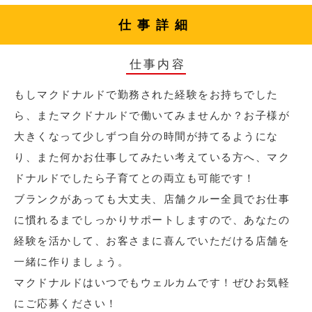
仕事詳細
仕事内容
もしマクドナルドで勤務された経験をお持ちでした
ら、またマクドナルドで働いてみませんか？お子様が
大きくなって少しずつ自分の時間が持てるようにな
り、また何かお仕事してみたい考えている方へ、マク
ドナルドでしたら子育てとの両立も可能です！
ブランクがあっても大丈夫、店舗クルー全員でお仕事
に慣れるまでしっかりサポートしますので、あなたの
経験を活かして、お客さまに喜んでいただける店舗を
一緒に作りましょう。
マクドナルドはいつでもウェルカムです！ぜひお気軽
にご応募ください！