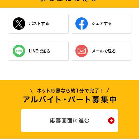
ポストする
シェアする
LINEで送る
メールで送る