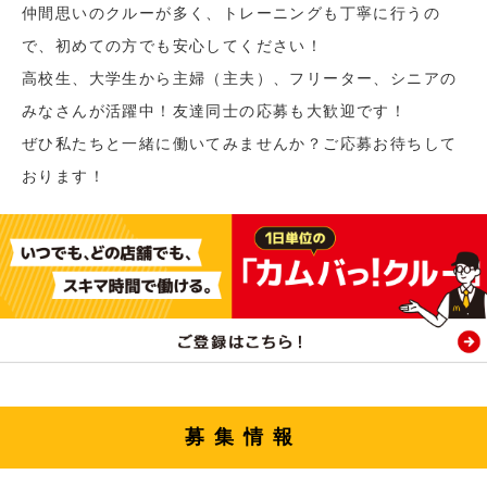
仲間思いのクルーが多く、トレーニングも丁寧に行うの
で、初めての方でも安心してください！
高校生、大学生から主婦（主夫）、フリーター、シニアの
みなさんが活躍中！友達同士の応募も大歓迎です！
ぜひ私たちと一緒に働いてみませんか？ご応募お待ちして
おります！
募集情報