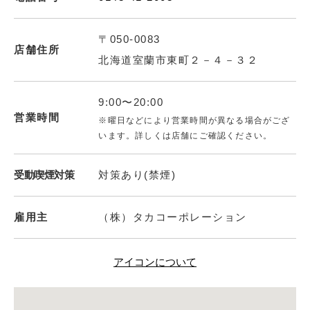
〒050-0083
店舗住所
北海道室蘭市東町２－４－３２
9:00〜20:00
営業時間
※曜日などにより営業時間が異なる場合がござ
います。詳しくは店舗にご確認ください。
受動喫煙対策
対策あり(禁煙)
雇用主
（株）タカコーポレーション
アイコンについて