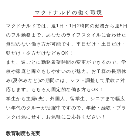
マクドナルドの働く環境
マクドナルドでは、週1日・1日2時間の勤務から週5日
のフル勤務まで、あなたのライフスタイルに合わせた
無理のない働き方が可能です。平日だけ・土日だけ・
朝だけ・夕方だけなどもOK！
また、週ごとに勤務希望時間の変更ができるので、学
校や家庭と両立もしやすいのが魅力。お子様の長期休
み(夏休みなど)の期間には、シフト調整して柔軟に対
応します。もちろん固定的な働き方もOK！
学生から主婦(夫)、外国人、留学生、シニアまで幅広
い年代のクルーが活躍中ですので、年齢・経験・ブラ
ンクは気にせず、お気軽にご応募ください！
教育制度も充実