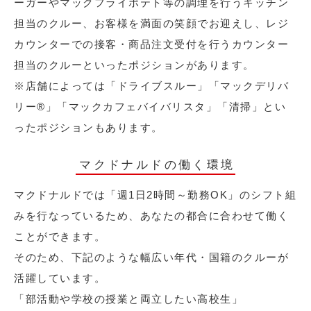
ーガーやマックフライポテト等の調理を行うキッチン
担当のクルー、お客様を満面の笑顔でお迎えし、レジ
カウンターでの接客・商品注文受付を行うカウンター
担当のクルーといったポジションがあります。
※店舗によっては「ドライブスルー」「マックデリバ
リー®︎」「マックカフェバイバリスタ」「清掃」とい
ったポジションもあります。
マクドナルドの働く環境
マクドナルドでは「週1日2時間～勤務OK」のシフト組
みを行なっているため、あなたの都合に合わせて働く
ことができます。
そのため、下記のような幅広い年代・国籍のクルーが
活躍しています。
「部活動や学校の授業と両立したい高校生」