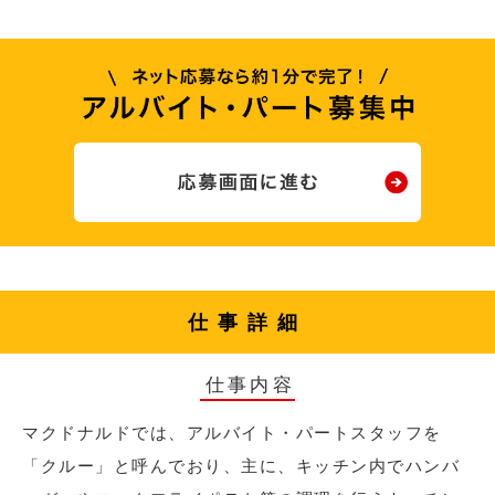
仕事詳細
仕事内容
マクドナルドでは、アルバイト・パートスタッフを
「クルー」と呼んでおり、主に、キッチン内でハンバ