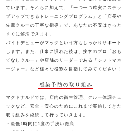
ています。それらに加えて、「一つ一つ確実にステッ
プアップできるトレーニングプログラム」と「店長や
先輩クルーの丁寧な指導」で、あなたの不安はきっと
すぐに解消できます。
バイトデビューがマックという方もしっかりサポート
します。また、仕事に慣れた後は、接客のプロ「おも
てなしクルー」や店舗のリーダーである「シフトマネ
ージャー」など様々な役割を目指してみてください！
感染予防の取り組み
マクドナルドでは、店内の衛生管理、クルー体調チェ
ックなど、安全・安心のためにこれまで実施してきた
取り組みを継続して行っていきます。
・最低1時間に1度の手洗い徹底