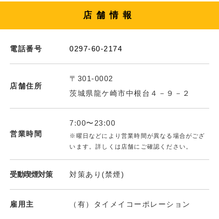
店舗情報
電話番号
0297-60-2174
〒301-0002
店舗住所
茨城県龍ケ崎市中根台４－９－２
7:00〜23:00
営業時間
※曜日などにより営業時間が異なる場合がござ
います。詳しくは店舗にご確認ください。
受動喫煙対策
対策あり(禁煙)
雇用主
（有）タイメイコーポレーション