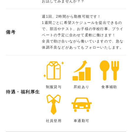
お話してみませんか？？
週1回、2時間から勤務可能です！
1週間ごとに希望スケジュールを提出できるの
で、部活やテスト、お子様の学校行事、プライ
備考
ベートの予定に合わせて柔軟に働けます！
全員で助け合いながら働いていますので、急な
体調不良などがあってもフォローいたします。
制服貸与
昇給あり
食事補助
待遇・福利厚生
社員登用
車通勤可