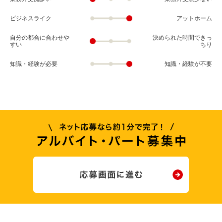
ビジネスライク
アットホーム
自分の都合に合わせや
決められた時間できっ
すい
ちり
知識・経験が必要
知識・経験が不要