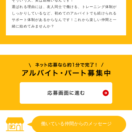
そういう人、実は結構いるんです！
選ばれる理由には、友人同士で働ける、トレーニング体制が
しっかりしているなど、初めてのアルバイトでも続けられる
サポート体制があるからなんです！これから楽しい仲間と一
緒に始めてみませんか？
働いている仲間からのメッセージ