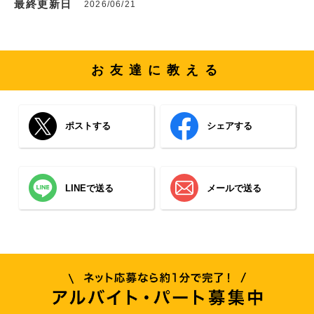
最終更新日
2026/06/21
お友達に教える
ポストする
シェアする
LINEで送る
メールで送る