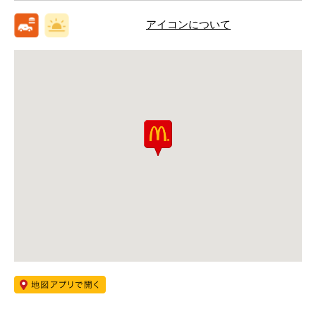
アイコンについて