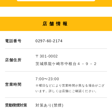
店舗情報
電話番号
0297-60-2174
〒301-0002
店舗住所
茨城県龍ケ崎市中根台４－９－２
7:00〜23:00
営業時間
※曜日などにより営業時間が異なる場合がござ
います。詳しくは店舗にご確認ください。
受動喫煙対策
対策あり(禁煙)