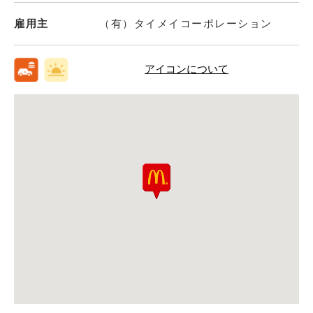
雇用主
（有）タイメイコーポレーション
アイコンについて