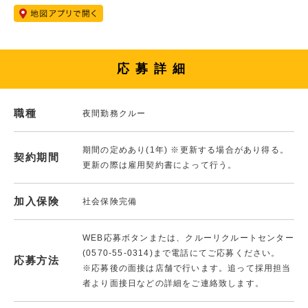
応募詳細
職種
夜間勤務クルー
期間の定めあり(1年) ※更新する場合があり得る。
契約期間
更新の際は雇用契約書によって行う。
加入保険
社会保険完備
WEB応募ボタンまたは、クルーリクルートセンター
(0570-55-0314)まで電話にてご応募ください。
応募方法
※応募後の面接は店舗で行います。追って採用担当
者より面接日などの詳細をご連絡致します。