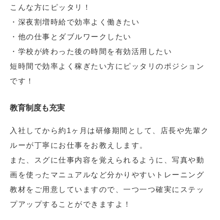
こんな方にピッタリ！
・深夜割増時給で効率よく働きたい
・他の仕事とダブルワークしたい
・学校が終わった後の時間を有効活用したい
短時間で効率よく稼ぎたい方にピッタリのポジション
です！
教育制度も充実
入社してから約1ヶ月は研修期間として、店長や先輩ク
ルーが丁寧にお仕事をお教えします。
また、スグに仕事内容を覚えられるように、写真や動
画を使ったマニュアルなど分かりやすいトレーニング
教材をご用意していますので、一つ一つ確実にステッ
プアップすることができますよ！