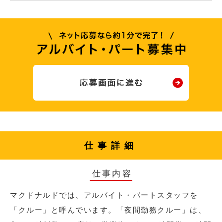
仕事詳細
仕事内容
マクドナルドでは、アルバイト・パートスタッフを
「クルー」と呼んでいます。「夜間勤務クルー」は、