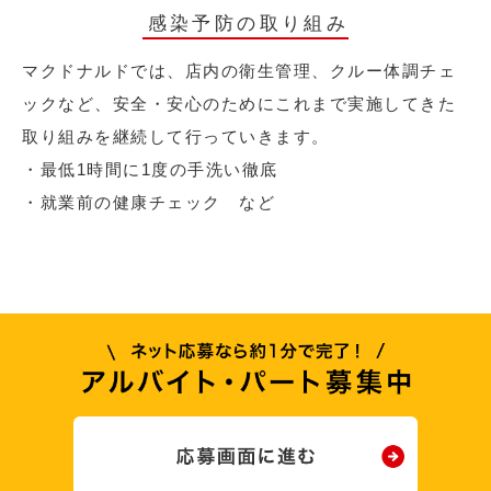
感染予防の取り組み
マクドナルドでは、店内の衛生管理、クルー体調チェ
ックなど、安全・安心のためにこれまで実施してきた
取り組みを継続して行っていきます。
・最低1時間に1度の手洗い徹底
・就業前の健康チェック など