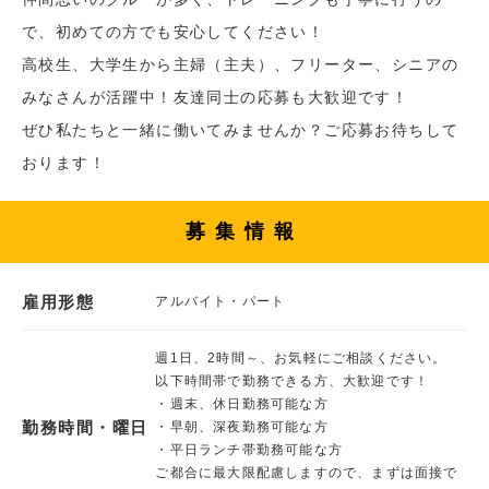
で、初めての方でも安心してください！
高校生、大学生から主婦（主夫）、フリーター、シニアの
みなさんが活躍中！友達同士の応募も大歓迎です！
ぜひ私たちと一緒に働いてみませんか？ご応募お待ちして
おります！
募集情報
雇用形態
アルバイト・パート
週1日、2時間～、お気軽にご相談ください。
以下時間帯で勤務できる方、大歓迎です！
・週末、休日勤務可能な方
勤務時間・曜日
・早朝、深夜勤務可能な方
・平日ランチ帯勤務可能な方
ご都合に最大限配慮しますので、まずは面接で