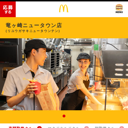
竜ヶ崎ニュータウン店
(リユウガサキニュータウンテン)