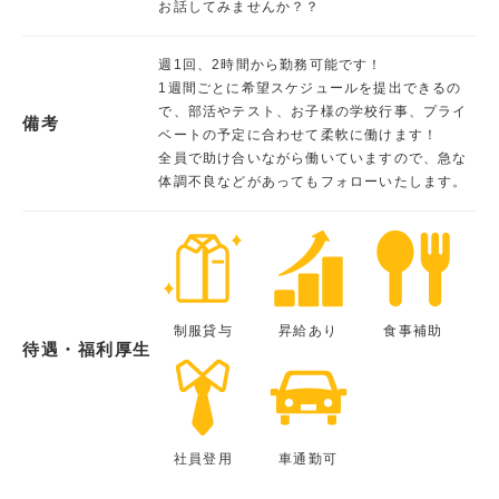
お話してみませんか？？
週1回、2時間から勤務可能です！
1週間ごとに希望スケジュールを提出できるの
で、部活やテスト、お子様の学校行事、プライ
備考
ベートの予定に合わせて柔軟に働けます！
全員で助け合いながら働いていますので、急な
体調不良などがあってもフォローいたします。
制服貸与
昇給あり
食事補助
待遇・福利厚生
社員登用
車通勤可