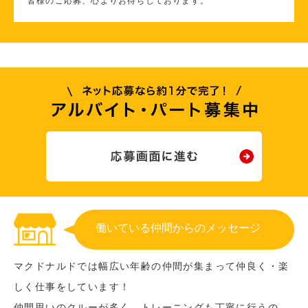
皆様のご応募、心よりお待ちしております。
働いている仲間からのメッセージ
マクドナルドでは幅広い年齢の仲間が集まって仲良く・楽
しく仕事をしています！
仲間思いのクルーが多く、トレーニングも丁寧に行うの