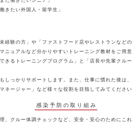
まだ働きたいシニア」
働きたい外国人・留学生」
未経験の方」や「ファストフード店やレストランなど
マニュアルなど分かりやすいトレーニング教材をご用
できるトレーニングプログラム」と「店長や先輩クル
もしっかりサポートします。また、仕事に慣れた後は
マネージャー」など様々な役割を目指してみてくださ
感染予防の取り組み
理、クルー体調チェックなど、安全・安心のためにこ