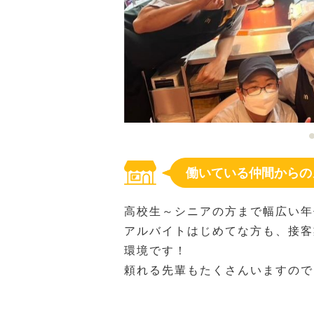
働いている仲間からの
高校生～シニアの方まで幅広い年
アルバイトはじめてな方も、接客
環境です！
頼れる先輩もたくさんいますので