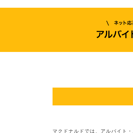
マクドナルドでは、アルバイト・