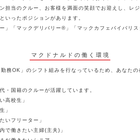
ン担当のクルー、お客様を満面の笑顔でお迎えし、レ
といったポジションがあります。
ー」「マックデリバリー®︎」「マックカフェバイバリ
マクドナルドの働く環境
～勤務OK」のシフト組みを行なっているため、あなた
代・国籍のクルーが活躍しています。
い高校生」
生」
たいフリーター」
内で働きたい主婦(主夫)」