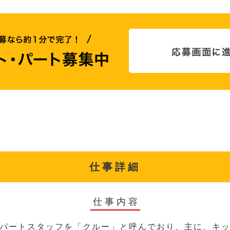
仕事詳細
仕事内容
パートスタッフを「クルー」と呼んでおり、主に、キ