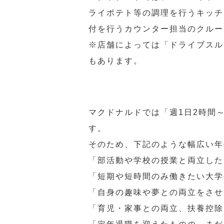
ライポテト等の調理を行うキッチ
付を行うカウンター担当のクルー
※店舗によっては「ドライブスル
もあります。
マクドナルドでは「週1日2時間
す。
そのため、下記のような幅広い年
「部活動や学校の授業と両立した
「短期や短時間のみ働きたい大学
「自身の趣味や夢との両立をさせ
「育児・家事との両立、扶養控除