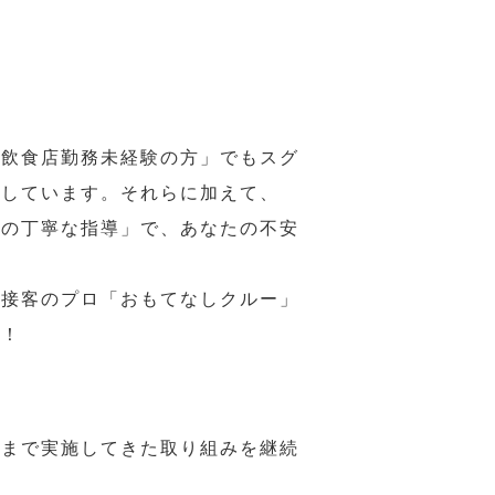
の飲食店勤務未経験の方」でもスグ
意しています。それらに加えて、
ーの丁寧な指導」で、あなたの不安
、接客のプロ「おもてなしクルー」
い！
れまで実施してきた取り組みを継続