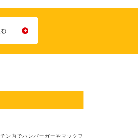
ッチン内でハンバーガーやマックフ