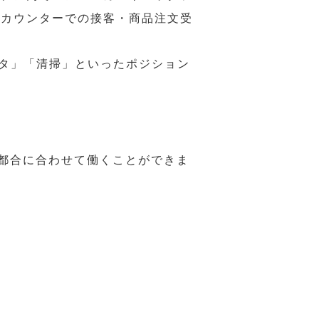
ジカウンターでの接客・商品注文受
スタ」「清掃」といったポジション
の都合に合わせて働くことができま