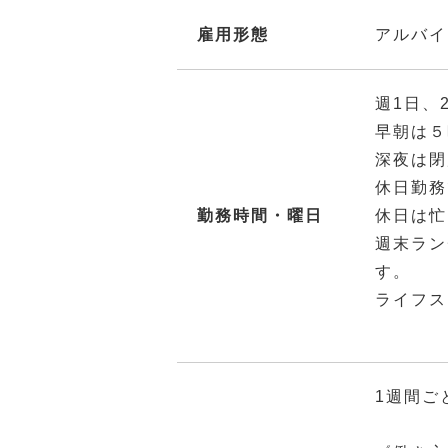
雇用形態
アルバイ
週1日、
早朝は５
深夜は閉
休日勤務
勤務時間・曜日
休日は忙
週末ラン
す。
ライフス
1週間ご