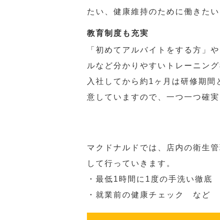
たい、健康維持のために働きたい
教育制度も充実
「初めてアルバイトをする方」や
ルなど分かりやすいトレーニング
入社してから約1ヶ月は研修期間
意していますので、一つ一つ確実
マクドナルドでは、店内の衛生管
して行っていきます。
・最低1時間に1度の手洗い徹底
・就業前の健康チェック など