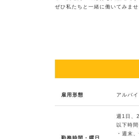
ぜひ私たちと一緒に働いてみませ
雇用形態
アルバイ
週1日、
以下時間
・週末、
勤務時間・曜日