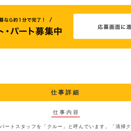
仕事詳細
仕事内容
パートスタッフを「クルー」と呼んでいます。「清掃ク