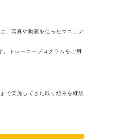
うに、写真や動画を使ったマニュア
す。トレーニープログラムをご用
れまで実施してきた取り組みを継続