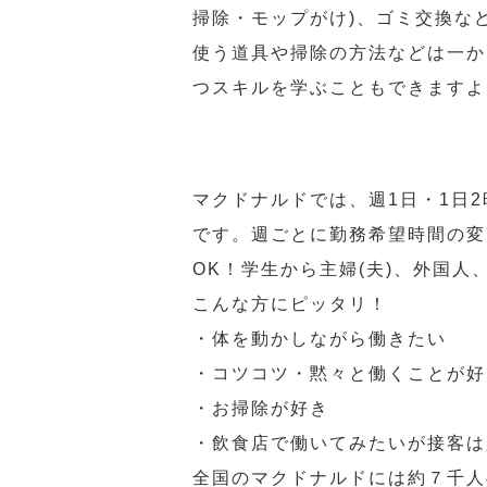
掃除・モップがけ)、ゴミ交換な
使う道具や掃除の方法などは一か
つスキルを学ぶこともできますよ
マクドナルドでは、週1日・1日
です。週ごとに勤務希望時間の変
OK！学生から主婦(夫)、外国
こんな方にピッタリ！
・体を動かしながら働きたい
・コツコツ・黙々と働くことが好
・お掃除が好き
・飲食店で働いてみたいが接客は
全国のマクドナルドには約７千人