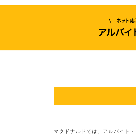
マクドナルドでは、アルバイト・