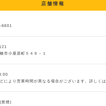
店舗情報
-6601
121
橋市小屋原町５４６－１
4:00
どにより営業時間が異なる場合がございます。詳しく
(禁煙)