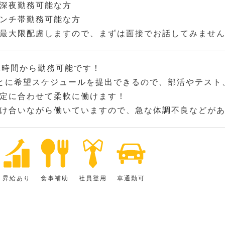
深夜勤務可能な方
ンチ帯勤務可能な方
最大限配慮しますので、まずは面接でお話してみませ
2時間から勤務可能です！
とに希望スケジュールを提出できるので、部活やテスト
定に合わせて柔軟に働けます！
け合いながら働いていますので、急な体調不良などが
昇給あり
食事補助
社員登用
車通勤可