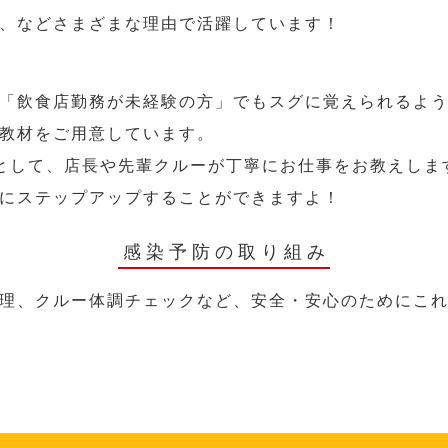
、などさまざまな理由で活躍しています！
「飲食店勤務が未経験の方」でもスグに覚えられるよ
教材をご用意しています。
として、店長や先輩クルーが丁寧にお仕事をお教えしま
にステップアップすることができますよ！
感染予防の取り組み
理、クルー体調チェックなど、安全・安心のためにこ