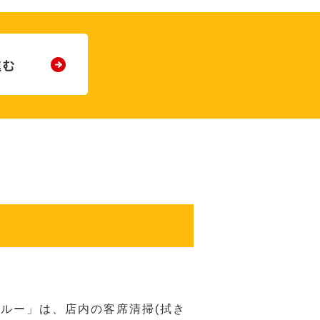
ルー」は、店内の客席清掃(拭き