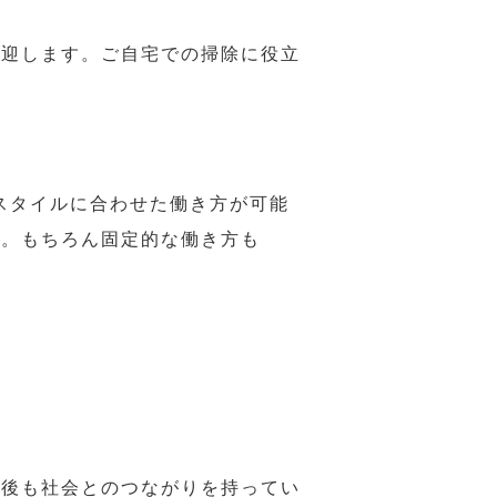
歓迎します。ご自宅での掃除に役立
スタイルに合わせた働き方が可能
力。もちろん固定的な働き方も
年後も社会とのつながりを持ってい