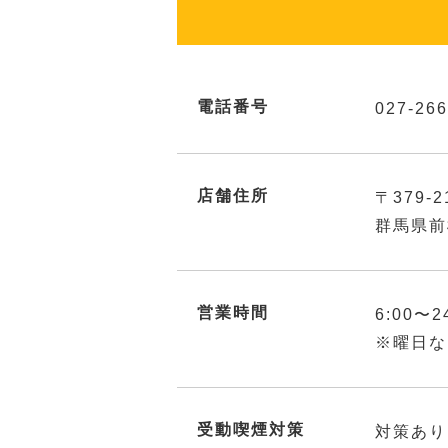
電話番号
027-266
店舗住所
〒379-2
群馬県前
営業時間
6:00〜2
※曜日な
受動喫煙対策
対策あり