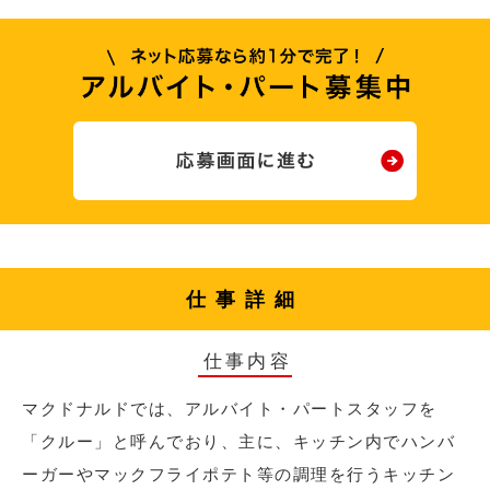
仕事詳細
仕事内容
マクドナルドでは、アルバイト・パートスタッフを
「クルー」と呼んでおり、主に、キッチン内でハンバ
ーガーやマックフライポテト等の調理を行うキッチン