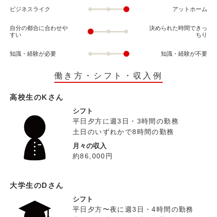
ビジネスライク
アットホーム
自分の都合に合わせや
決められた時間できっ
すい
ちり
知識・経験が必要
知識・経験が不要
働き方・シフト・収入例
高校生のKさん
シフト
平日夕方に週3日・3時間の勤務
土日のいずれかで8時間の勤務
月々の収入
約86,000円
大学生のDさん
シフト
平日夕方〜夜に週3日・4時間の勤務