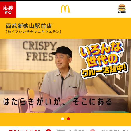
西武新狭山駅前店
(セイブシンサヤマエキマエテン)