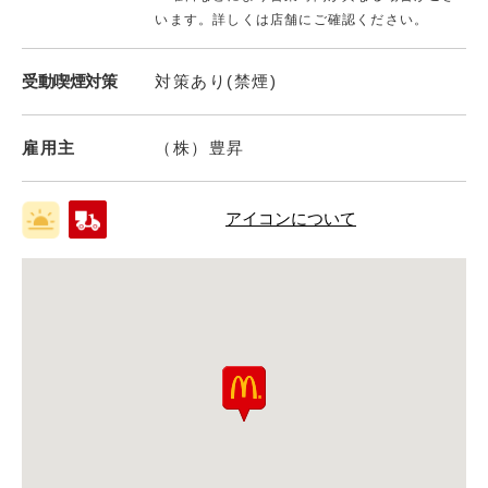
います。詳しくは店舗にご確認ください。
受動喫煙対策
対策あり(禁煙)
雇用主
（株）豊昇
アイコンについて