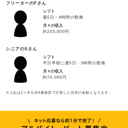
フリーターのFさん
シフト
週5日・8時間の勤務
月々の収入
約203,000円
シニアのSさん
シフト
平日早朝に週5日・3時間の勤務
月々の収入
約76,000円
※上記は1ヶ月を約4週換算で計算した目安の金額となります。