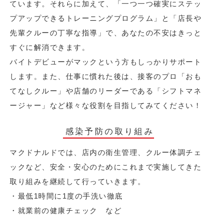
ています。それらに加えて、「一つ一つ確実にステッ
プアップできるトレーニングプログラム」と「店長や
先輩クルーの丁寧な指導」で、あなたの不安はきっと
すぐに解消できます。
バイトデビューがマックという方もしっかりサポート
します。また、仕事に慣れた後は、接客のプロ「おも
てなしクルー」や店舗のリーダーである「シフトマネ
ージャー」など様々な役割を目指してみてください！
感染予防の取り組み
マクドナルドでは、店内の衛生管理、クルー体調チェ
ックなど、安全・安心のためにこれまで実施してきた
取り組みを継続して行っていきます。
・最低1時間に1度の手洗い徹底
・就業前の健康チェック など