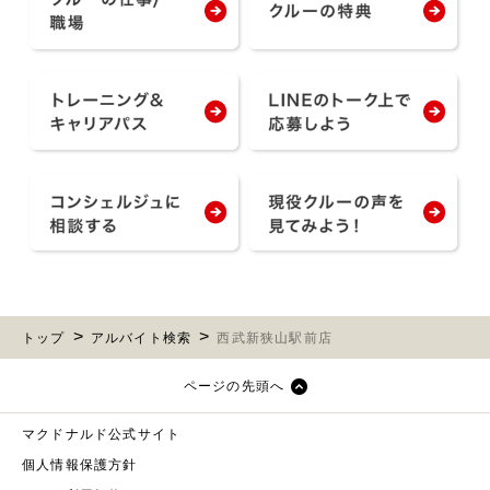
トップ
アルバイト検索
西武新狭山駅前店
ページの先頭へ
マクドナルド公式サイト
個人情報保護方針