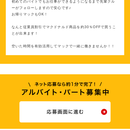
初めてのバイトでもお仕事ができるようになるまで先輩クル
ーがフォローしますので安心です♪
お帰りマックもOK！
なんと従業員割引でマクドナルド商品を約30％OFFで買うこ
とが出来ます！
空いた時間を有効活用してマックで一緒に働きませんか！！