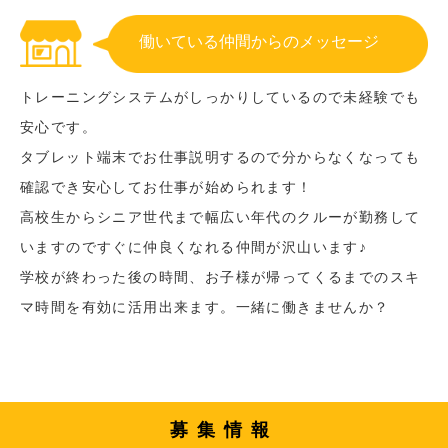
働いている仲間からのメッセージ
トレーニングシステムがしっかりしているので未経験でも
安心です。
タブレット端末でお仕事説明するので分からなくなっても
確認でき安心してお仕事が始められます！
高校生からシニア世代まで幅広い年代のクルーが勤務して
いますのですぐに仲良くなれる仲間が沢山います♪
学校が終わった後の時間、お子様が帰ってくるまでのスキ
マ時間を有効に活用出来ます。一緒に働きませんか？
募集情報