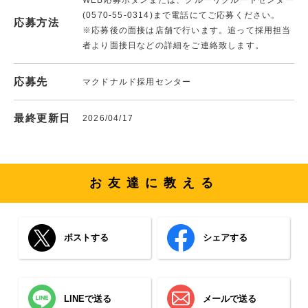
(0570-55-0314)まで電話にてご応募ください。
応募方法
※応募後の面接は店舗で行います。追って採用担当
者より面接日などの詳細をご連絡致します。
応募先
マクドナルド採用センター
最終更新日
2026/04/17
お友達に教える
ポストする
シェアする
LINEで送る
メールで送る