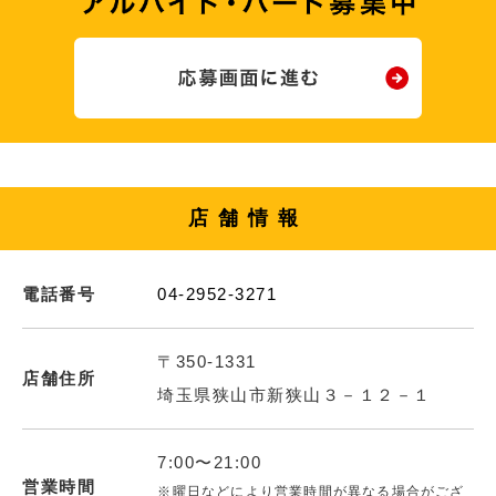
店舗情報
電話番号
04-2952-3271
〒350-1331
店舗住所
埼玉県狭山市新狭山３－１２－１
7:00〜21:00
営業時間
※曜日などにより営業時間が異なる場合がござ