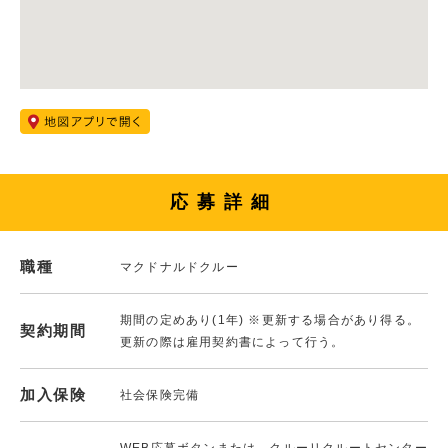
応募詳細
職種
マクドナルドクルー
期間の定めあり(1年) ※更新する場合があり得る。
契約期間
更新の際は雇用契約書によって行う。
加入保険
社会保険完備
WEB応募ボタンまたは、クルーリクルートセンター