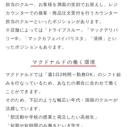
担当のクルー、お客様を満面の笑顔でお迎えし、レジ
カウンターでの接客・商品注文受付を行うカウンター
担当のクルーといったポジションがあります。
※店舗によっては「ドライブスルー」「マックデリバ
リー®︎」「マックカフェバイバリスタ」「清掃」とい
ったポジションもあります。
マクドナルドの働く環境
マクドナルドでは「週1日2時間～勤務OK」のシフト組
みを行なっているため、あなたの都合に合わせて働く
ことができます。
そのため、下記のような幅広い年代・国籍のクルーが
活躍しています。
「部活動や学校の授業と両立したい高校生」
「短期や短時間のみ働きたい大学生」