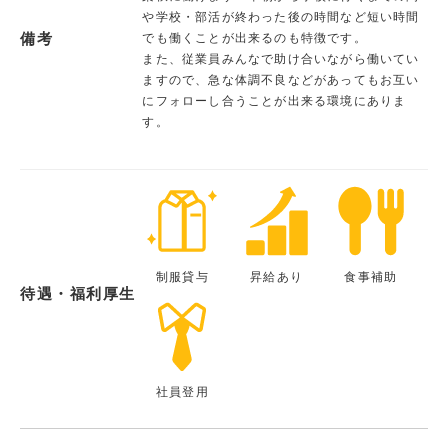
や学校・部活が終わった後の時間など短い時間
備考
でも働くことが出来るのも特徴です。
また、従業員みんなで助け合いながら働いてい
ますので、急な体調不良などがあってもお互い
にフォローし合うことが出来る環境にありま
す。
制服貸与
昇給あり
食事補助
待遇・福利厚生
社員登用