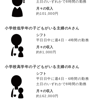
土日のいずれかで8時間の勤務
月々の収入
約101,000円
小学校低学年の子どもがいる主婦のAさん
シフト
平日日中に週4日・4時間の勤務
月々の収入
約81,000円
小学校高学年の子どもがいる主婦のBさん
シフト
平日日中に週4日・6時間の勤務
土日のいずれかで8時間の勤務
月々の収入
約162,000円