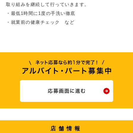
取り組みを継続して行っていきます。
・最低1時間に1度の手洗い徹底
・就業前の健康チェック など
店舗情報