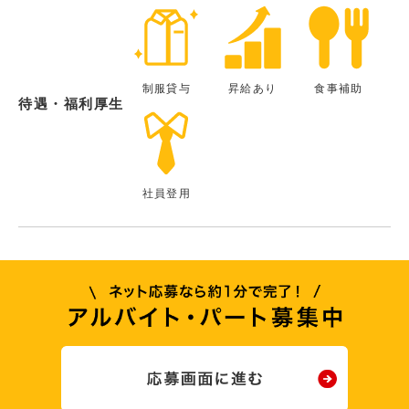
制服貸与
昇給あり
食事補助
待遇・福利厚生
社員登用