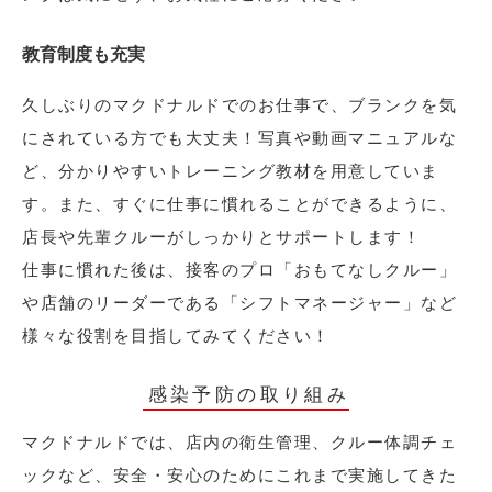
教育制度も充実
久しぶりのマクドナルドでのお仕事で、ブランクを気
にされている方でも大丈夫！写真や動画マニュアルな
ど、分かりやすいトレーニング教材を用意していま
す。また、すぐに仕事に慣れることができるように、
店長や先輩クルーがしっかりとサポートします！
仕事に慣れた後は、接客のプロ「おもてなしクルー」
や店舗のリーダーである「シフトマネージャー」など
様々な役割を目指してみてください！
感染予防の取り組み
マクドナルドでは、店内の衛生管理、クルー体調チェ
ックなど、安全・安心のためにこれまで実施してきた