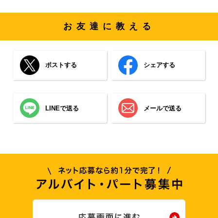
お友達に教える
ポストする
シェアする
LINEで送る
メールで送る