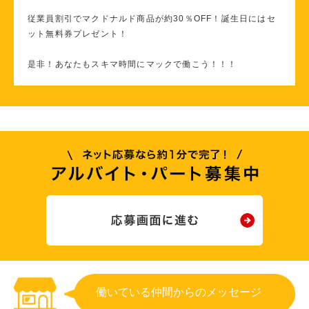
従業員割引でマクドナルド商品が約30％OFF！誕生日にはセ
ット無料券プレゼント！
是非！あなたもスキマ時間にマックで働こう！！！
働いている仲間からのメッセージ