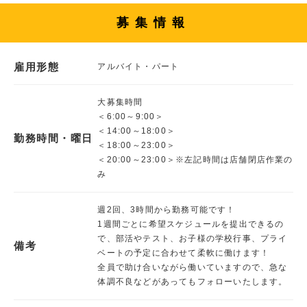
募集情報
雇用形態
アルバイト・パート
大募集時間
＜6:00～9:00＞
＜14:00～18:00＞
勤務時間・曜日
＜18:00～23:00＞
＜20:00～23:00＞※左記時間は店舗閉店作業の
み
週2回、3時間から勤務可能です！
1週間ごとに希望スケジュールを提出できるの
で、部活やテスト、お子様の学校行事、プライ
備考
ベートの予定に合わせて柔軟に働けます！
全員で助け合いながら働いていますので、急な
体調不良などがあってもフォローいたします。