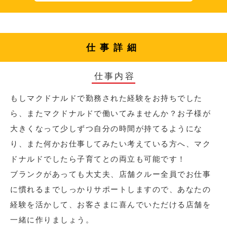
仕事詳細
仕事内容
もしマクドナルドで勤務された経験をお持ちでした
ら、またマクドナルドで働いてみませんか？お子様が
大きくなって少しずつ自分の時間が持てるようにな
り、また何かお仕事してみたい考えている方へ、マク
ドナルドでしたら子育てとの両立も可能です！
ブランクがあっても大丈夫、店舗クルー全員でお仕事
に慣れるまでしっかりサポートしますので、あなたの
経験を活かして、お客さまに喜んでいただける店舗を
一緒に作りましょう。