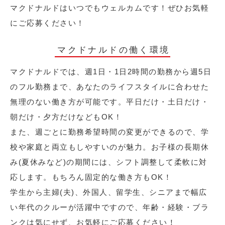
マクドナルドはいつでもウェルカムです！ぜひお気軽
にご応募ください！
マクドナルドの働く環境
マクドナルドでは、週1日・1日2時間の勤務から週5日
のフル勤務まで、あなたのライフスタイルに合わせた
無理のない働き方が可能です。平日だけ・土日だけ・
朝だけ・夕方だけなどもOK！
また、週ごとに勤務希望時間の変更ができるので、学
校や家庭と両立もしやすいのが魅力。お子様の長期休
み(夏休みなど)の期間には、シフト調整して柔軟に対
応します。もちろん固定的な働き方もOK！
学生から主婦(夫)、外国人、留学生、シニアまで幅広
い年代のクルーが活躍中ですので、年齢・経験・ブラ
ンクは気にせず、お気軽にご応募ください！