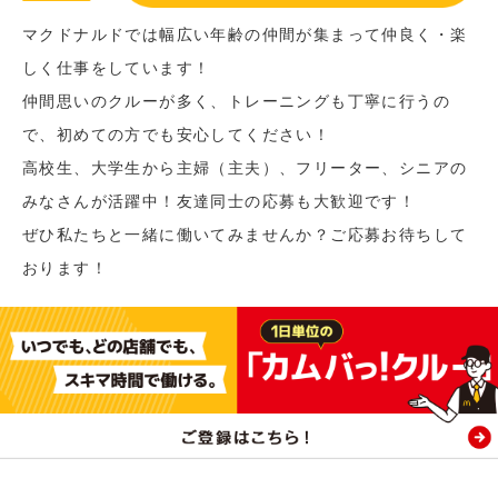
マクドナルドでは幅広い年齢の仲間が集まって仲良く・楽
しく仕事をしています！
仲間思いのクルーが多く、トレーニングも丁寧に行うの
で、初めての方でも安心してください！
高校生、大学生から主婦（主夫）、フリーター、シニアの
みなさんが活躍中！友達同士の応募も大歓迎です！
ぜひ私たちと一緒に働いてみませんか？ご応募お待ちして
おります！