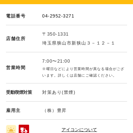
電話番号
04-2952-3271
〒350-1331
店舗住所
埼玉県狭山市新狭山３－１２－１
7:00〜21:00
営業時間
※曜日などにより営業時間が異なる場合がござ
います。詳しくは店舗にご確認ください。
受動喫煙対策
対策あり(禁煙)
雇用主
（株）豊昇
アイコンについて