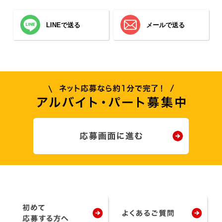
LINEで送る
メールで送る