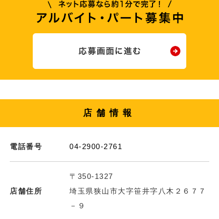
店舗情報
電話番号
04-2900-2761
〒350-1327
店舗住所
埼玉県狭山市大字笹井字八木２６７７
－９