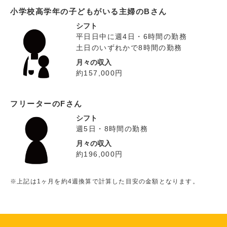
小学校高学年の子どもがいる主婦のBさん
シフト
平日日中に週4日・6時間の勤務
土日のいずれかで8時間の勤務
月々の収入
約157,000円
フリーターのFさん
シフト
週5日・8時間の勤務
月々の収入
約196,000円
※上記は1ヶ月を約4週換算で計算した目安の金額となります。