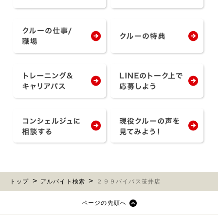
トップ
アルバイト検索
２９９バイパス笹井店
ページの先頭へ