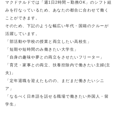
マクドナルドでは「週1日2時間～勤務OK」のシフト組
みを行なっているため、あなたの都合に合わせて働く
ことができます。
そのため、下記のような幅広い年代・国籍のクルーが
活躍しています。
「部活動や学校の授業と両立したい高校生」
「短期や短時間のみ働きたい大学生」
「自身の趣味や夢との両立をさせたいフリーター」
「育児・家事との両立、扶養控除内で働きたい主婦(主
夫)」
「定年退職を迎えたものの、まだまだ働きたいシニ
ア」
「なるべく日本語を話せる職場で働きたい外国人・留
学生」