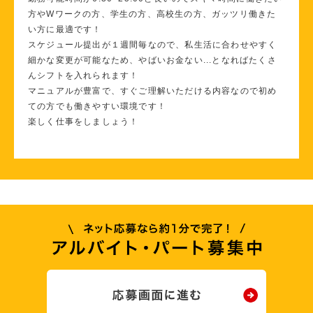
方やWワークの方、学生の方、高校生の方、ガッツリ働きた
い方に最適です！
スケジュール提出が１週間毎なので、私生活に合わせやすく
細かな変更が可能なため、やばいお金ない...となればたくさ
んシフトを入れられます！
マニュアルが豊富で、すぐご理解いただける内容なので初め
ての方でも働きやすい環境です！
楽しく仕事をしましょう！