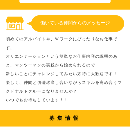
働いている仲間からのメッセージ
初めてのアルバイトや、Ｗワークにぴったりなお仕事で
す。
オリエンテーションという簡単なお仕事内容の説明のあ
と、マンツーマンの実践から始められるので
新しいことにチャレンジしてみたい方特に大歓迎です！
楽しく、仲間と切磋琢磨し合いながらスキルを高め合うマ
クドナルドクルーになりませんか？
いつでもお待ちしています！！
募集情報