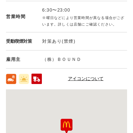
6:30〜23:00
営業時間
※曜日などにより営業時間が異なる場合がござ
います。詳しくは店舗にご確認ください。
受動喫煙対策
対策あり(禁煙)
雇用主
（株）ＢＯＵＮＤ
アイコンについて