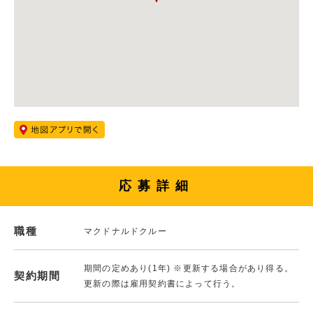
応募詳細
職種
マクドナルドクルー
期間の定めあり(1年) ※更新する場合があり得る。
契約期間
更新の際は雇用契約書によって行う。