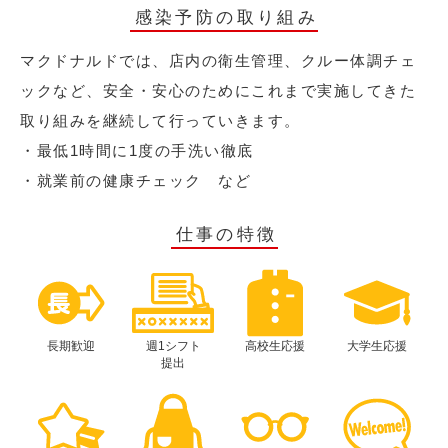
感染予防の取り組み
マクドナルドでは、店内の衛生管理、クルー体調チェ
ックなど、安全・安心のためにこれまで実施してきた
取り組みを継続して行っていきます。
・最低1時間に1度の手洗い徹底
・就業前の健康チェック など
仕事の特徴
長期歓迎
週1シフト
高校生応援
大学生応援
提出