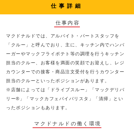
仕事詳細
仕事内容
マクドナルドでは、アルバイト・パートスタッフを
「クルー」と呼んでおり、主に、キッチン内でハンバ
ーガーやマックフライポテト等の調理を行うキッチン
担当のクルー、お客様を満面の笑顔でお迎えし、レジ
カウンターでの接客・商品注文受付を行うカウンター
担当のクルーといったポジションがあります。
※店舗によっては「ドライブスルー」「マックデリバ
リー®︎」「マックカフェバイバリスタ」「清掃」とい
ったポジションもあります。
マクドナルドの働く環境