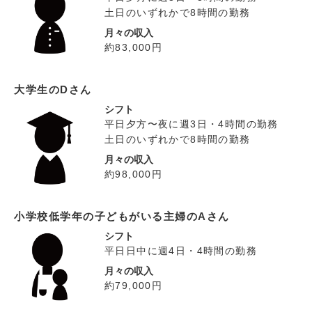
土日のいずれかで8時間の勤務
月々の収入
約83,000円
大学生のDさん
シフト
平日夕方〜夜に週3日・4時間の勤務
土日のいずれかで8時間の勤務
月々の収入
約98,000円
小学校低学年の子どもがいる主婦のAさん
シフト
平日日中に週4日・4時間の勤務
月々の収入
約79,000円