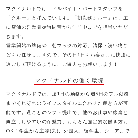
マクドナルドでは、アルバイト・パートスタッフを
「クルー」と呼んでいます。「朝勤務クルー」は、主
に店舗の営業開始時間帯から午前中までを担当いただ
きます。
営業開始の準備や、朝マックの対応、清掃・洗い物な
どをお任せしますので、その日1日をお客さまに快適に
過ごして頂けるように、ご協力をお願いします！
マクドナルドの働く環境
マクドナルドでは、週1日の勤務から週5日のフル勤務
までそれぞれのライフスタイルに合わせた働き方が可
能です。週ごとのシフト提出で、他のお仕事や家庭と
両立もしやすいのが魅力。もちろん固定的な働き方も
OK！学生から主婦(夫)、外国人、留学生、シニアまで