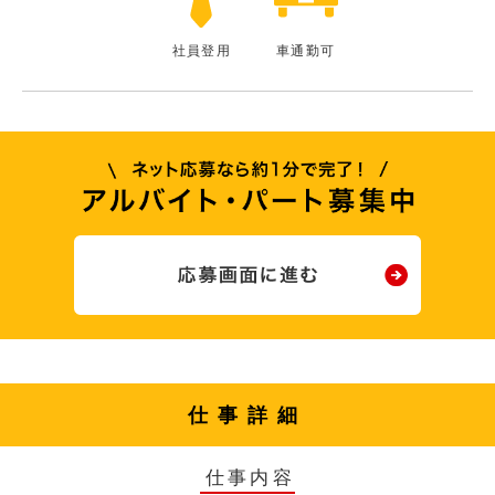
社員登用
車通勤可
仕事詳細
仕事内容