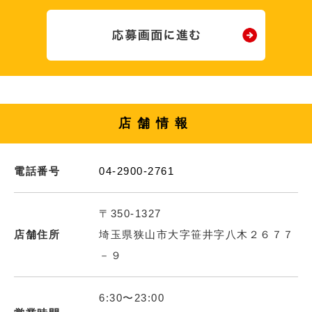
店舗情報
電話番号
04-2900-2761
〒350-1327
店舗住所
埼玉県狭山市大字笹井字八木２６７７
－９
6:30〜23:00