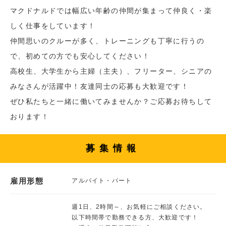
マクドナルドでは幅広い年齢の仲間が集まって仲良く・楽
しく仕事をしています！
仲間思いのクルーが多く、トレーニングも丁寧に行うの
で、初めての方でも安心してください！
高校生、大学生から主婦（主夫）、フリーター、シニアの
みなさんが活躍中！友達同士の応募も大歓迎です！
ぜひ私たちと一緒に働いてみませんか？ご応募お待ちして
おります！
募集情報
雇用形態
アルバイト・パート
週1日、2時間～、お気軽にご相談ください。
以下時間帯で勤務できる方、大歓迎です！