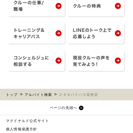
トップ
アルバイト検索
２９９バイパス笹井店
ページの先頭へ
マクドナルド公式サイト
個人情報保護方針