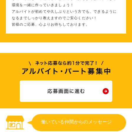
環境を一緒に作っていきましょう！
アルバイトが初めてや久しぶりという方でも、できるように
なるまでしっかり教えますのでご安心ください！
皆様のご応募、心よりお待ちしております。
働いている仲間からのメッセージ