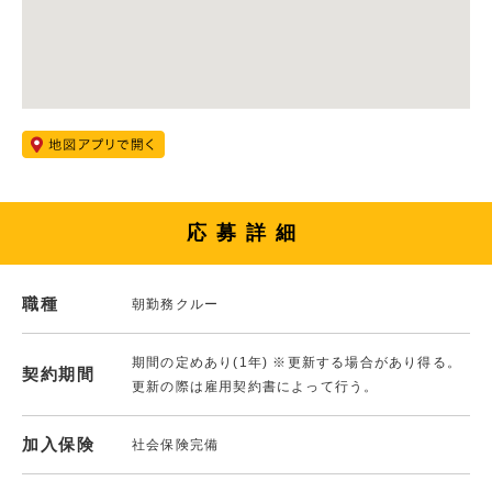
応募詳細
職種
朝勤務クルー
期間の定めあり(1年) ※更新する場合があり得る。
契約期間
更新の際は雇用契約書によって行う。
加入保険
社会保険完備