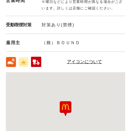
営業時間
※曜日などにより営業時間が異なる場合がござ
います。詳しくは店舗にご確認ください。
受動喫煙対策
対策あり(禁煙)
雇用主
（株）ＢＯＵＮＤ
アイコンについて