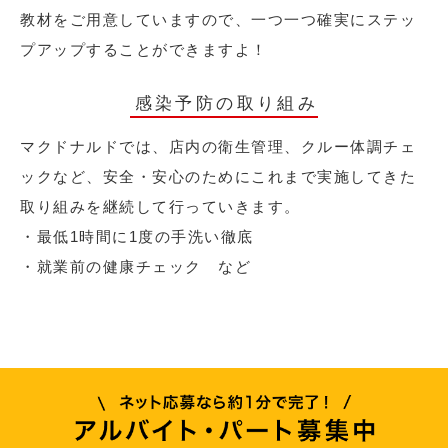
教材をご用意していますので、一つ一つ確実にステッ
プアップすることができますよ！
感染予防の取り組み
マクドナルドでは、店内の衛生管理、クルー体調チェ
ックなど、安全・安心のためにこれまで実施してきた
取り組みを継続して行っていきます。
・最低1時間に1度の手洗い徹底
・就業前の健康チェック など