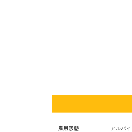
雇用形態
アルバイ