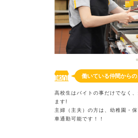
働いている仲間からの
高校生はバイトの事だけでなく、
ます!
主婦（主夫）の方は、幼稚園・保
車通勤可能です！！