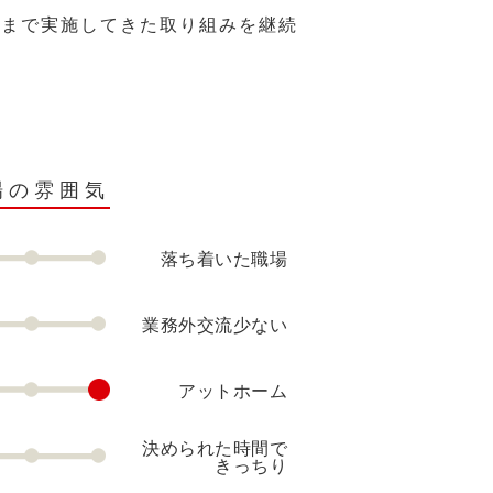
れまで実施してきた取り組みを継続
場の雰囲気
落ち着いた職場
業務外交流少ない
アットホーム
決められた時間で
きっちり