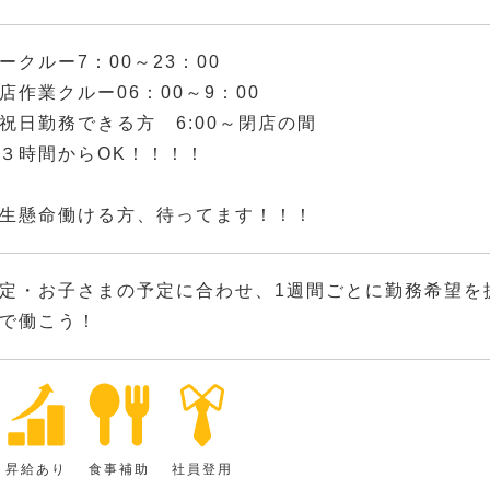
ークルー7：00～23：00
店作業クルー06：00～9：00
祝日勤務できる方 6:00～閉店の間
３時間からOK！！！！
生懸命働ける方、待ってます！！！
定・お子さまの予定に合わせ、1週間ごとに勤務希望を
で働こう！
昇給あり
食事補助
社員登用