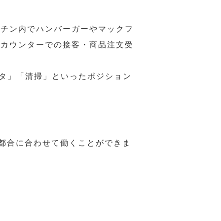
ッチン内でハンバーガーやマックフ
ジカウンターでの接客・商品注文受
スタ」「清掃」といったポジション
の都合に合わせて働くことができま