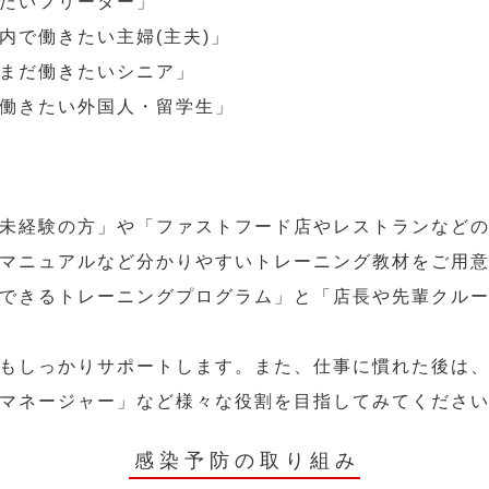
たいフリーター」
内で働きたい主婦(主夫)」
まだ働きたいシニア」
働きたい外国人・留学生」
未経験の方」や「ファストフード店やレストランなど
マニュアルなど分かりやすいトレーニング教材をご用
できるトレーニングプログラム」と「店長や先輩クル
もしっかりサポートします。また、仕事に慣れた後は
マネージャー」など様々な役割を目指してみてくださ
感染予防の取り組み