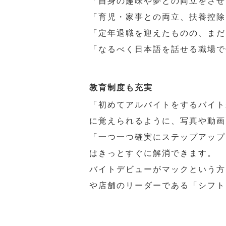
「自身の趣味や夢との両立をさせ
「育児・家事との両立、扶養控除
「定年退職を迎えたものの、まだ
「なるべく日本語を話せる職場で
教育制度も充実
「初めてアルバイトをするバイト
に覚えられるように、写真や動画
「一つ一つ確実にステップアップ
はきっとすぐに解消できます。
バイトデビューがマックという方
や店舗のリーダーである「シフト