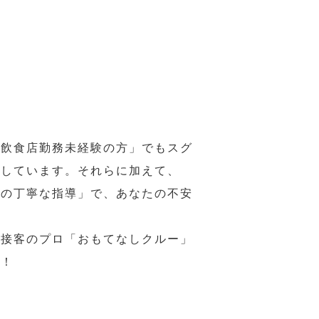
の飲食店勤務未経験の方」でもスグ
意しています。それらに加えて、
ーの丁寧な指導」で、あなたの不安
、接客のプロ「おもてなしクルー」
い！