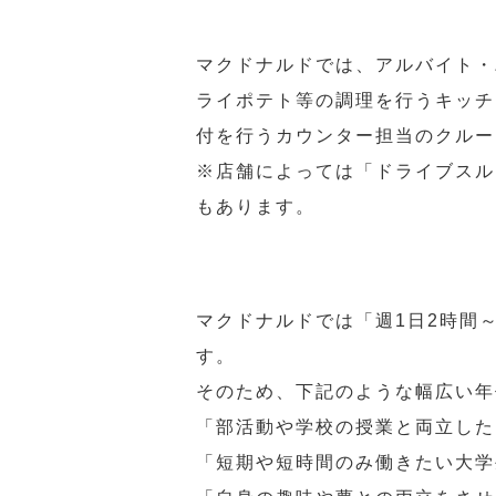
マクドナルドでは、アルバイト・
ライポテト等の調理を行うキッチ
付を行うカウンター担当のクルー
※店舗によっては「ドライブスル
もあります。
マクドナルドでは「週1日2時間
す。
そのため、下記のような幅広い年
「部活動や学校の授業と両立した
「短期や短時間のみ働きたい大学