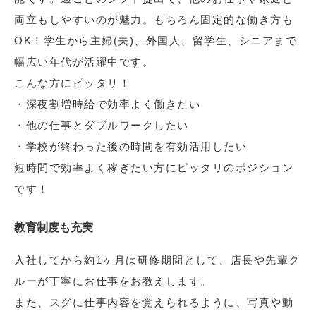
両立もしやすいのが魅力。もちろん固定的な働き方も
OK！学生から主婦(夫)、外国人、留学生、シニアまで
幅広い年代が活躍中です。
こんな方にピッタリ！
・深夜割増時給で効率よく働きたい
・他の仕事とダブルワークしたい
・学校が終わった後の時間を有効活用したい
短時間で効率よく稼ぎたい方にピッタリのポジション
です！
教育制度も充実
入社してから約1ヶ月は研修期間として、店長や先輩ク
ルーが丁寧にお仕事をお教えします。
また、スグに仕事内容を覚えられるように、写真や動