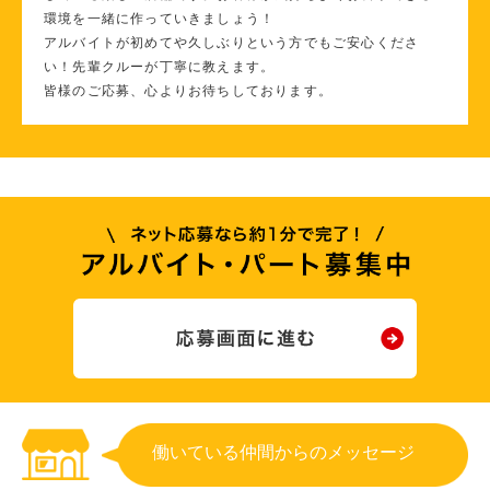
環境を一緒に作っていきましょう！
アルバイトが初めてや久しぶりという方でもご安心くださ
い！先輩クルーが丁寧に教えます。
皆様のご応募、心よりお待ちしております。
働いている仲間からのメッセージ