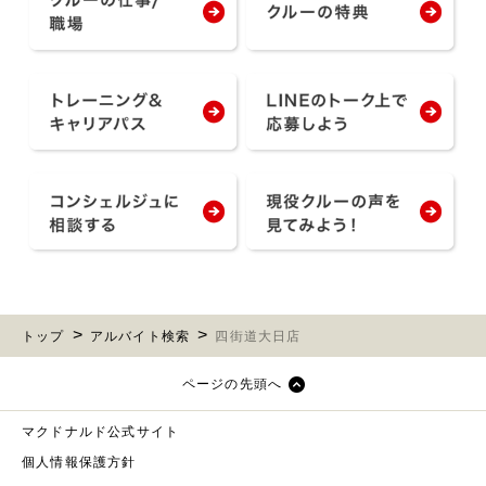
トップ
アルバイト検索
四街道大日店
ページの先頭へ
マクドナルド公式サイト
個人情報保護方針