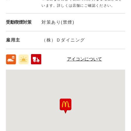
います。詳しくは店舗にご確認ください。
受動喫煙対策
対策あり(禁煙)
雇用主
（株）Ｄダイニング
アイコンについて