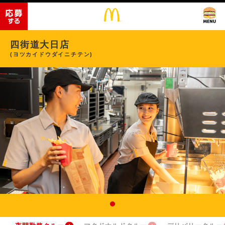
四街道大日店
(ヨツカイドウダイニチテン)