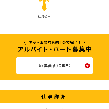
社員登用
仕事詳細