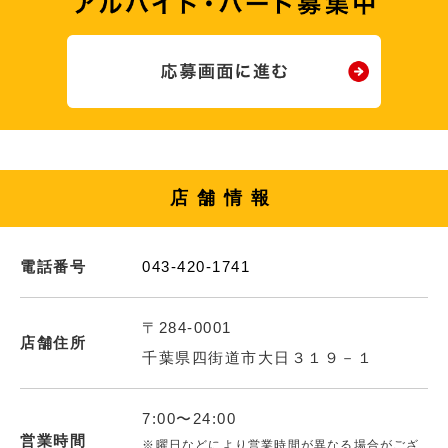
店舗情報
電話番号
043-420-1741
〒284-0001
店舗住所
千葉県四街道市大日３１９－１
7:00〜24:00
営業時間
※曜日などにより営業時間が異なる場合がござ