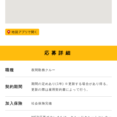
応募詳細
職種
夜間勤務クルー
期間の定めあり(1年) ※更新する場合があり得る。
契約期間
更新の際は雇用契約書によって行う。
加入保険
社会保険完備