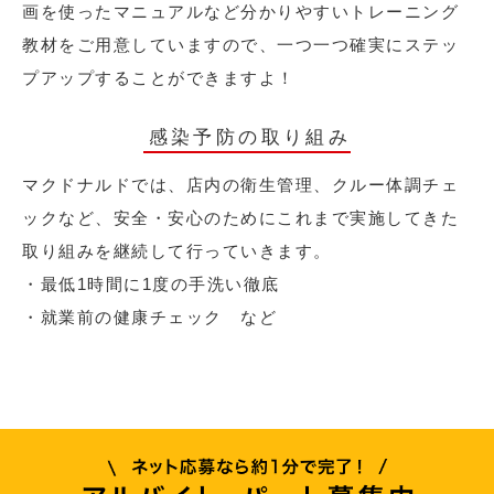
画を使ったマニュアルなど分かりやすいトレーニング
教材をご用意していますので、一つ一つ確実にステッ
プアップすることができますよ！
感染予防の取り組み
マクドナルドでは、店内の衛生管理、クルー体調チェ
ックなど、安全・安心のためにこれまで実施してきた
取り組みを継続して行っていきます。
・最低1時間に1度の手洗い徹底
・就業前の健康チェック など