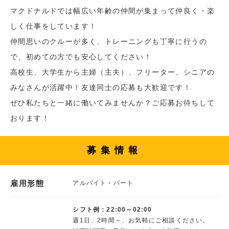
マクドナルドでは幅広い年齢の仲間が集まって仲良く・楽
しく仕事をしています！
仲間思いのクルーが多く、トレーニングも丁寧に行うの
で、初めての方でも安心してください！
高校生、大学生から主婦（主夫）、フリーター、シニアの
みなさんが活躍中！友達同士の応募も大歓迎です！
ぜひ私たちと一緒に働いてみませんか？ご応募お待ちして
おります！
募集情報
雇用形態
アルバイト・パート
シフト例：22:00～02:00
週1日、2時間～、お気軽にご相談ください。