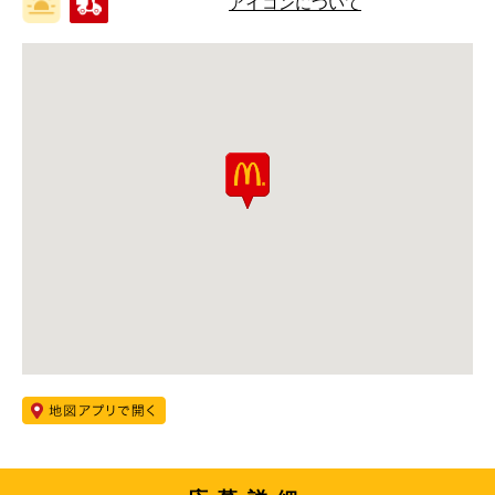
アイコンについて