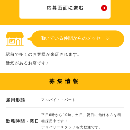
働いている仲間からのメッセージ
駅前で多くのお客様が来店されます。
活気があるお店です♪
募集情報
雇用形態
アルバイト・パート
平日6時から10時、土日、祝日に働ける方を積
勤務時間・曜日
極採用中です！
デリバリースタッフも大歓迎です。