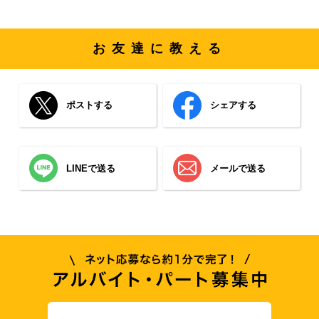
お友達に教える
ポストする
シェアする
LINEで送る
メールで送る