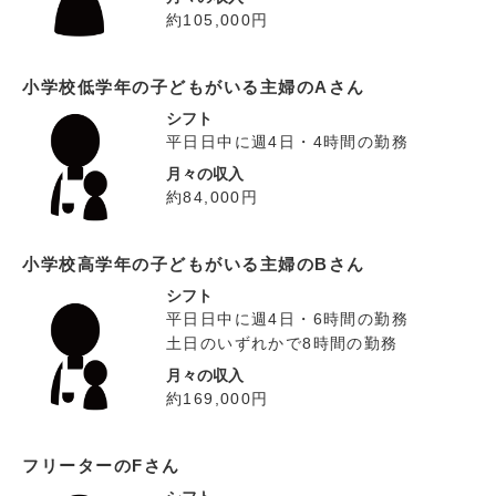
約105,000円
小学校低学年の子どもがいる主婦のAさん
シフト
平日日中に週4日・4時間の勤務
月々の収入
約84,000円
小学校高学年の子どもがいる主婦のBさん
シフト
平日日中に週4日・6時間の勤務
土日のいずれかで8時間の勤務
月々の収入
約169,000円
フリーターのFさん