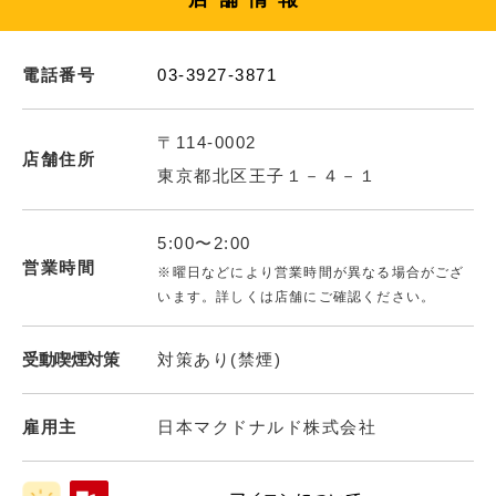
電話番号
03-3927-3871
〒114-0002
店舗住所
東京都北区王子１－４－１
5:00〜2:00
営業時間
※曜日などにより営業時間が異なる場合がござ
います。詳しくは店舗にご確認ください。
受動喫煙対策
対策あり(禁煙)
雇用主
日本マクドナルド株式会社