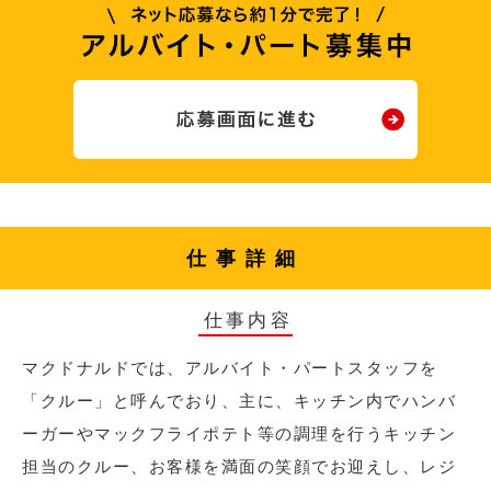
仕事詳細
仕事内容
マクドナルドでは、アルバイト・パートスタッフを
「クルー」と呼んでおり、主に、キッチン内でハンバ
ーガーやマックフライポテト等の調理を行うキッチン
担当のクルー、お客様を満面の笑顔でお迎えし、レジ