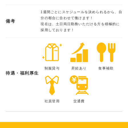
1週間ごとにスケジュールを決められるから、自
分の都合に合わせて働けます！
備考
現在は、土日両日勤務いただける方を積極的に
採用しております！
制服貸与
昇給あり
食事補助
待遇・福利厚生
社員登用
交通費