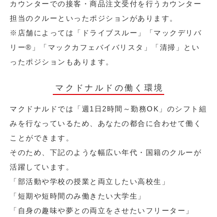
カウンターでの接客・商品注文受付を行うカウンター
担当のクルーといったポジションがあります。
※店舗によっては「ドライブスルー」「マックデリバ
リー®︎」「マックカフェバイバリスタ」「清掃」とい
ったポジションもあります。
マクドナルドの働く環境
マクドナルドでは「週1日2時間～勤務OK」のシフト組
みを行なっているため、あなたの都合に合わせて働く
ことができます。
そのため、下記のような幅広い年代・国籍のクルーが
活躍しています。
「部活動や学校の授業と両立したい高校生」
「短期や短時間のみ働きたい大学生」
「自身の趣味や夢との両立をさせたいフリーター」