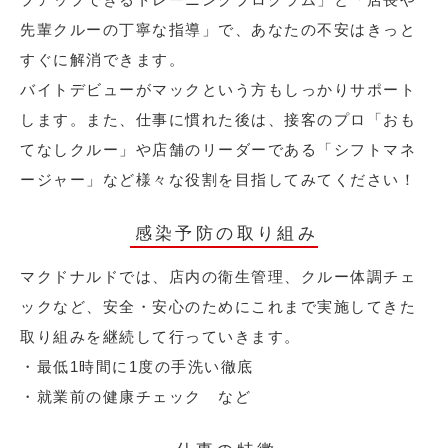
先輩クルーの丁寧な指導」で、あなたの不安はきっと
すぐに解消できます。
バイトデビューがマックという方もしっかりサポート
します。また、仕事に慣れた後は、接客のプロ「おも
てなしクルー」や店舗のリーダーである「シフトマネ
ージャー」など様々な役割を目指してみてください！
感染予防の取り組み
マクドナルドでは、店内の衛生管理、クルー体調チェ
ックなど、安全・安心のためにこれまで実施してきた
取り組みを継続して行っていきます。
・最低1時間に1度の手洗い徹底
・就業前の健康チェック など