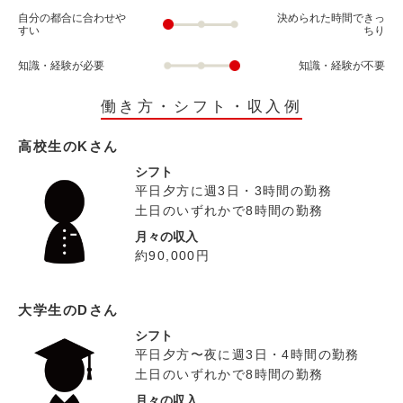
自分の都合に合わせや
決められた時間できっ
すい
ちり
知識・経験が必要
知識・経験が不要
働き方・シフト・収入例
高校生のKさん
シフト
平日夕方に週3日・3時間の勤務
土日のいずれかで8時間の勤務
月々の収入
約90,000円
大学生のDさん
シフト
平日夕方〜夜に週3日・4時間の勤務
土日のいずれかで8時間の勤務
月々の収入