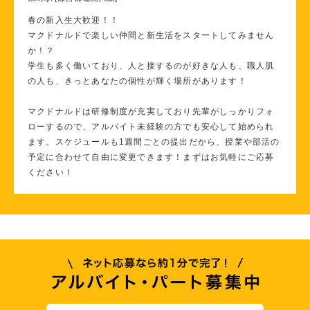
春の新入生大歓迎！！
マクドナルドで楽しい仲間と新生活をスタートしてみません
か！？
学生も多く働いており、人と接するのが好きな人も、職人肌
の人も、きっとあなたの個性が輝く場所があります！
マクドナルドは研修制度が充実しており先輩がしっかりフォ
ローするので、アルバイト未経験の方でも安心して始められ
ます。スケジュールも1週間ごとの提出だから、授業や部活の
予定に合わせて自由に変更できます！まずはお気軽にご応募
ください！