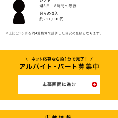
シフト
週5日・8時間の勤務
月々の収入
約211,000円
※上記は1ヶ月を約4週換算で計算した目安の金額となります。
店舗情報