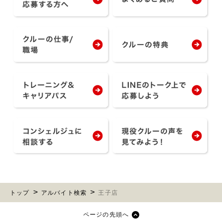
トップ
アルバイト検索
王子店
ページの先頭へ