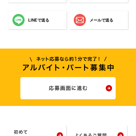
LINEで送る
メールで送る