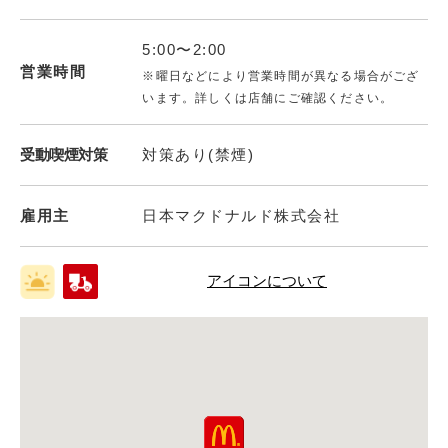
5:00〜2:00
営業時間
※曜日などにより営業時間が異なる場合がござ
います。詳しくは店舗にご確認ください。
受動喫煙対策
対策あり(禁煙)
雇用主
日本マクドナルド株式会社
アイコンについて