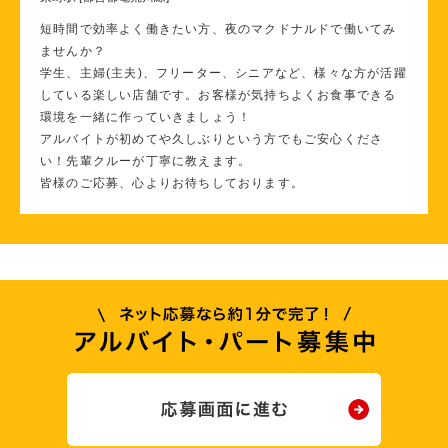
短時間で効率よく働きたい方、夜のマクドナルドで働いてみ
ませんか？
学生、主婦(主夫)、フリーター、シニアなど、様々な方が活躍
している楽しい店舗です。お客様が気持ちよくお食事できる
環境を一緒に作っていきましょう！
アルバイトが初めてや久しぶりという方でもご安心くださ
い！先輩クルーが丁寧に教えます。
皆様のご応募、心よりお待ちしております。