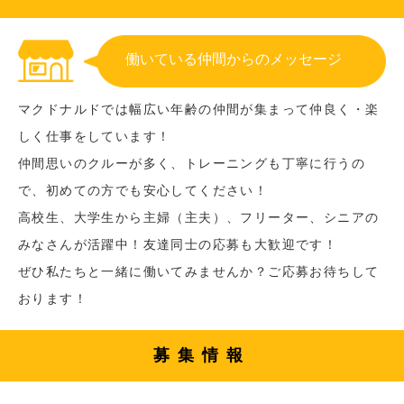
働いている仲間からのメッセージ
マクドナルドでは幅広い年齢の仲間が集まって仲良く・楽
しく仕事をしています！
仲間思いのクルーが多く、トレーニングも丁寧に行うの
で、初めての方でも安心してください！
高校生、大学生から主婦（主夫）、フリーター、シニアの
みなさんが活躍中！友達同士の応募も大歓迎です！
ぜひ私たちと一緒に働いてみませんか？ご応募お待ちして
おります！
募集情報