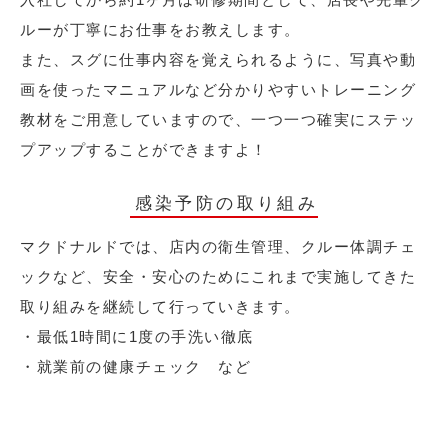
ルーが丁寧にお仕事をお教えします。
また、スグに仕事内容を覚えられるように、写真や動
画を使ったマニュアルなど分かりやすいトレーニング
教材をご用意していますので、一つ一つ確実にステッ
プアップすることができますよ！
感染予防の取り組み
マクドナルドでは、店内の衛生管理、クルー体調チェ
ックなど、安全・安心のためにこれまで実施してきた
取り組みを継続して行っていきます。
・最低1時間に1度の手洗い徹底
・就業前の健康チェック など