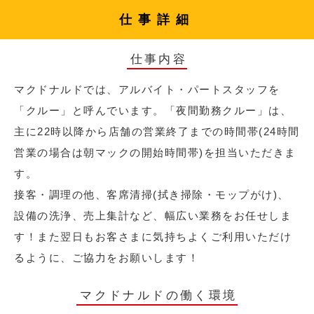
仕事詳細
仕事内容
マクドナルドでは、アルバイト・パートスタッフを
「クルー」と呼んでいます。「夜間勤務クルー」は、
主に22時以降から店舗の営業終了までの時間帯(24時間
営業の場合は朝マックの開始時間帯)を担当いただきま
す。
接客・調理の他、客席清掃(拭き掃除・モップがけ)、
設備の洗浄、売上集計など、幅広い業務をお任せしま
す！また翌日もお客さまに気持ちよくご利用いただけ
るように、ご協力をお願いします！
マクドナルドの働く環境