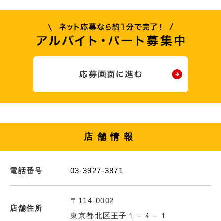
店舗情報
電話番号
03-3927-3871
〒114-0002
店舗住所
東京都北区王子１－４－１