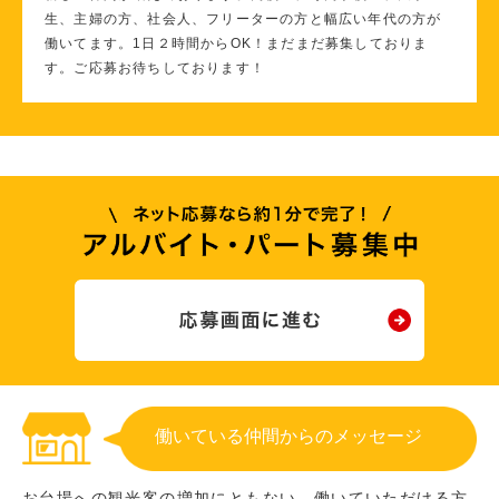
生、主婦の方、社会人、フリーターの方と幅広い年代の方が
働いてます。1日２時間からOK！まだまだ募集しておりま
す。ご応募お待ちしております！
働いている仲間からのメッセージ
お台場への観光客の増加にともない、働いていただける方