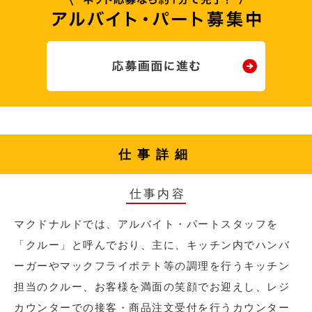
仕事詳細
仕事内容
マクドナルドでは、アルバイト・パートスタッフを
「クルー」と呼んでおり、主に、キッチン内でハンバ
ーガーやマックフライポテト等の調理を行うキッチン
担当のクルー、お客様を満面の笑顔でお迎えし、レジ
カウンターでの接客・商品注文受付を行うカウンター