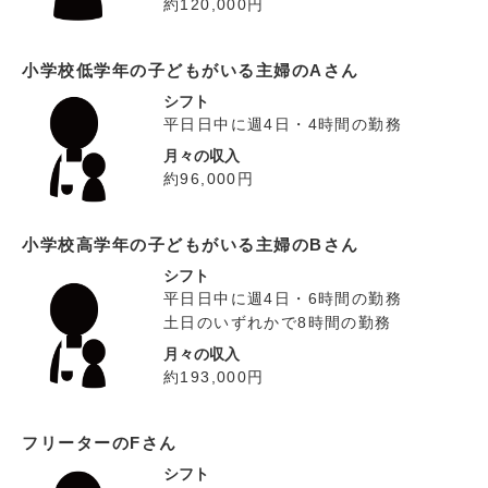
約120,000円
小学校低学年の子どもがいる主婦のAさん
シフト
平日日中に週4日・4時間の勤務
月々の収入
約96,000円
小学校高学年の子どもがいる主婦のBさん
シフト
平日日中に週4日・6時間の勤務
土日のいずれかで8時間の勤務
月々の収入
約193,000円
フリーターのFさん
シフト