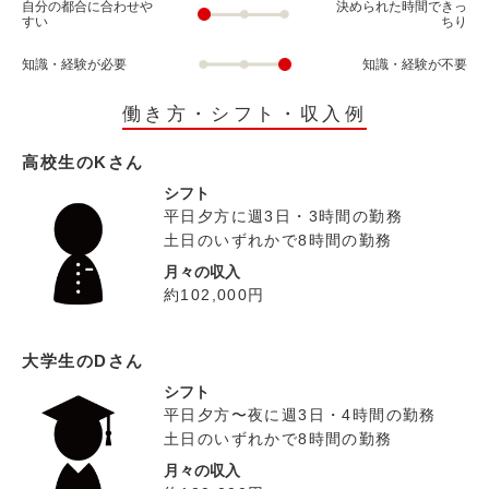
自分の都合に合わせや
決められた時間できっ
すい
ちり
知識・経験が必要
知識・経験が不要
働き方・シフト・収入例
高校生のKさん
シフト
平日夕方に週3日・3時間の勤務
土日のいずれかで8時間の勤務
月々の収入
約102,000円
大学生のDさん
シフト
平日夕方〜夜に週3日・4時間の勤務
土日のいずれかで8時間の勤務
月々の収入