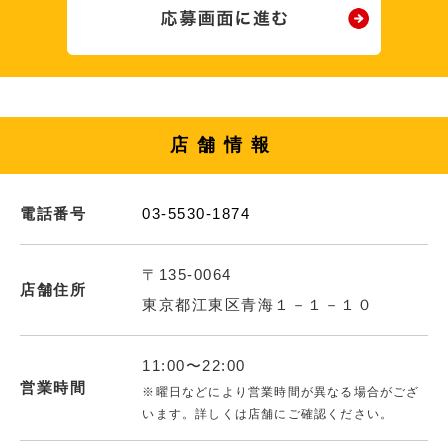
店舗情報
電話番号
03-5530-1874
〒135-0064
店舗住所
東京都江東区青海１－１－１０
11:00〜22:00
営業時間
※曜日などにより営業時間が異なる場合がござ
います。詳しくは店舗にご確認ください。