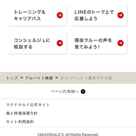
トップ
アルバイト検索
ダイバーシティ東京プラザ店
ページの先頭へ
マクドナルド公式サイト
個人情報保護方針
サイト利用規約
©McDONALD’S. All Rights Reserved.