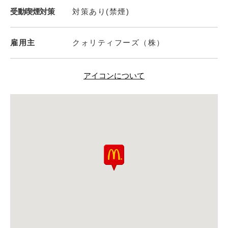
受動喫煙対策
対策あり(禁煙)
雇用主
クォリティフーズ（株）
アイコンについて