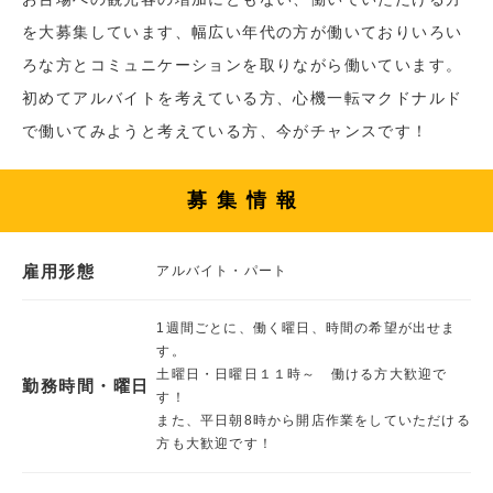
を大募集しています、幅広い年代の方が働いておりいろい
ろな方とコミュニケーションを取りながら働いています。
初めてアルバイトを考えている方、心機一転マクドナルド
で働いてみようと考えている方、今がチャンスです！
募集情報
雇用形態
アルバイト・パート
1週間ごとに、働く曜日、時間の希望が出せま
す。
土曜日・日曜日１１時～ 働ける方大歓迎で
勤務時間・曜日
す！
また、平日朝8時から開店作業をしていただける
方も大歓迎です！