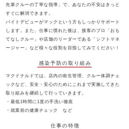
先輩クルーの丁寧な指導」で、あなたの不安はきっと
すぐに解消できます。
バイトデビューがマックという方もしっかりサポート
します。また、仕事に慣れた後は、接客のプロ「おも
てなしクルー」や店舗のリーダーである「シフトマネ
ージャー」など様々な役割を目指してみてください！
感染予防の取り組み
マクドナルドでは、店内の衛生管理、クルー体調チェ
ックなど、安全・安心のためにこれまで実施してきた
取り組みを継続して行っていきます。
・最低1時間に1度の手洗い徹底
・就業前の健康チェック など
仕事の特徴