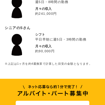
週5日・8時間の勤務
月々の収入
約241,000円
シニアのSさん
シフト
平日早朝に週5日・3時間の勤務
月々の収入
約90,000円
※上記は1ヶ月を約4週換算で計算した目安の金額となります。