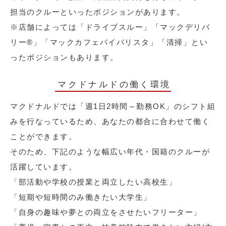
担当のクルーといったポジションがあります。
※店舗によっては「ドライブスルー」「マックデリバ
リー®︎」「マックカフェバイバリスタ」「清掃」とい
ったポジションもあります。
マクドナルドの働く環境
マクドナルドでは「週1日2時間～勤務OK」のシフト組
みを行なっているため、あなたの都合に合わせて働く
ことができます。
そのため、下記のような幅広い年代・国籍のクルーが
活躍しています。
「部活動や学校の授業と両立したい高校生」
「短期や短時間のみ働きたい大学生」
「自身の趣味や夢との両立をさせたいフリーター」