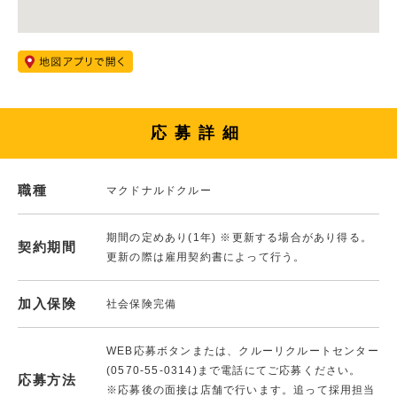
応募詳細
職種
マクドナルドクルー
期間の定めあり(1年) ※更新する場合があり得る。
契約期間
更新の際は雇用契約書によって行う。
加入保険
社会保険完備
WEB応募ボタンまたは、クルーリクルートセンター
(0570-55-0314)まで電話にてご応募ください。
応募方法
※応募後の面接は店舗で行います。追って採用担当