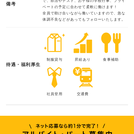
で、部活やテスト、お子様の学校行事、プライ
備考
ベートの予定に合わせて柔軟に働けます！
全員で助け合いながら働いていますので、急な
体調不良などがあってもフォローいたします。
制服貸与
昇給あり
食事補助
待遇・福利厚生
社員登用
交通費