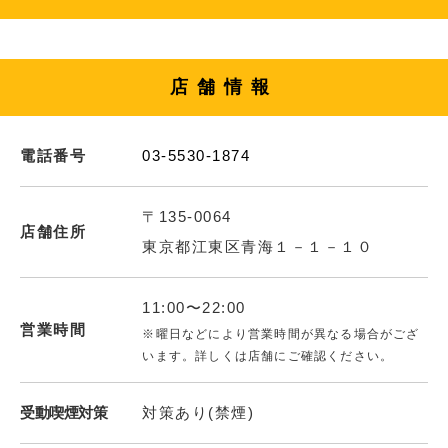
店舗情報
電話番号
03-5530-1874
〒135-0064
店舗住所
東京都江東区青海１－１－１０
11:00〜22:00
営業時間
※曜日などにより営業時間が異なる場合がござ
います。詳しくは店舗にご確認ください。
受動喫煙対策
対策あり(禁煙)