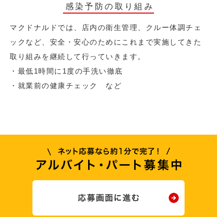
感染予防の取り組み
マクドナルドでは、店内の衛生管理、クルー体調チェ
ックなど、安全・安心のためにこれまで実施してきた
取り組みを継続して行っていきます。
・最低1時間に1度の手洗い徹底
・就業前の健康チェック など