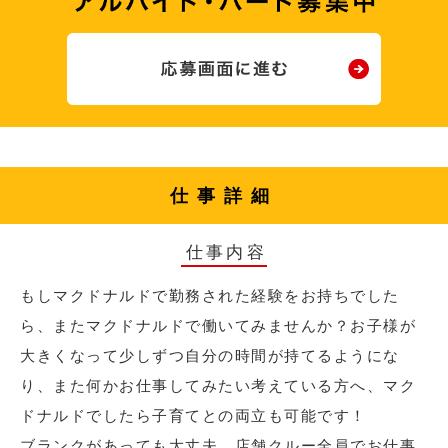
仕事詳細
仕事内容
もしマクドナルドで勤務された経験をお持ちでした
ら、またマクドナルドで働いてみませんか？お子様が
大きくなって少しずつ自分の時間が持てるようにな
り、また何かお仕事してみたい考えている方へ、マク
ドナルドでしたら子育てとの両立も可能です！
ブランクがあっても大丈夫、店舗クルー全員でお仕事