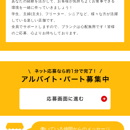
あなたの経験を活かして、お客様が気持ちよくお食事できる
環境を一緒に作っていきましょう！
学生、主婦(主夫)、フリーター、シニアなど、様々な方が活躍
している楽しい店舗です。
全員でサポートしますので、ブランクは心配無用です！皆様
のご応募、心よりお待ちしております。
働いている仲間からのメッセージ