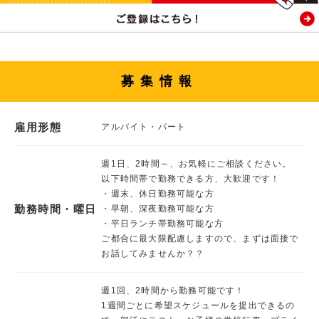
募集情報
雇用形態
アルバイト・パート
週1日、2時間～、お気軽にご相談ください。
以下時間帯で勤務できる方、大歓迎です！
・週末、休日勤務可能な方
勤務時間・曜日
・早朝、深夜勤務可能な方
・平日ランチ帯勤務可能な方
ご都合に最大限配慮しますので、まずは面接で
お話してみませんか？？
週1回、2時間から勤務可能です！
1週間ごとに希望スケジュールを提出できるの