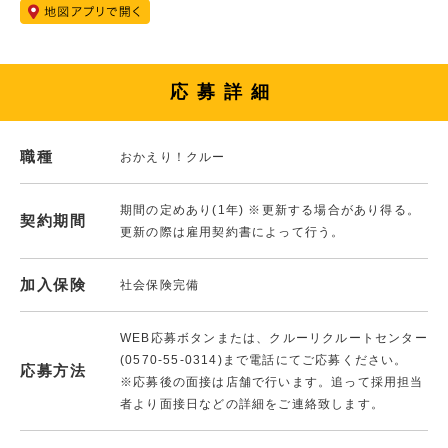
応募詳細
職種
おかえり！クルー
期間の定めあり(1年) ※更新する場合があり得る。
契約期間
更新の際は雇用契約書によって行う。
加入保険
社会保険完備
WEB応募ボタンまたは、クルーリクルートセンター
(0570-55-0314)まで電話にてご応募ください。
応募方法
※応募後の面接は店舗で行います。追って採用担当
者より面接日などの詳細をご連絡致します。