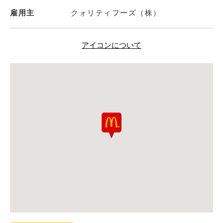
雇用主
クォリティフーズ（株）
アイコンについて