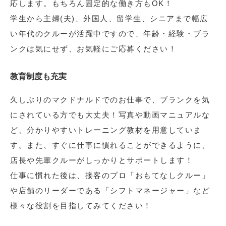
応します。もちろん固定的な働き方もOK！
学生から主婦(夫)、外国人、留学生、シニアまで幅広
い年代のクルーが活躍中ですので、年齢・経験・ブラ
ンクは気にせず、お気軽にご応募ください！
教育制度も充実
久しぶりのマクドナルドでのお仕事で、ブランクを気
にされている方でも大丈夫！写真や動画マニュアルな
ど、分かりやすいトレーニング教材を用意していま
す。また、すぐに仕事に慣れることができるように、
店長や先輩クルーがしっかりとサポートします！
仕事に慣れた後は、接客のプロ「おもてなしクルー」
や店舗のリーダーである「シフトマネージャー」など
様々な役割を目指してみてください！