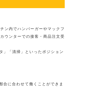
ッチン内でハンバーガーやマックフ
ジカウンターでの接客・商品注文受
スタ」「清掃」といったポジション
の都合に合わせて働くことができま