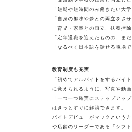
「短期や短時間のみ働きたい大学
「自身の趣味や夢との両立をさせ
「育児・家事との両立、扶養控除
「定年退職を迎えたものの、まだ
「なるべく日本語を話せる職場で
教育制度も充実
「初めてアルバイトをするバイト
に覚えられるように、写真や動画
「一つ一つ確実にステップアップ
はきっとすぐに解消できます。
バイトデビューがマックという方
や店舗のリーダーである「シフト