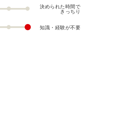
決められた時間で
きっちり
知識・経験が不要