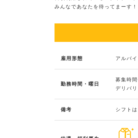
みんなであなたを待ってまーす！
雇用形態
アルバイ
募集時間
勤務時間・曜日
デリバリ
備考
シフトは