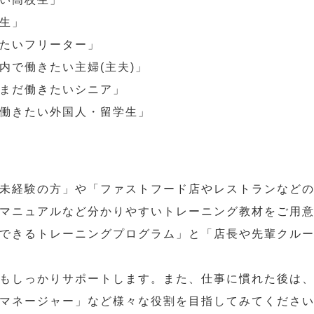
生」
たいフリーター」
内で働きたい主婦(主夫)」
まだ働きたいシニア」
働きたい外国人・留学生」
未経験の方」や「ファストフード店やレストランなど
マニュアルなど分かりやすいトレーニング教材をご用
できるトレーニングプログラム」と「店長や先輩クル
もしっかりサポートします。また、仕事に慣れた後は
マネージャー」など様々な役割を目指してみてくださ