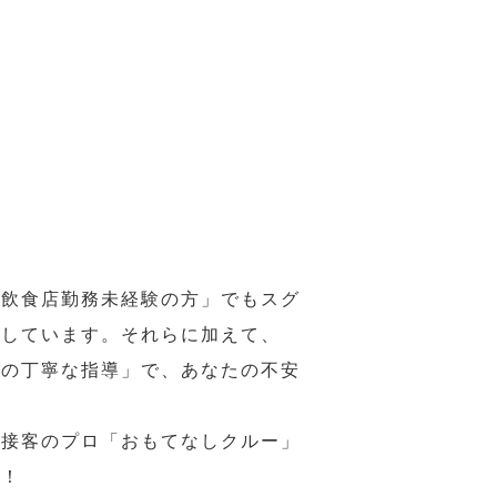
の飲食店勤務未経験の方」でもスグ
意しています。それらに加えて、
ーの丁寧な指導」で、あなたの不安
、接客のプロ「おもてなしクルー」
い！