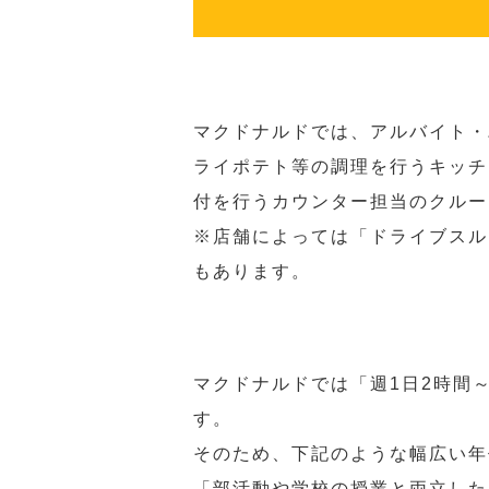
マクドナルドでは、アルバイト・
ライポテト等の調理を行うキッチ
付を行うカウンター担当のクルー
※店舗によっては「ドライブスル
もあります。
マクドナルドでは「週1日2時間
す。
そのため、下記のような幅広い年
「部活動や学校の授業と両立した