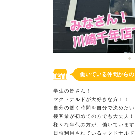
働いている仲間からの
学生の皆さん！
マクドナルドが大好きな方！！
自分の働く時間を自分で決めたい
接客業が初めての方でも大丈夫！
様々な年代の方が、働いています♪
日頃利用されているマクドナルド