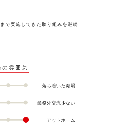
れまで実施してきた取り組みを継続
場の雰囲気
落ち着いた職場
業務外交流少ない
アットホーム