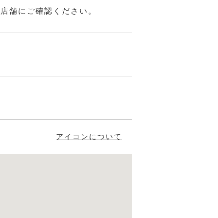
は店舗にご確認ください。
アイコンについて