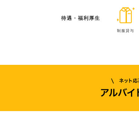
待遇・福利厚生
制服貸与