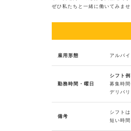
ぜひ私たちと一緒に働いてみませ
雇用形態
アルバイ
シフト例：
勤務時間・曜日
募集時間
デリバリ
シフトは
備考
短い時間