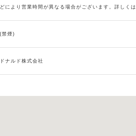
どにより営業時間が異なる場合がございます。詳しく
(禁煙)
ドナルド株式会社