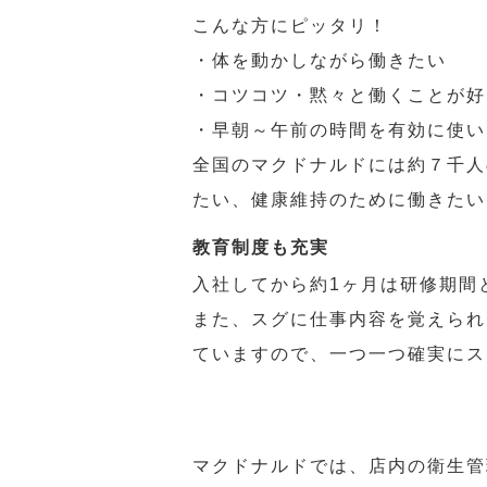
こんな方にピッタリ！
・体を動かしながら働きたい
・コツコツ・黙々と働くことが好
・早朝～午前の時間を有効に使い
全国のマクドナルドには約７千人
たい、健康維持のために働きたい
教育制度も充実
入社してから約1ヶ月は研修期間
また、スグに仕事内容を覚えられ
ていますので、一つ一つ確実にス
マクドナルドでは、店内の衛生管