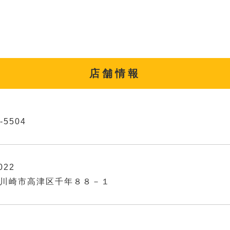
店舗情報
-5504
022
川崎市高津区千年８８－１