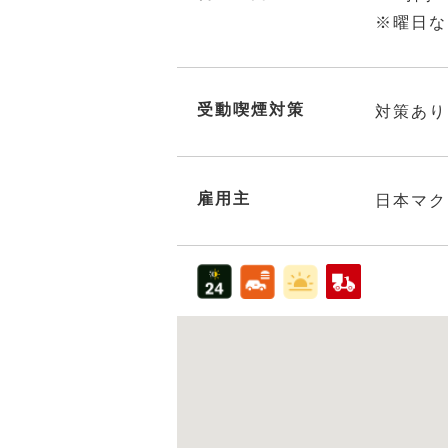
※曜日な
受動喫煙対策
対策あり
雇用主
日本マク