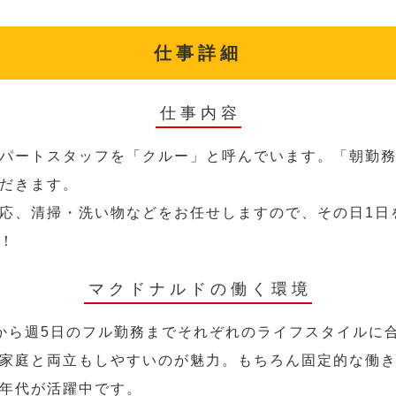
仕事詳細
仕事内容
パートスタッフを「クルー」と呼んでいます。「朝勤
だきます。
応、清掃・洗い物などをお任せしますので、その日1日
！
マクドナルドの働く環境
から週5日のフル勤務までそれぞれのライフスタイルに
家庭と両立もしやすいのが魅力。もちろん固定的な働き方
年代が活躍中です。