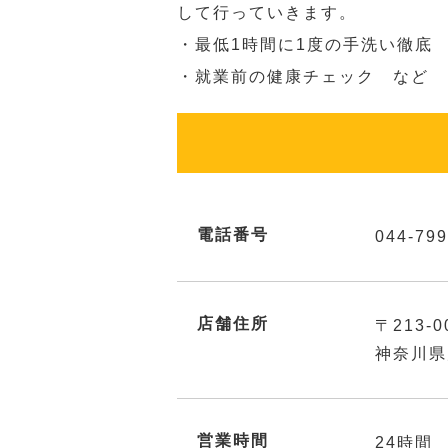
して行っていきます。
・最低1時間に1度の手洗い徹底
・就業前の健康チェック など
電話番号
044-799
店舗住所
〒213-0
神奈川県
営業時間
24時間