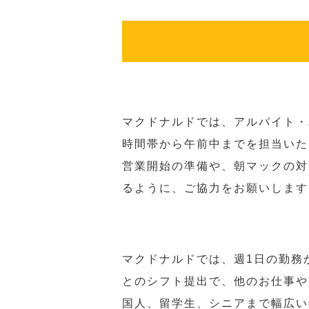
マクドナルドでは、アルバイト・
時間帯から午前中までを担当いた
営業開始の準備や、朝マックの対
るように、ご協力をお願いします
マクドナルドでは、週1日の勤務
とのシフト提出で、他のお仕事や
国人、留学生、シニアまで幅広い