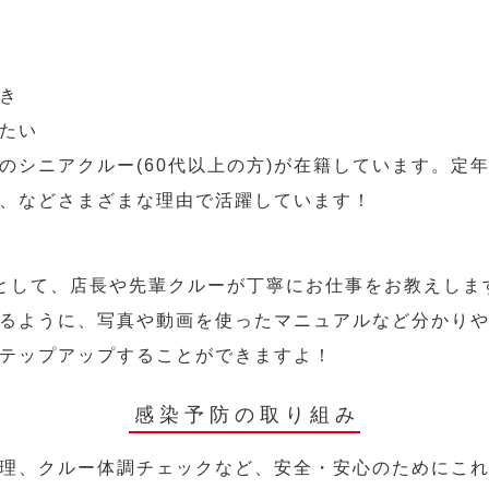
き
たい
のシニアクルー(60代以上の方)が在籍しています。定
、などさまざまな理由で活躍しています！
として、店長や先輩クルーが丁寧にお仕事をお教えしま
るように、写真や動画を使ったマニュアルなど分かり
テップアップすることができますよ！
感染予防の取り組み
理、クルー体調チェックなど、安全・安心のためにこ