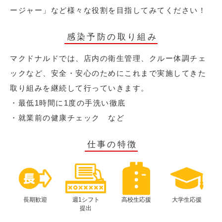
ージャー」など様々な役割を目指してみてください！
感染予防の取り組み
マクドナルドでは、店内の衛生管理、クルー体調チェ
ックなど、安全・安心のためにこれまで実施してきた
取り組みを継続して行っていきます。
・最低1時間に1度の手洗い徹底
・就業前の健康チェック など
仕事の特徴
長期歓迎
週1シフト
高校生応援
大学生応援
提出