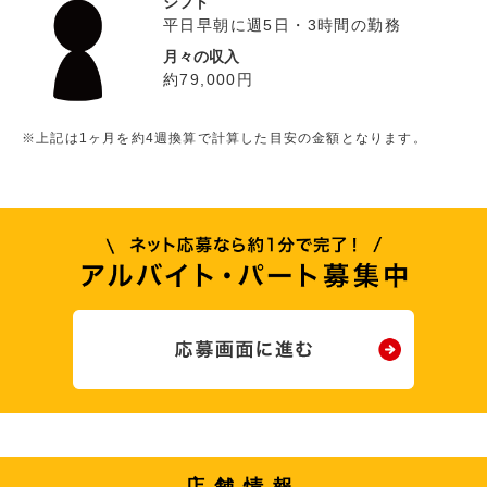
シフト
平日早朝に週5日・3時間の勤務
月々の収入
約79,000円
※上記は1ヶ月を約4週換算で計算した目安の金額となります。