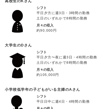
高校生のKさん
シフト
平日夕方に週3日・3時間の勤務
土日のいずれかで8時間の勤務
月々の収入
約90,000円
大学生のDさん
シフト
平日夕方〜夜に週3日・4時間の勤務
土日のいずれかで8時間の勤務
月々の収入
約105,000円
小学校低学年の子どもがいる主婦のAさん
シフト
平日日中に週4日・4時間の勤務
月々の収入