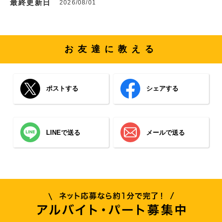
最終更新日
2026/08/01
お友達に教える
ポストする
シェアする
LINEで送る
メールで送る