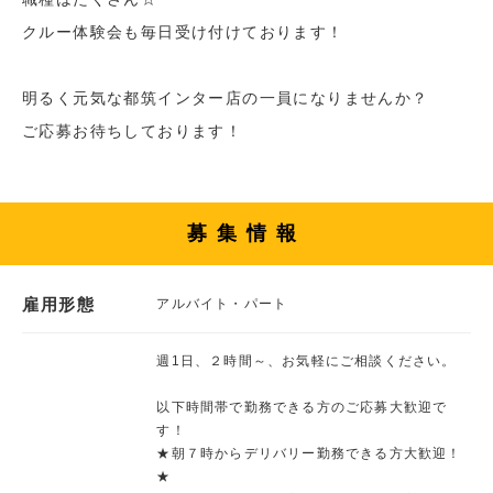
クルー体験会も毎日受け付けております！
明るく元気な都筑インター店の一員になりませんか？
ご応募お待ちしております！
募集情報
雇用形態
アルバイト・パート
週1日、２時間～、お気軽にご相談ください。
以下時間帯で勤務できる方のご応募大歓迎で
す！
★朝７時からデリバリー勤務できる方大歓迎！
★