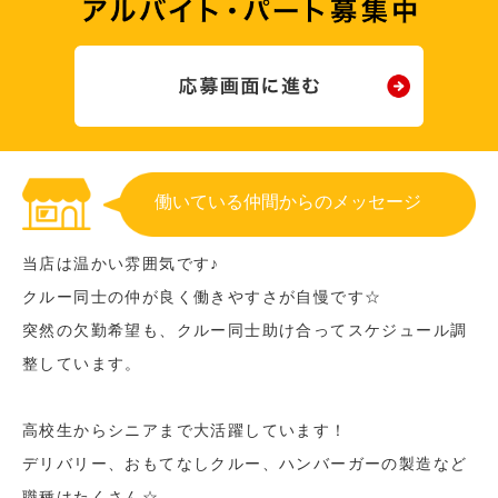
働いている仲間からのメッセージ
当店は温かい雰囲気です♪
クルー同士の仲が良く働きやすさが自慢です☆
突然の欠勤希望も、クルー同士助け合ってスケジュール調
整しています。
高校生からシニアまで大活躍しています！
デリバリー、おもてなしクルー、ハンバーガーの製造など
職種はたくさん☆