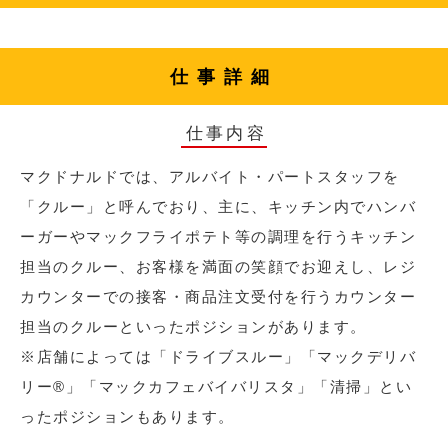
仕事詳細
仕事内容
マクドナルドでは、アルバイト・パートスタッフを
「クルー」と呼んでおり、主に、キッチン内でハンバ
ーガーやマックフライポテト等の調理を行うキッチン
担当のクルー、お客様を満面の笑顔でお迎えし、レジ
カウンターでの接客・商品注文受付を行うカウンター
担当のクルーといったポジションがあります。
※店舗によっては「ドライブスルー」「マックデリバ
リー®︎」「マックカフェバイバリスタ」「清掃」とい
ったポジションもあります。