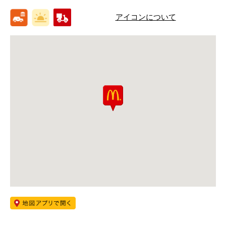
アイコンについて