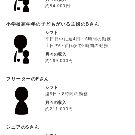
約84,000円
小学校高学年の子どもがいる主婦のBさん
シフト
平日日中に週4日・6時間の勤務
土日のいずれかで8時間の勤務
月々の収入
約169,000円
フリーターのFさん
シフト
週5日・8時間の勤務
月々の収入
約211,000円
シニアのSさん