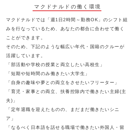
マクドナルドの働く環境
マクドナルドでは「週1日2時間～勤務OK」のシフト組
みを行なっているため、あなたの都合に合わせて働く
ことができます。
そのため、下記のような幅広い年代・国籍のクルーが
活躍しています。
「部活動や学校の授業と両立したい高校生」
「短期や短時間のみ働きたい大学生」
「自身の趣味や夢との両立をさせたいフリーター」
「育児・家事との両立、扶養控除内で働きたい主婦(主
夫)」
「定年退職を迎えたものの、まだまだ働きたいシニ
ア」
「なるべく日本語を話せる職場で働きたい外国人・留