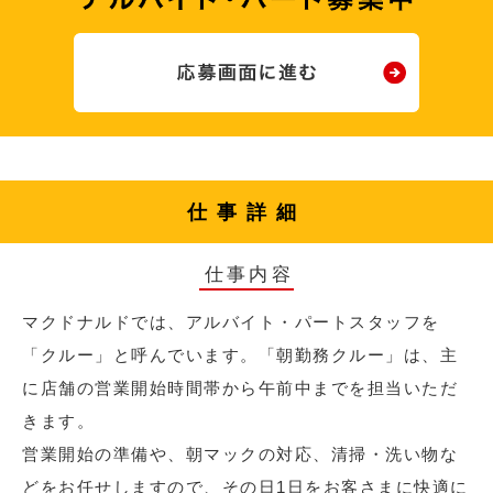
仕事詳細
仕事内容
マクドナルドでは、アルバイト・パートスタッフを
「クルー」と呼んでいます。「朝勤務クルー」は、主
に店舗の営業開始時間帯から午前中までを担当いただ
きます。
営業開始の準備や、朝マックの対応、清掃・洗い物な
どをお任せしますので、その日1日をお客さまに快適に