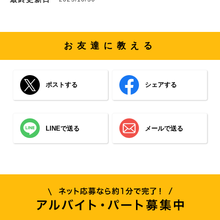
お友達に教える
ポストする
シェアする
LINEで送る
メールで送る