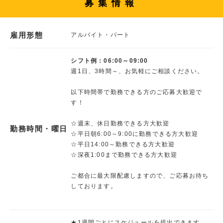
募集情報
雇用形態
アルバイト・パート
シフト例：06:00～09:00
週1日、3時間～、お気軽にご相談ください。
以下時間帯で勤務できる方のご応募大歓迎で
す！
☆週末、休日勤務できる方大歓迎
勤務時間・曜日
☆平日朝6:00～9:00に勤務できる方大歓迎
☆平日14:00～勤務できる方大歓迎
☆深夜1:00まで勤務できる方大歓迎
ご都合に最大限配慮しますので、ご応募お待ち
しております。
★1週間ごとにスケジュールを提出できます。