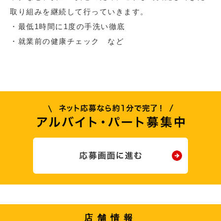
取り組みを継続して行っていきます。
・最低1時間に1度の手洗い徹底
・就業前の健康チェック など
店舗情報