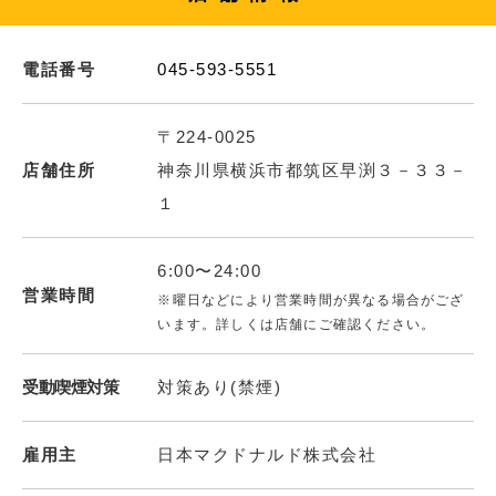
電話番号
045-593-5551
〒224-0025
店舗住所
神奈川県横浜市都筑区早渕３－３３－
１
6:00〜24:00
営業時間
※曜日などにより営業時間が異なる場合がござ
います。詳しくは店舗にご確認ください。
受動喫煙対策
対策あり(禁煙)
雇用主
日本マクドナルド株式会社