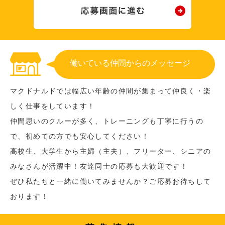
働いている仲間からのメッセージ
マクドナルドでは幅広い年齢の仲間が集まって仲良く・楽
しく仕事をしています！
仲間思いのクルーが多く、トレーニングも丁寧に行うの
で、初めての方でも安心してください！
高校生、大学生から主婦（主夫）、フリーター、シニアの
みなさんが活躍中！友達同士の応募も大歓迎です！
ぜひ私たちと一緒に働いてみませんか？ご応募お待ちして
おります！