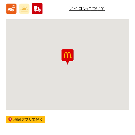
アイコンについて