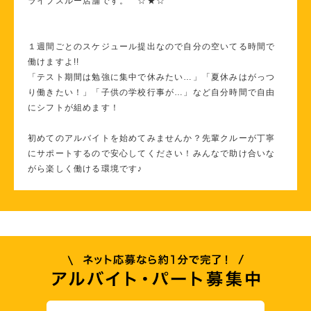
ライブスルー店舗です。 ☆★☆
１週間ごとのスケジュール提出なので自分の空いてる時間で
働けますよ!!
「テスト期間は勉強に集中で休みたい…」「夏休みはがっつ
り働きたい！」「子供の学校行事が…」など自分時間で自由
にシフトが組めます！
初めてのアルバイトを始めてみませんか？先輩クルーが丁寧
にサポートするので安心してください！みんなで助け合いな
がら楽しく働ける環境です♪