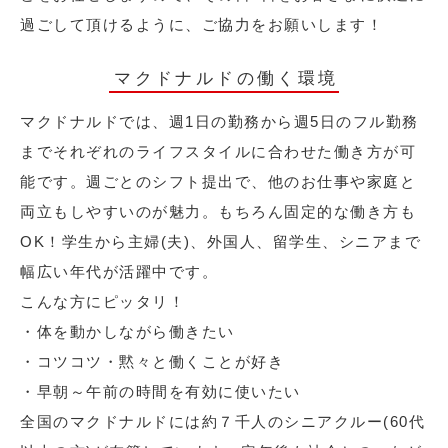
過ごして頂けるように、ご協力をお願いします！
マクドナルドの働く環境
マクドナルドでは、週1日の勤務から週5日のフル勤務
までそれぞれのライフスタイルに合わせた働き方が可
能です。週ごとのシフト提出で、他のお仕事や家庭と
両立もしやすいのが魅力。もちろん固定的な働き方も
OK！学生から主婦(夫)、外国人、留学生、シニアまで
幅広い年代が活躍中です。
こんな方にピッタリ！
・体を動かしながら働きたい
・コツコツ・黙々と働くことが好き
・早朝～午前の時間を有効に使いたい
全国のマクドナルドには約７千人のシニアクルー(60代