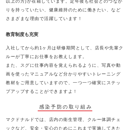
以上の方)が在籍しています。定年後も社会とのつなが
りを持っていたい、健康維持のために働きたい、など
さまざまな理由で活躍しています！
教育制度も充実
入社してから約1ヶ月は研修期間として、店長や先輩ク
ルーが丁寧にお仕事をお教えします。
また、スグに仕事内容を覚えられるように、写真や動
画を使ったマニュアルなど分かりやすいトレーニング
教材をご用意していますので、一つ一つ確実にステッ
プアップすることができますよ！
感染予防の取り組み
マクドナルドでは、店内の衛生管理、クルー体調チェ
ックなど、安全・安心のためにこれまで実施してきた