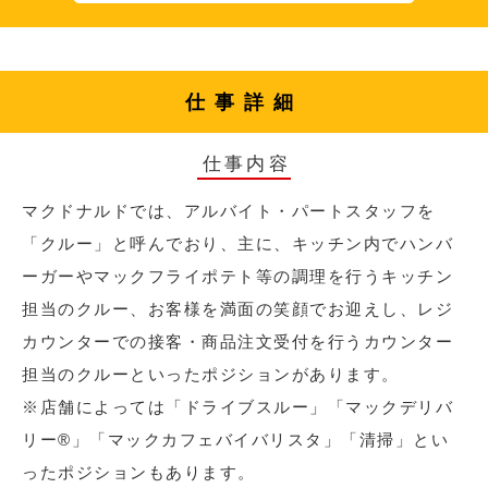
仕事詳細
仕事内容
マクドナルドでは、アルバイト・パートスタッフを
「クルー」と呼んでおり、主に、キッチン内でハンバ
ーガーやマックフライポテト等の調理を行うキッチン
担当のクルー、お客様を満面の笑顔でお迎えし、レジ
カウンターでの接客・商品注文受付を行うカウンター
担当のクルーといったポジションがあります。
※店舗によっては「ドライブスルー」「マックデリバ
リー®︎」「マックカフェバイバリスタ」「清掃」とい
ったポジションもあります。