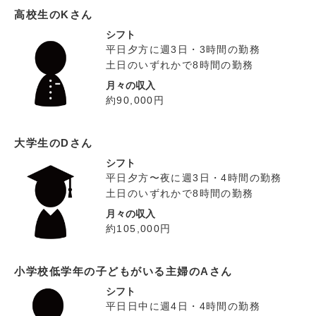
高校生のKさん
シフト
平日夕方に週3日・3時間の勤務
土日のいずれかで8時間の勤務
月々の収入
約90,000円
大学生のDさん
シフト
平日夕方〜夜に週3日・4時間の勤務
土日のいずれかで8時間の勤務
月々の収入
約105,000円
小学校低学年の子どもがいる主婦のAさん
シフト
平日日中に週4日・4時間の勤務