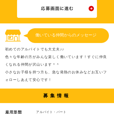
働いている仲間からのメッセージ
初めてのアルバイトでも大丈夫♪♪
色々な年齢の方がみんな楽しく働いています！すぐに仲良
くなれる仲間が沢山います＾＾
小さなお子様を持つ方も、急な発熱のお休みなどお互いフ
ォローしあえて安心です！
募集情報
雇用形態
アルバイト・パート