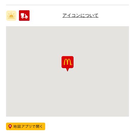
アイコンについて