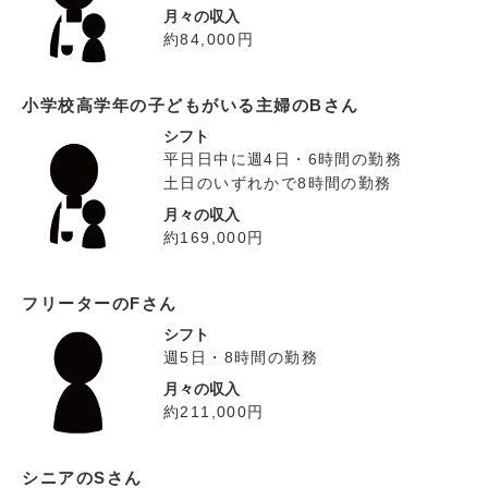
月々の収入
約84,000円
小学校高学年の子どもがいる主婦のBさん
シフト
平日日中に週4日・6時間の勤務
土日のいずれかで8時間の勤務
月々の収入
約169,000円
フリーターのFさん
シフト
週5日・8時間の勤務
月々の収入
約211,000円
シニアのSさん