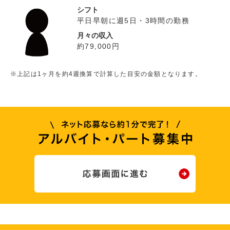
シフト
平日早朝に週5日・3時間の勤務
月々の収入
約79,000円
※上記は1ヶ月を約4週換算で計算した目安の金額となります。