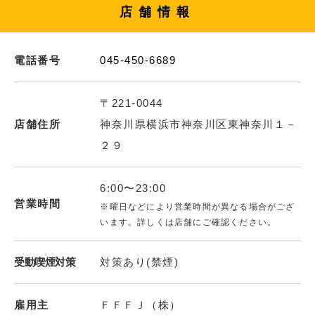
店舗情報
電話番号
045-450-6689
〒221-0044
店舗住所
神奈川県横浜市神奈川区東神奈川１－
２９
6:00〜23:00
営業時間
※曜日などにより営業時間が異なる場合がござ
います。詳しくは店舗にご確認ください。
受動喫煙対策
対策あり(禁煙)
雇用主
ＦＦＦＪ（株）