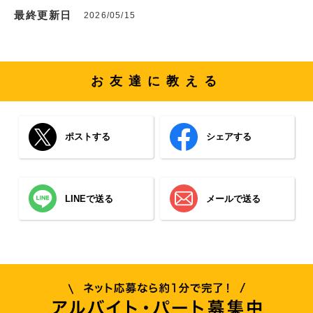
最終更新日
2026/05/15
お友達に教える
ポストする
シェアする
LINEで送る
メールで送る