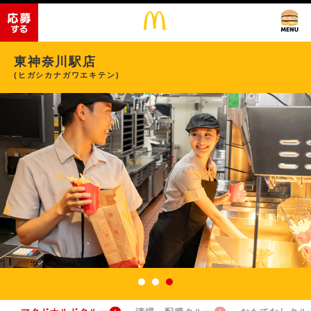
東神奈川駅店
(ヒガシカナガワエキテン)