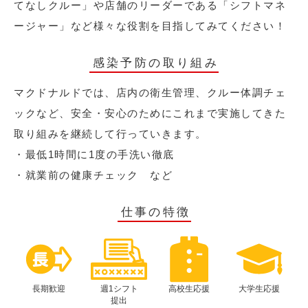
てなしクルー」や店舗のリーダーである「シフトマネ
ージャー」など様々な役割を目指してみてください！
感染予防の取り組み
マクドナルドでは、店内の衛生管理、クルー体調チェ
ックなど、安全・安心のためにこれまで実施してきた
取り組みを継続して行っていきます。
・最低1時間に1度の手洗い徹底
・就業前の健康チェック など
仕事の特徴
長期歓迎
週1シフト
高校生応援
大学生応援
提出