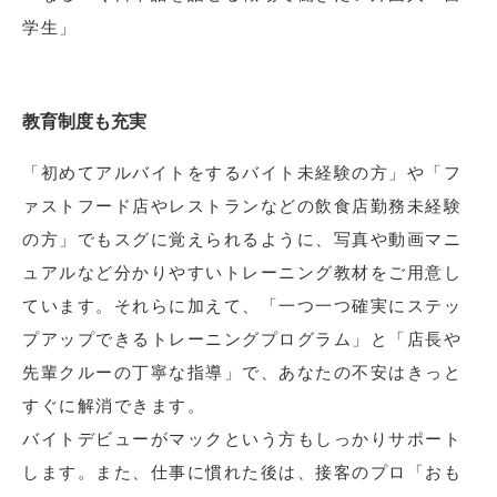
学生」
教育制度も充実
「初めてアルバイトをするバイト未経験の方」や「フ
ァストフード店やレストランなどの飲食店勤務未経験
の方」でもスグに覚えられるように、写真や動画マニ
ュアルなど分かりやすいトレーニング教材をご用意し
ています。それらに加えて、「一つ一つ確実にステッ
プアップできるトレーニングプログラム」と「店長や
先輩クルーの丁寧な指導」で、あなたの不安はきっと
すぐに解消できます。
バイトデビューがマックという方もしっかりサポート
します。また、仕事に慣れた後は、接客のプロ「おも