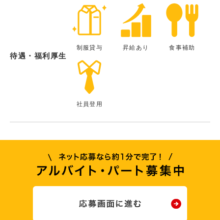
制服貸与
昇給あり
食事補助
待遇・福利厚生
社員登用