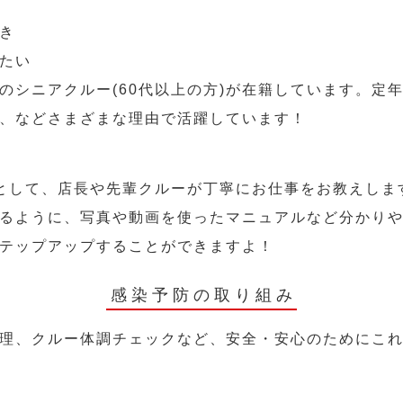
き
たい
のシニアクルー(60代以上の方)が在籍しています。定
、などさまざまな理由で活躍しています！
として、店長や先輩クルーが丁寧にお仕事をお教えしま
るように、写真や動画を使ったマニュアルなど分かり
テップアップすることができますよ！
感染予防の取り組み
理、クルー体調チェックなど、安全・安心のためにこ