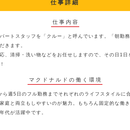
仕事詳細
仕事内容
パートスタッフを「クルー」と呼んでいます。「朝勤
だきます。
応、清掃・洗い物などをお任せしますので、その日1日
！
マクドナルドの働く環境
から週5日のフル勤務までそれぞれのライフスタイルに
家庭と両立もしやすいのが魅力。もちろん固定的な働き方
年代が活躍中です。