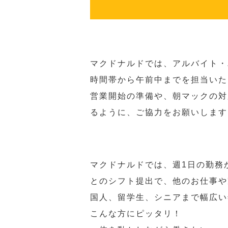
マクドナルドでは、アルバイト・
時間帯から午前中までを担当いた
営業開始の準備や、朝マックの対
るように、ご協力をお願いします
マクドナルドでは、週1日の勤務
とのシフト提出で、他のお仕事や
国人、留学生、シニアまで幅広い
こんな方にピッタリ！