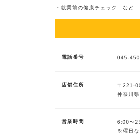
・就業前の健康チェック など
電話番号
045-450
店舗住所
〒221-0
神奈川県
営業時間
6:00〜2
※曜日な