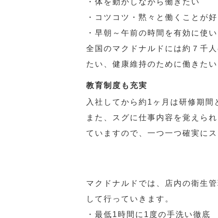
・体を動かしながら働きたい
・コツコツ・黙々と働くことが好
・早朝～午前の時間を有効に使い
全国のマクドナルドには約７千人
たい、健康維持のために働きたい
教育制度も充実
入社してから約1ヶ月は研修期間
また、スグに仕事内容を覚えられ
ていますので、一つ一つ確実にス
マクドナルドでは、店内の衛生管
して行っていきます。
・最低1時間に1度の手洗い徹底