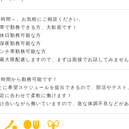
2時間～、お気軽にご相談ください。
帯で勤務できる方、大歓迎です！
休日勤務可能な方
深夜勤務可能な方
ンチ帯勤務可能な方
最大限配慮しますので、まずは面接でお話してみませ
2時間から勤務可能です！
とに希望スケジュールを提出できるので、部活やテスト
定に合わせて柔軟に働けます！
け合いながら働いていますので、急な体調不良などが