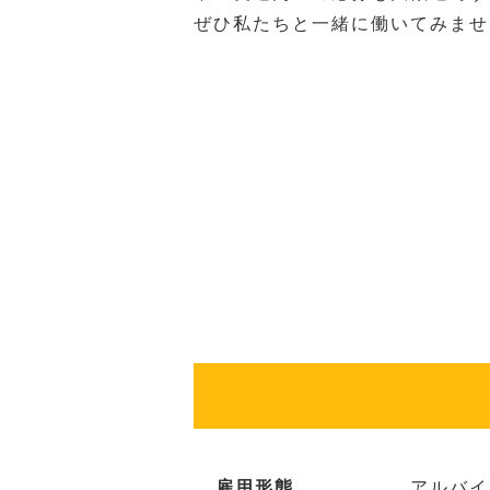
ぜひ私たちと一緒に働いてみませ
雇用形態
アルバイ