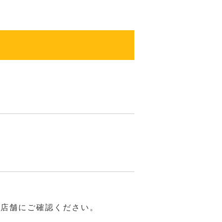
は店舗にご確認ください。