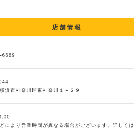
店舗情報
-6689
044
横浜市神奈川区東神奈川１－２９
3:00
どにより営業時間が異なる場合がございます。詳しく