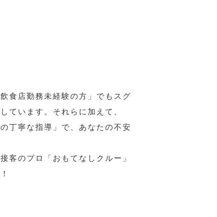
の飲食店勤務未経験の方」でもスグ
意しています。それらに加えて、
ーの丁寧な指導」で、あなたの不安
、接客のプロ「おもてなしクルー」
い！