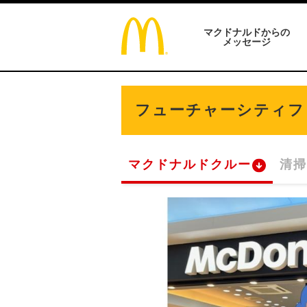
マクドナルドからの
メッセージ
フューチャーシティフ
マクドナルドクルー
清掃