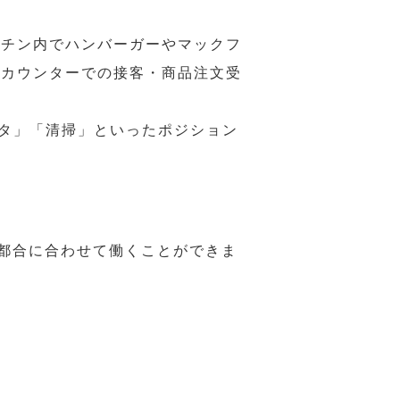
ッチン内でハンバーガーやマックフ
ジカウンターでの接客・商品注文受
スタ」「清掃」といったポジション
の都合に合わせて働くことができま