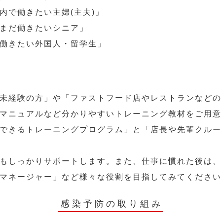
内で働きたい主婦(主夫)」
まだ働きたいシニア」
働きたい外国人・留学生」
未経験の方」や「ファストフード店やレストランなど
マニュアルなど分かりやすいトレーニング教材をご用
できるトレーニングプログラム」と「店長や先輩クル
もしっかりサポートします。また、仕事に慣れた後は
マネージャー」など様々な役割を目指してみてくださ
感染予防の取り組み