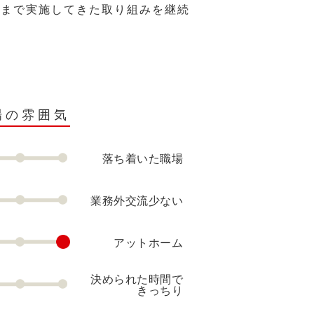
れまで実施してきた取り組みを継続
場の雰囲気
落ち着いた職場
業務外交流少ない
アットホーム
決められた時間で
きっちり