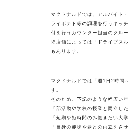
マクドナルドでは、アルバイト・
ライポテト等の調理を行うキッチ
付を行うカウンター担当のクルー
※店舗によっては「ドライブスル
もあります。
マクドナルドでは「週1日2時間
す。
そのため、下記のような幅広い年
「部活動や学校の授業と両立した
「短期や短時間のみ働きたい大学
「自身の趣味や夢との両立をさせ