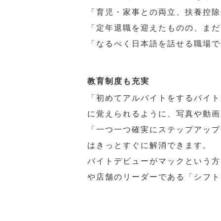
「育児・家事との両立、扶養控除
「定年退職を迎えたものの、まだ
「なるべく日本語を話せる職場で
教育制度も充実
「初めてアルバイトをするバイト
に覚えられるように、写真や動画
「一つ一つ確実にステップアップ
はきっとすぐに解消できます。
バイトデビューがマックという方
や店舗のリーダーである「シフト