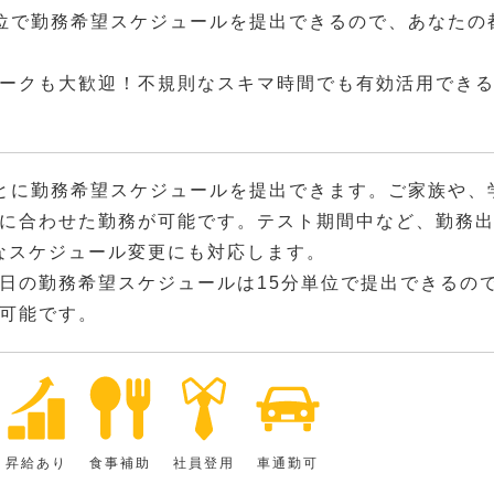
位で勤務希望スケジュールを提出できるので、あなたの
ークも大歓迎！不規則なスキマ時間でも有効活用でき
とに勤務希望スケジュールを提出できます。ご家族や、
に合わせた勤務が可能です。テスト期間中など、勤務
なスケジュール変更にも対応します。
日の勤務希望スケジュールは15分単位で提出できるの
可能です。
昇給あり
食事補助
社員登用
車通勤可