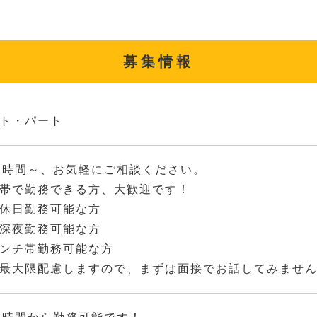
募集情報
ト・パート
2時間～、お気軽にご相談ください。
帯で勤務できる方、大歓迎です！
休日勤務可能な方
深夜勤務可能な方
ンチ帯勤務可能な方
最大限配慮しますので、まずは面接でお話してみませ