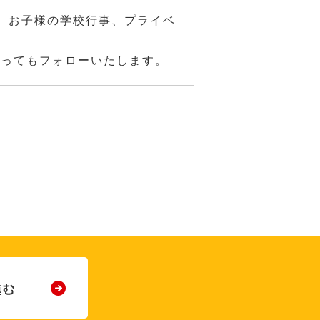
、お子様の学校行事、プライベ
あってもフォローいたします。