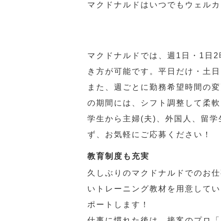
マクドナルドはいつでもウェルカ
マクドナルドでは、週1日・1日
き方が可能です。平日だけ・土日
また、週ごとに勤務希望時間の変
の期間には、シフト調整して柔軟
学生から主婦(夫)、外国人、留
ず、お気軽にご応募ください！
教育制度も充実
久しぶりのマクドナルドでのお仕
いトレーニング教材を用意してい
ポートします！
仕事に慣れた後は、接客のプロ「