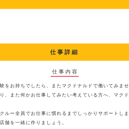
仕事詳細
仕事内容
験をお持ちでしたら、またマクドナルドで働いてみま
り、また何かお仕事してみたい考えている方へ、マク
クルー全員でお仕事に慣れるまでしっかりサポートし
店舗を一緒に作りましょう。