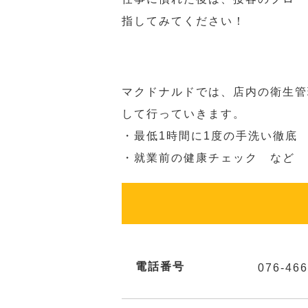
指してみてください！
マクドナルドでは、店内の衛生管
して行っていきます。
・最低1時間に1度の手洗い徹底
・就業前の健康チェック など
電話番号
076-466