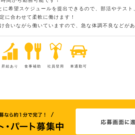
2時間から勤務可能です！
とに希望スケジュールを提出できるので、部活やテスト
定に合わせて柔軟に働けます！
け合いながら働いていますので、急な体調不良などが
昇給あり
食事補助
社員登用
車通勤可