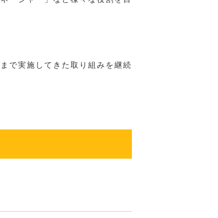
れまで実施してきた取り組みを継続