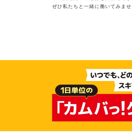
ぜひ私たちと一緒に働いてみませ