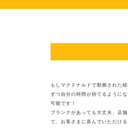
もしマクドナルドで勤務された経
ずつ自分の時間が持てるようにな
可能です！
ブランクがあっても大丈夫、店舗
て、お客さまに喜んでいただける