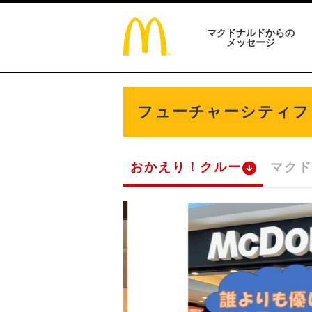
マクドナルドからの
メッセージ
フューチャーシティフ
おかえり！クルー
マクド