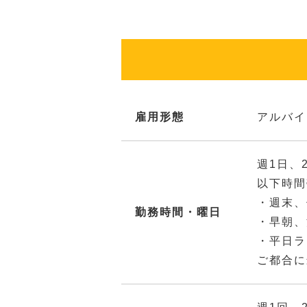
雇用形態
アルバイ
週1日、
以下時間
・週末、
勤務時間・曜日
・早朝、
・平日ラ
ご都合に