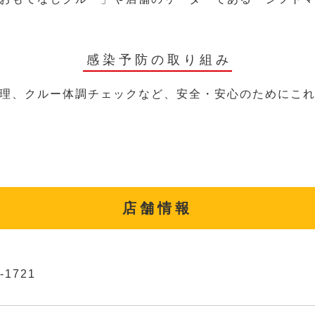
感染予防の取り組み
理、クルー体調チェックなど、安全・安心のためにこ
店舗情報
-1721